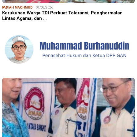
FADIAH MACHMUD
01/08/2026
Kerukunan Warga TDI Perkuat Toleransi, Penghormatan
Lintas Agama, dan …