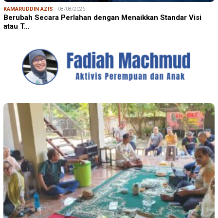
KAMARUDDIN AZIS
08/08/2026
Berubah Secara Perlahan dengan Menaikkan Standar Visi
atau T…