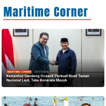
MARITIME CORNER
25/07/2026
Kemenhut Gandeng OceanX Perkuat Riset Taman
Nasional Laut, Taka Bonerate Masuk