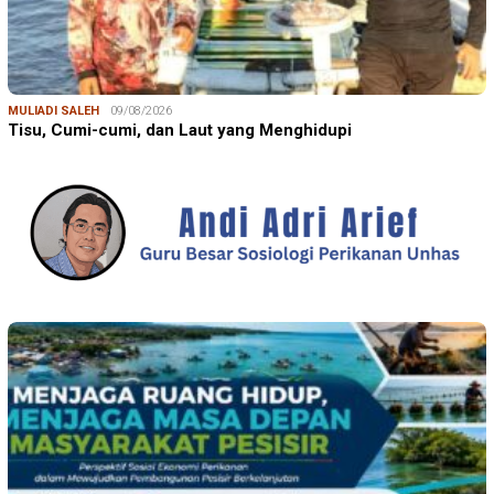
MULIADI SALEH
09/08/2026
Tisu, Cumi-cumi, dan Laut yang Menghidupi