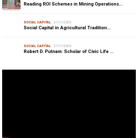
Reading ROI Schemes in Mining Operations…
SOCIAL CAPITAL
27/11/2025
Social Capital in Agricultural Tradition…
SOCIAL CAPITAL
27/11/2025
Robert D. Putnam: Scholar of Civic Life …