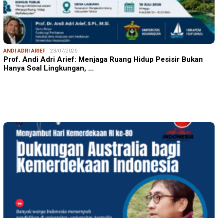
ANDI ADRI ARIEF
23/07/2026
Prof. Andi Adri Arief: Menjaga Ruang Hidup Pesisir Bukan
Hanya Soal Lingkungan, …