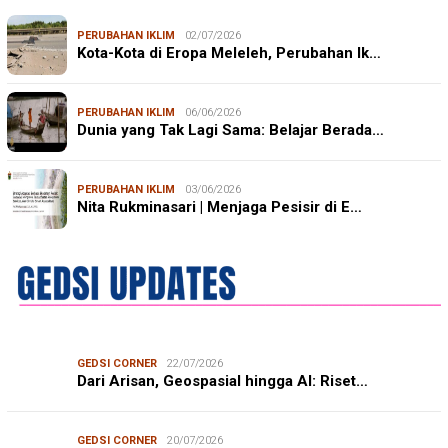
PERUBAHAN IKLIM
02/07/2026
Kota-Kota di Eropa Meleleh, Perubahan Ik…
PERUBAHAN IKLIM
06/06/2026
Dunia yang Tak Lagi Sama: Belajar Berada…
PERUBAHAN IKLIM
03/06/2026
Nita Rukminasari | Menjaga Pesisir di E…
GEDSI CORNER
22/07/2026
Dari Arisan, Geospasial hingga AI: Riset…
GEDSI CORNER
20/07/2026