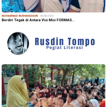
MUHAMMAD BURHANUDDIN
09/08/2026
Berdiri Tegak di Antara Visi Misi FORMAS…