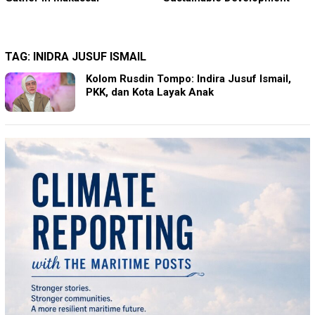
TAG:
INIDRA JUSUF ISMAIL
Kolom Rusdin Tompo: Indira Jusuf Ismail,
PKK, dan Kota Layak Anak