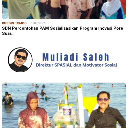
RUSDIN TOMPO
31/07/2026
SDN Percontohan PAM Sosialisasikan Program Inovasi Pore
Suar…