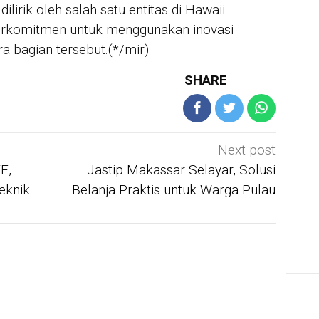
 dilirik oleh salah satu entitas di Hawaii
berkomitmen untuk menggunakan inovasi
a bagian tersebut.(*/mir)
SHARE
Next post
E,
Jastip Makassar Selayar, Solusi
Teknik
Belanja Praktis untuk Warga Pulau