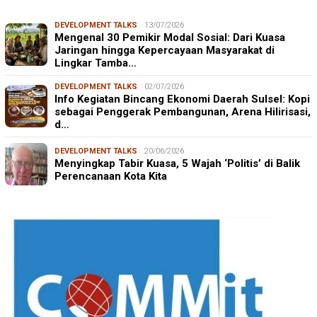
DEVELOPMENT TALKS
13/07/2026
Mengenal 30 Pemikir Modal Sosial: Dari Kuasa
Jaringan hingga Kepercayaan Masyarakat di
Lingkar Tamba…
DEVELOPMENT TALKS
02/07/2026
Info Kegiatan Bincang Ekonomi Daerah Sulsel: Kopi
sebagai Penggerak Pembangunan, Arena Hilirisasi,
d…
DEVELOPMENT TALKS
20/06/2026
Menyingkap Tabir Kuasa, 5 Wajah ‘Politis’ di Balik
Perencanaan Kota Kita