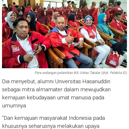
Para undangan pelantikan IKA Unhas Takalar (dok: Pelakita.ID)
Dia menyebut, alumni Universitas Hasanuddin
sebagai mitra almamater dalam mewujudkan
kemajuan kebudayaan umat manusia pada
umumnya.
”Dan kemajuan masyarakat Indonesia pada
khususnya seharusnya melakukan upaya