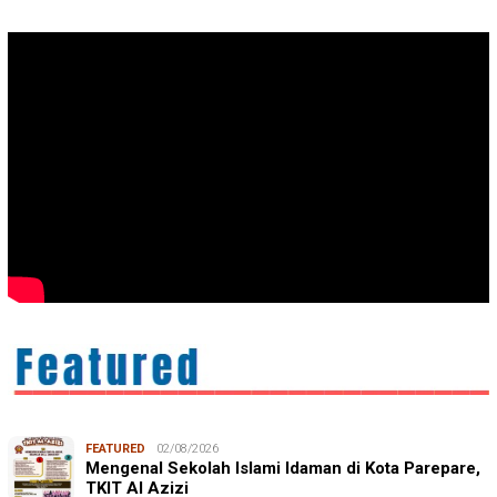
FEATURED
02/08/2026
Mengenal Sekolah Islami Idaman di Kota Parepare,
TKIT Al Azizi