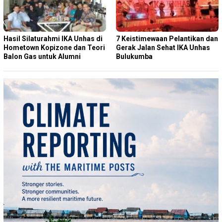
Hasil Silaturahmi IKA Unhas di
7 Keistimewaan Pelantikan dan
Hometown Kopizone dan Teori
Gerak Jalan Sehat IKA Unhas
Balon Gas untuk Alumni
Bulukumba