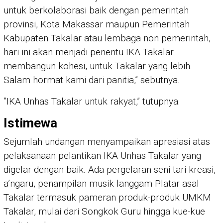
untuk berkolaborasi baik dengan pemerintah
provinsi, Kota Makassar maupun Pemerintah
Kabupaten Takalar atau lembaga non pemerintah,
hari ini akan menjadi penentu IKA Takalar
membangun kohesi, untuk Takalar yang lebih.
Salam hormat kami dari panitia,” sebutnya.
”IKA Unhas Takalar untuk rakyat,” tutupnya.
Istimewa
Sejumlah undangan menyampaikan apresiasi atas
pelaksanaan pelantikan IKA Unhas Takalar yang
digelar dengan baik. Ada pergelaran seni tari kreasi,
a’ngaru, penampilan musik langgam Platar asal
Takalar termasuk pameran produk-produk UMKM
Takalar, mulai dari Songkok Guru hingga kue-kue