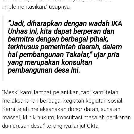
implementasikan,” ucapnya.
”Jadi, diharapkan dengan wadah IKA
Unhas ini, kita dapat berperan dan
bermitra dengan berbagai pihak,
terkhusus pemerintah daerah, dalam
hal pembangunan Takalar,” ujar pria
yang merupakan konsultan
pembangunan desa ini.
“Meski kami lambat pelantikan, tapi kami telah
melaksanakan berbagai kegiatan-kegiatan sosial.
Kami telah melaksanakan donor darah, sunatan
massal, klinik hukum, konsultasi masalah perikanan
dan urusan desa,” terangnya.lanjut Okta.