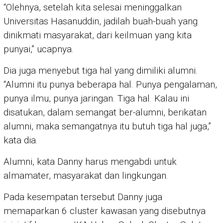
“Olehnya, setelah kita selesai meninggalkan
Universitas Hasanuddin, jadilah buah-buah yang
dinikmati masyarakat, dari keilmuan yang kita
punyai,” ucapnya.
Dia juga menyebut tiga hal yang dimiliki alumni.
“Alumni itu punya beberapa hal. Punya pengalaman,
punya ilmu, punya jaringan. Tiga hal. Kalau ini
disatukan, dalam semangat ber-alumni, berikatan
alumni, maka semangatnya itu butuh tiga hal juga,”
kata dia.
Alumni, kata Danny harus mengabdi untuk
almamater, masyarakat dan lingkungan.
Pada kesempatan tersebut Danny juga
memaparkan 6 cluster kawasan yang disebutnya