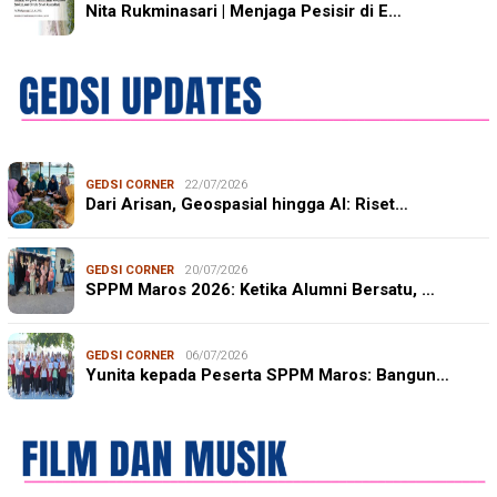
Nita Rukminasari | Menjaga Pesisir di E…
GEDSI CORNER
22/07/2026
Dari Arisan, Geospasial hingga AI: Riset…
GEDSI CORNER
20/07/2026
SPPM Maros 2026: Ketika Alumni Bersatu, …
GEDSI CORNER
06/07/2026
Yunita kepada Peserta SPPM Maros: Bangun…