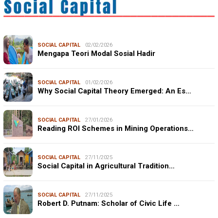
SOCIAL CAPITAL
02/02/2026
Mengapa Teori Modal Sosial Hadir
SOCIAL CAPITAL
01/02/2026
Why Social Capital Theory Emerged: An Es…
SOCIAL CAPITAL
27/01/2026
Reading ROI Schemes in Mining Operations…
SOCIAL CAPITAL
27/11/2025
Social Capital in Agricultural Tradition…
SOCIAL CAPITAL
27/11/2025
Robert D. Putnam: Scholar of Civic Life …