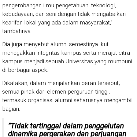
pengembangan ilmu pengetahuan, teknologi,
kebudayaan, dan seni dengan tidak mengabaikan
kearifan lokal yang ada dalam masyarakat,”
tambahnya.
Dia juga menyebut alumni semestinya ikut
menegakkan integritas kampus serta merajut citra
kampus menjadi sebuah Universitas yang mumpuni
di berbagai aspek.
Dikatakan, dalam menjalankan peran tersebut,
semua pihak dari elemen perguruan tinggi,
termasuk organisasi alumni seharusnya mengambil
bagian.
”Tidak tertinggal dalam penggelutan
dinamika pergerakan dan perjuangan