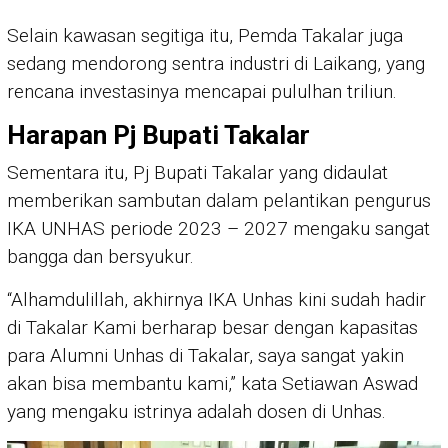
Selain kawasan segitiga itu, Pemda Takalar juga
sedang mendorong sentra industri di Laikang, yang
rencana investasinya mencapai pululhan triliun.
Harapan Pj Bupati Takalar
Sementara itu, Pj Bupati Takalar yang didaulat
memberikan sambutan dalam pelantikan pengurus
IKA UNHAS periode 2023 – 2027 mengaku sangat
bangga dan bersyukur.
“Alhamdulillah, akhirnya IKA Unhas kini sudah hadir
di Takalar Kami berharap besar dengan kapasitas
para Alumni Unhas di Takalar, saya sangat yakin
akan bisa membantu kami,” kata Setiawan Aswad
yang mengaku istrinya adalah dosen di Unhas.