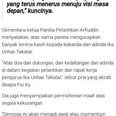
yang terus menerus menuju visi masa
depan,” kuncinya.
Sementara ketua Panitia Pelantikan Arfiuddin
menyatakan, atas nama panitia mengucapkan
banyak terima kasih kepada kakanda dan adinda Ika
Unhas Takalar.
”Atas doa dan dukungan, dan kedatangan dan adinda
di dalam kegiatan pelantikan dan rapat kerja
pengurus Ika Unhas Takalar,” sebut pria yang akrab
disapa Fiu itu.
Dia juga menyampaikan permohonan maaf atas
segala kekurangan.
“Semoga ini akan menjadi awal atau momentum