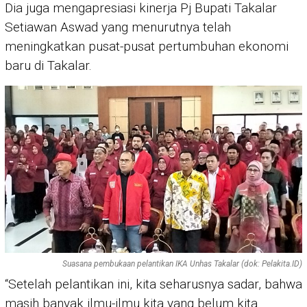
Dia juga mengapresiasi kinerja Pj Bupati Takalar
Setiawan Aswad yang menurutnya telah
meningkatkan pusat-pusat pertumbuhan ekonomi
baru di Takalar.
Suasana pembukaan pelantikan IKA Unhas Takalar (dok: Pelakita.ID)
“Setelah pelantikan ini, kita seharusnya sadar, bahwa
masih banyak ilmu-ilmu kita yang belum kita