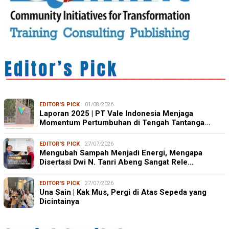
EDITOR'S PICK
01/08/2026
Laporan 2025 | PT Vale Indonesia Menjaga
Momentum Pertumbuhan di Tengah Tantanga…
EDITOR'S PICK
27/07/2026
Mengubah Sampah Menjadi Energi, Mengapa
Disertasi Dwi N. Tanri Abeng Sangat Rele…
EDITOR'S PICK
27/07/2026
Una Sain | Kak Mus, Pergi di Atas Sepeda yang
Dicintainya