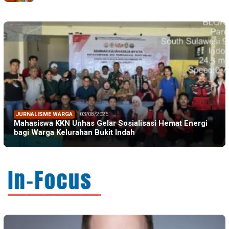
JURNALISME WARGA
03/08/2026
Mahasiswa KKN Unhas Gelar Sosialisasi Hemat Energi
bagi Warga Kelurahan Bukit Indah