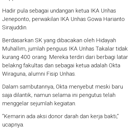
Hadir pula sebagai undangan ketua IKA Unhas
Jeneponto, perwakilan IKA Unhas Gowa Harianto
Sirajuddin.
Berdasarkan SK yang dibacakan oleh Hidayah
Muhallim, jumlah penguus IKA Unhas Takalar tidak
kurang 400 orang. Mereka terdiri dari berbagi latar
belakng fakultas dan sebagai ketua adalah Okta
Wiraguna, alumni Fisip Unhas.
Dalam sambutannya, Okta menyebut meski baru
saja dilantik, namun selama ini pengutus telah
menggelar sejumlah kegiatan.
”Kemarin ada aksi donor darah dan kerja bakti,”
ucapnya.