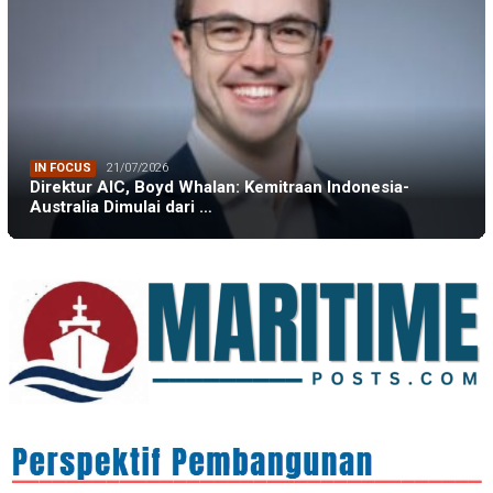
IN FOCUS
21/07/2026
Direktur AIC, Boyd Whalan: Kemitraan Indonesia-
Australia Dimulai dari …