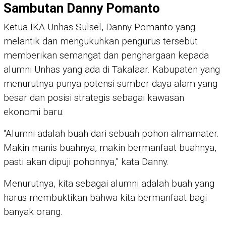
Sambutan Danny Pomanto
Ketua IKA Unhas Sulsel, Danny Pomanto yang
melantik dan mengukuhkan pengurus tersebut
memberikan semangat dan penghargaan kepada
alumni Unhas yang ada di Takalaar. Kabupaten yang
menurutnya punya potensi sumber daya alam yang
besar dan posisi strategis sebagai kawasan
ekonomi baru.
“Alumni adalah buah dari sebuah pohon almamater.
Makin manis buahnya, makin bermanfaat buahnya,
pasti akan dipuji pohonnya,” kata Danny.
Menurutnya, kita sebagai alumni adalah buah yang
harus membuktikan bahwa kita bermanfaat bagi
banyak orang.