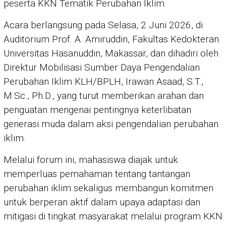
peserta KKN Tematik Perubahan Iklim.
Acara berlangsung pada Selasa, 2 Juni 2026, di
Auditorium Prof. A. Amiruddin, Fakultas Kedokteran
Universitas Hasanuddin, Makassar, dan dihadiri oleh
Direktur Mobilisasi Sumber Daya Pengendalian
Perubahan Iklim KLH/BPLH, Irawan Asaad, S.T.,
M.Sc., Ph.D., yang turut memberikan arahan dan
penguatan mengenai pentingnya keterlibatan
generasi muda dalam aksi pengendalian perubahan
iklim.
Melalui forum ini, mahasiswa diajak untuk
memperluas pemahaman tentang tantangan
perubahan iklim sekaligus membangun komitmen
untuk berperan aktif dalam upaya adaptasi dan
mitigasi di tingkat masyarakat melalui program KKN