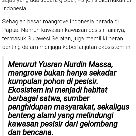
Indonesia.
Sebagian besar mangrove Indonesia berada di
Papua. Namun kawasan-kawasan pesisir lainnya,
termasuk Sulawesi Selatan, juga memiliki peran
penting dalam menjaga keberlanjutan ekosistem ini.
Menurut
Yusran Nurdin Massa
,
mangrove bukan hanya sekadar
kumpulan pohon di pesisir.
Ekosistem ini menjadi habitat
berbagai satwa, sumber
penghidupan masyarakat, sekaligus
benteng alami yang melindungi
kawasan pesisir dari gelombang
dan bencana.