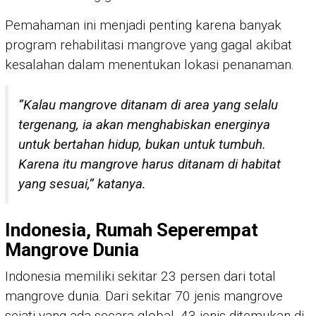
Pemahaman ini menjadi penting karena banyak
program rehabilitasi mangrove yang gagal akibat
kesalahan dalam menentukan lokasi penanaman.
“Kalau mangrove ditanam di area yang selalu
tergenang, ia akan menghabiskan energinya
untuk bertahan hidup, bukan untuk tumbuh.
Karena itu mangrove harus ditanam di habitat
yang sesuai,” katanya.
Indonesia, Rumah Seperempat
Mangrove Dunia
Indonesia memiliki sekitar 23 persen dari total
mangrove dunia. Dari sekitar 70 jenis mangrove
sejati yang ada secara global, 43 jenis ditemukan di