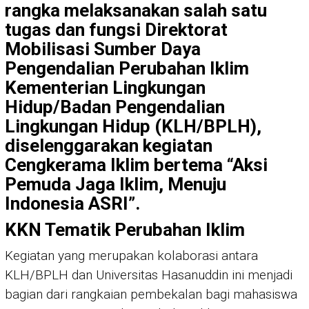
rangka melaksanakan salah satu
tugas dan fungsi Direktorat
Mobilisasi Sumber Daya
Pengendalian Perubahan Iklim
Kementerian Lingkungan
Hidup/Badan Pengendalian
Lingkungan Hidup (KLH/BPLH),
diselenggarakan kegiatan
Cengkerama Iklim
bertema
“Aksi
Pemuda Jaga Iklim, Menuju
Indonesia ASRI”
.
KKN Tematik Perubahan Iklim
Kegiatan yang merupakan kolaborasi antara
KLH/BPLH dan Universitas Hasanuddin ini menjadi
bagian dari rangkaian pembekalan bagi mahasiswa