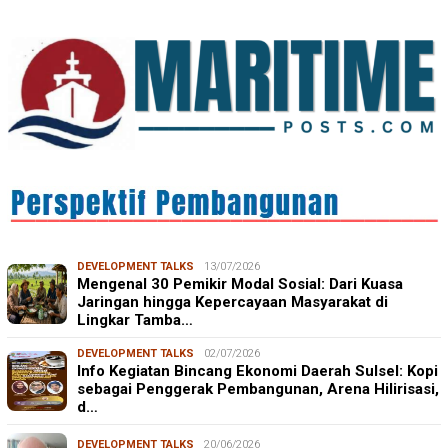
DEVELOPMENT TALKS
13/07/2026
Mengenal 30 Pemikir Modal Sosial: Dari Kuasa
Jaringan hingga Kepercayaan Masyarakat di
Lingkar Tamba…
DEVELOPMENT TALKS
02/07/2026
Info Kegiatan Bincang Ekonomi Daerah Sulsel: Kopi
sebagai Penggerak Pembangunan, Arena Hilirisasi,
d…
DEVELOPMENT TALKS
20/06/2026