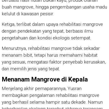
berbasis hasil hutan bukan kayu, produk olahan
buah mangrove, hingga pengembangan usaha madu
kelulut di kawasan pesisir.
Ketiga, terlibat dalam upaya rehabilitasi mangrove
dengan pendekatan yang tepat, berbasis ilmu
pengetahuan dan kondisi ekologis setempat.
Menurutnya, rehabilitasi mangrove tidak sekadar
menanam bibit, tetapi harus memahami habitat
yang sesuai, mengatasi faktor penyebab kerusakan,
dan memilih jenis yang tepat.
Menanam Mangrove di Kepala
Menjelang akhir pemaparannya, Yusran
membagikan pengalaman rehabilitasi mangrove
yang berhasil selama hampir satu dekade. Namun
keberhasilan ekologis tersebut akhirnya terancam