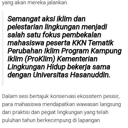
yang akan mereka jalankan.
Semangat aksi iklim dan
pelestarian lingkungan menjadi
salah satu fokus pembekalan
mahasiswa peserta KKN Tematik
Perubahan Iklim Program Kampung
Iklim (ProKlim) Kementerian
Lingkungan Hidup bekerja sama
dengan Universitas Hasanuddin.
Dalam sesi bertajuk konservasi ekosistem pesisir,
para mahasiswa mendapatkan wawasan langsung
dari praktisi dan pegiat lingkungan yang telah
puluhan tahun berkecimpung di lapangan.