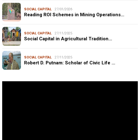
SOCIAL CAPITAL
27/01/2026
Reading ROI Schemes in Mining Operations…
SOCIAL CAPITAL
27/11/2025
Social Capital in Agricultural Tradition…
SOCIAL CAPITAL
27/11/2025
Robert D. Putnam: Scholar of Civic Life …