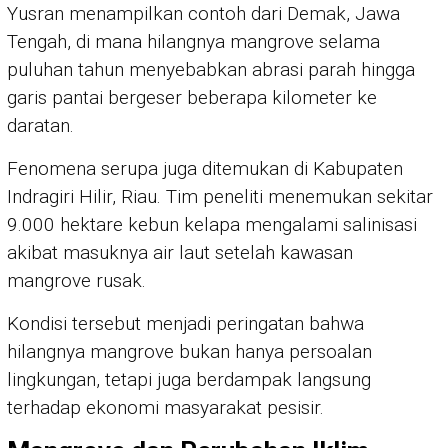
Yusran menampilkan contoh dari Demak, Jawa
Tengah, di mana hilangnya mangrove selama
puluhan tahun menyebabkan abrasi parah hingga
garis pantai bergeser beberapa kilometer ke
daratan.
Fenomena serupa juga ditemukan di Kabupaten
Indragiri Hilir, Riau. Tim peneliti menemukan sekitar
9.000 hektare kebun kelapa mengalami salinisasi
akibat masuknya air laut setelah kawasan
mangrove rusak.
Kondisi tersebut menjadi peringatan bahwa
hilangnya mangrove bukan hanya persoalan
lingkungan, tetapi juga berdampak langsung
terhadap ekonomi masyarakat pesisir.