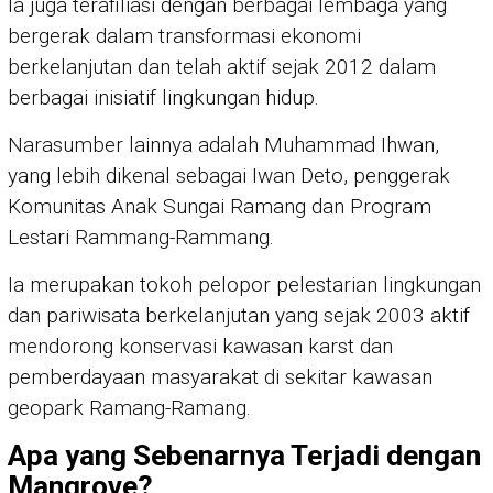
Ia juga terafiliasi dengan berbagai lembaga yang
bergerak dalam transformasi ekonomi
berkelanjutan dan telah aktif sejak 2012 dalam
berbagai inisiatif lingkungan hidup.
Narasumber lainnya adalah Muhammad Ihwan,
yang lebih dikenal sebagai Iwan Deto, penggerak
Komunitas Anak Sungai Ramang dan Program
Lestari Rammang-Rammang.
Ia merupakan tokoh pelopor pelestarian lingkungan
dan pariwisata berkelanjutan yang sejak 2003 aktif
mendorong konservasi kawasan karst dan
pemberdayaan masyarakat di sekitar kawasan
geopark Ramang-Ramang.
Apa yang Sebenarnya Terjadi dengan
Mangrove?