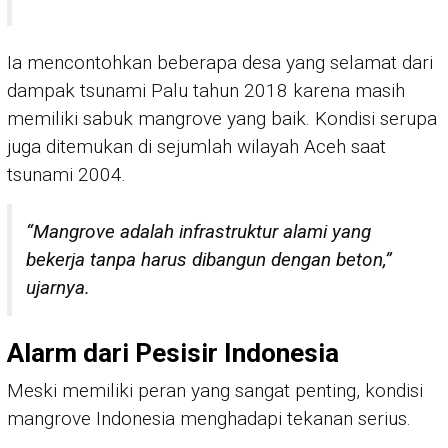
Ia mencontohkan beberapa desa yang selamat dari
dampak tsunami Palu tahun 2018 karena masih
memiliki sabuk mangrove yang baik. Kondisi serupa
juga ditemukan di sejumlah wilayah Aceh saat
tsunami 2004.
“Mangrove adalah infrastruktur alami yang
bekerja tanpa harus dibangun dengan beton,”
ujarnya.
Alarm dari Pesisir Indonesia
Meski memiliki peran yang sangat penting, kondisi
mangrove Indonesia menghadapi tekanan serius.