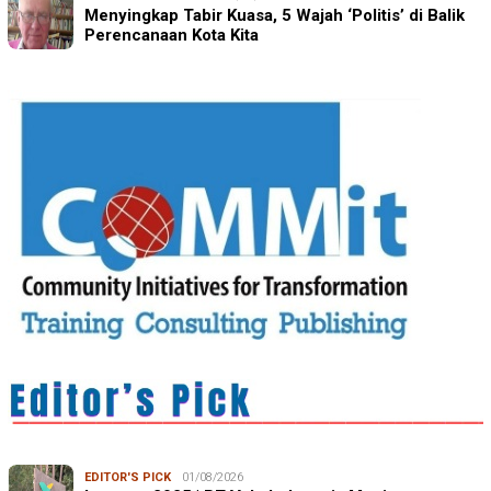
Menyingkap Tabir Kuasa, 5 Wajah ‘Politis’ di Balik
Perencanaan Kota Kita
EDITOR'S PICK
01/08/2026