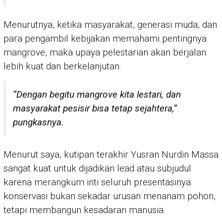
Menurutnya, ketika masyarakat, generasi muda, dan
para pengambil kebijakan memahami pentingnya
mangrove, maka upaya pelestarian akan berjalan
lebih kuat dan berkelanjutan.
“Dengan begitu mangrove kita lestari, dan
masyarakat pesisir bisa tetap sejahtera,”
pungkasnya.
Menurut saya, kutipan terakhir Yusran Nurdin Massa
sangat kuat untuk dijadikan lead atau subjudul
karena merangkum inti seluruh presentasinya:
konservasi bukan sekadar urusan menanam pohon,
tetapi membangun kesadaran manusia.