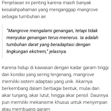
Penjelasan ini penting karena masih banyak
kesalahpahaman yang menganggap mangrove
sebagai tumbuhan air.
“Mangrove mengalami genangan, tetapi tidak
menyukai genangan terus-menerus. Ia adalah
tumbuhan darat yang beradaptasi dengan
lingkungan ekstrem,” jelasnya.
Karena hidup di kawasan dengan kadar garam tinggi
dan kondisi yang sering tergenang, mangrove
memiliki sistem adaptasi yang unik. Akarnya
berkembang dalam berbagai bentuk, mulai dari
akar tunjang, akar lutut, hingga akar pensil. Daunnya
pun memiliki mekanisme khusus untuk menyimpan
atau membuang garam.