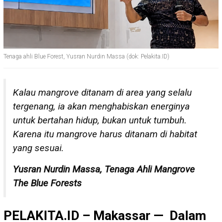
Tenaga ahli Blue Forest, Yusran Nurdin Massa (dok: Pelakita.ID)
Kalau mangrove ditanam di area yang selalu
tergenang, ia akan menghabiskan energinya
untuk bertahan hidup, bukan untuk tumbuh.
Karena itu mangrove harus ditanam di habitat
yang sesuai.
Yusran Nurdin Massa, Tenaga Ahli Mangrove
The Blue Forests
PELAKITA.ID – Makassar
— Dalam