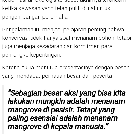
ketika kawasan yang telah pulih dijual untuk
pengembangan perumahan.
Pengalaman itu menjadi pelajaran penting bahwa
konservasi tidak hanya soal menanam pohon, tetapi
juga menjaga kesadaran dan komitmen para
pemangku kepentingan.
Karena itu, ia menutup presentasinya dengan pesan
yang mendapat perhatian besar dari peserta.
“Sebagian besar aksi yang bisa kita
lakukan mungkin adalah menanam
mangrove di pesisir. Tetapi yang
paling esensial adalah menanam
mangrove di kepala manusia.”