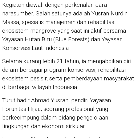
Kegiatan diawali dengan perkenalan para
narasumber. Salah satunya adalah Yusran Nurdin
Massa, spesialis manajemen dan rehabilitasi
ekosistem mangrove yang saat ini aktif bersama
Yayasan Hutan Biru (Blue Forests) dan Yayasan
Konservasi Laut Indonesia.
Selama kurang lebih 21 tahun, ia mengabdikan diri
dalam berbagai program konservasi, rehabilitasi
ekosistem pesisir, serta pemberdayaan masyarakat
di berbagai wilayah Indonesia.
Turut hadir Ahmad Yusran, pendiri Yayasan
Forunitas Hijau, seorang profesional yang
berkecimpung dalam bidang pengelolaan
lingkungan dan ekonomi sirkular.