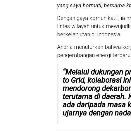
yang saya hormati, bersama ki
Dengan gaya komunikatif, ia m
lintas wilayah untuk mewujudk
berkelanjutan di Indonesia.
Andria menuturkan bahwa ker
pengembangan energi terbaruka
“Melalui dukungan 
to Grid
, kolaborasi i
mendorong dekarbonis
terutama di daerah. 
ada daripada masa k
ujarnya dengan nada