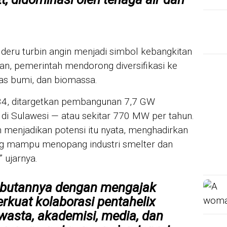
 deru turbin angin menjadi simbol kebangkitan
an, pemerintah mendorong diversifikasi ke
nas bumi, dan biomassa.
, ditargetkan pembangunan 7,7 GW
di Sulawesi — atau sekitar 770 MW per tahun.
h menjadikan potensi itu nyata, menghadirkan
ang mampu menopang industri smelter dan
” ujarnya.
butannya dengan mengajak
rkuat kolaborasi
pentahelix
wasta, akademisi, media, dan