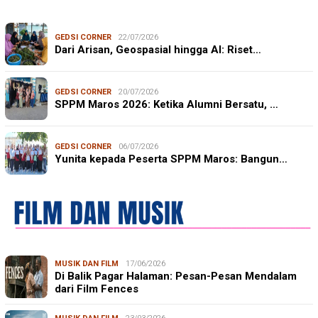
GEDSI CORNER
22/07/2026
Dari Arisan, Geospasial hingga AI: Riset…
GEDSI CORNER
20/07/2026
SPPM Maros 2026: Ketika Alumni Bersatu, …
GEDSI CORNER
06/07/2026
Yunita kepada Peserta SPPM Maros: Bangun…
MUSIK DAN FILM
17/06/2026
Di Balik Pagar Halaman: Pesan-Pesan Mendalam
dari Film Fences