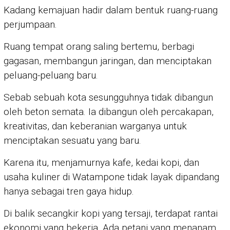
Kadang kemajuan hadir dalam bentuk ruang-ruang
perjumpaan.
Ruang tempat orang saling bertemu, berbagi
gagasan, membangun jaringan, dan menciptakan
peluang-peluang baru.
Sebab sebuah kota sesungguhnya tidak dibangun
oleh beton semata. Ia dibangun oleh percakapan,
kreativitas, dan keberanian warganya untuk
menciptakan sesuatu yang baru.
Karena itu, menjamurnya kafe, kedai kopi, dan
usaha kuliner di Watampone tidak layak dipandang
hanya sebagai tren gaya hidup.
Di balik secangkir kopi yang tersaji, terdapat rantai
ekonomi yang bekerja. Ada petani yang menanam