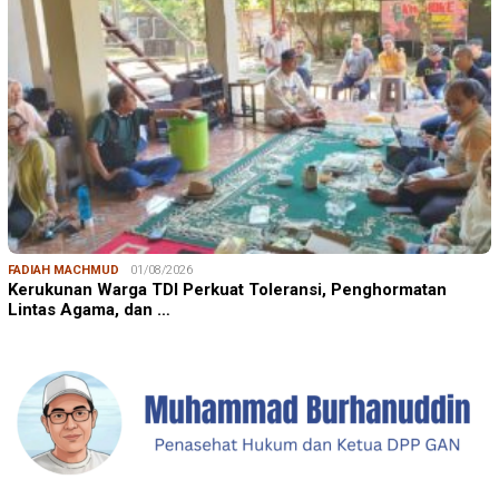
FADIAH MACHMUD
01/08/2026
Kerukunan Warga TDI Perkuat Toleransi, Penghormatan
Lintas Agama, dan …