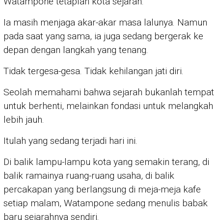
Watampone tetaplah kota sejarah.
Ia masih menjaga akar-akar masa lalunya. Namun
pada saat yang sama, ia juga sedang bergerak ke
depan dengan langkah yang tenang.
Tidak tergesa-gesa. Tidak kehilangan jati diri.
Seolah memahami bahwa sejarah bukanlah tempat
untuk berhenti, melainkan fondasi untuk melangkah
lebih jauh.
Itulah yang sedang terjadi hari ini.
Di balik lampu-lampu kota yang semakin terang, di
balik ramainya ruang-ruang usaha, di balik
percakapan yang berlangsung di meja-meja kafe
setiap malam, Watampone sedang menulis babak
baru sejarahnya sendiri.