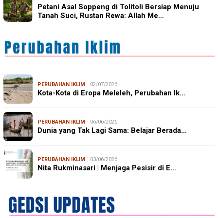
Petani Asal Soppeng di Tolitoli Bersiap Menuju
Tanah Suci, Rustan Rewa: Allah Me…
PERUBAHAN IKLIM
02/07/2026
Kota-Kota di Eropa Meleleh, Perubahan Ik…
PERUBAHAN IKLIM
06/06/2026
Dunia yang Tak Lagi Sama: Belajar Berada…
PERUBAHAN IKLIM
03/06/2026
Nita Rukminasari | Menjaga Pesisir di E…