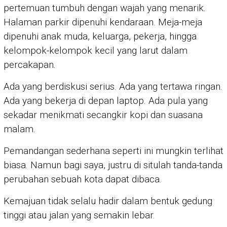
pertemuan tumbuh dengan wajah yang menarik.
Halaman parkir dipenuhi kendaraan. Meja-meja
dipenuhi anak muda, keluarga, pekerja, hingga
kelompok-kelompok kecil yang larut dalam
percakapan.
Ada yang berdiskusi serius. Ada yang tertawa ringan.
Ada yang bekerja di depan laptop. Ada pula yang
sekadar menikmati secangkir kopi dan suasana
malam.
Pemandangan sederhana seperti ini mungkin terlihat
biasa. Namun bagi saya, justru di situlah tanda-tanda
perubahan sebuah kota dapat dibaca.
Kemajuan tidak selalu hadir dalam bentuk gedung
tinggi atau jalan yang semakin lebar.