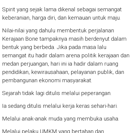
Spirit yang sejak lama dikenal sebagai semangat
keberanian, harga diri, dan kemauan untuk maju.
Nilai-nilai yang dahulu membentuk perjalanan
Kerajaan Bone tampaknya masih berdenyut dalam
bentuk yang berbeda. Jika pada masa lalu
semangat itu hadir dalam arena politik kerajaan dan
medan perjuangan, hari ini ia hadir dalam ruang
pendidikan, kewirausahaan, pelayanan publik, dan
pembangunan ekonomi masyarakat.
Sejarah tidak lagi ditulis melalui peperangan.
Ia sedang ditulis melalui kerja keras sehari-hari.
Melalui anak-anak muda yang membuka usaha.
Melalui pelaku UMKM yang bertahan dan