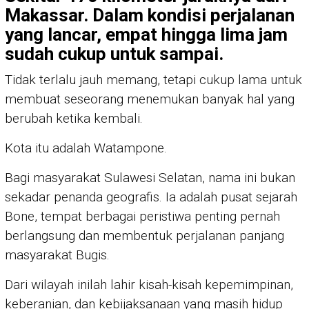
Makassar. Dalam kondisi perjalanan
yang lancar, empat hingga lima jam
sudah cukup untuk sampai.
Tidak terlalu jauh memang, tetapi cukup lama untuk
membuat seseorang menemukan banyak hal yang
berubah ketika kembali.
Kota itu adalah Watampone.
Bagi masyarakat Sulawesi Selatan, nama ini bukan
sekadar penanda geografis. Ia adalah pusat sejarah
Bone, tempat berbagai peristiwa penting pernah
berlangsung dan membentuk perjalanan panjang
masyarakat Bugis.
Dari wilayah inilah lahir kisah-kisah kepemimpinan,
keberanian, dan kebijaksanaan yang masih hidup