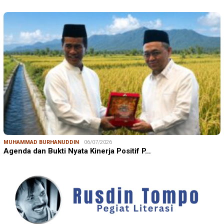
MUHAMMAD BURHANUDDIN
06/07/2026
Agenda dan Bukti Nyata Kinerja Positif P…