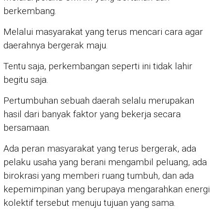
berkembang.
Melalui masyarakat yang terus mencari cara agar
daerahnya bergerak maju.
Tentu saja, perkembangan seperti ini tidak lahir
begitu saja.
Pertumbuhan sebuah daerah selalu merupakan
hasil dari banyak faktor yang bekerja secara
bersamaan.
Ada peran masyarakat yang terus bergerak, ada
pelaku usaha yang berani mengambil peluang, ada
birokrasi yang memberi ruang tumbuh, dan ada
kepemimpinan yang berupaya mengarahkan energi
kolektif tersebut menuju tujuan yang sama.