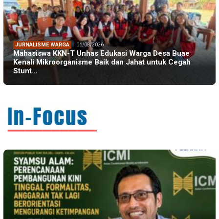
JURNALISME WARGA
06/08/2026
Mahasiswa KKN-T Unhas Edukasi Warga Desa Buae
Kenali Mikroorganisme Baik dan Jahat untuk Cegah
Stunt…