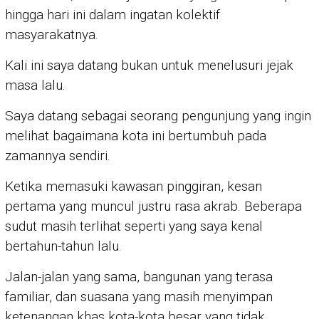
hingga hari ini dalam ingatan kolektif
masyarakatnya.
Kali ini saya datang bukan untuk menelusuri jejak
masa lalu.
Saya datang sebagai seorang pengunjung yang ingin
melihat bagaimana kota ini bertumbuh pada
zamannya sendiri.
Ketika memasuki kawasan pinggiran, kesan
pertama yang muncul justru rasa akrab. Beberapa
sudut masih terlihat seperti yang saya kenal
bertahun-tahun lalu.
Jalan-jalan yang sama, bangunan yang terasa
familiar, dan suasana yang masih menyimpan
ketenangan khas kota-kota besar yang tidak