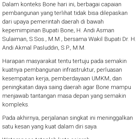
Dalam konteks Bone hari ini, berbagai capaian
pembangunan yang terlihat tidak bisa dilepaskan
dari upaya pemerintah daerah di bawah
kepemimpinan Bupati Bone, H. Andi Asman
Sulaiman, S.Sos., M.M., bersama Wakil Bupati Dr. H.
Andi Akmal Pasluddin, S.P., M.M.
Harapan masyarakat tentu tertuju pada semakin
kuatnya pembangunan infrastruktur, perluasan
kesempatan kerja, pemberdayaan UMKM, dan
peningkatan daya saing daerah agar Bone mampu
menjawab tantangan masa depan yang semakin
kompleks.
Pada akhirnya, perjalanan singkat ini meninggalkan
satu kesan yang kuat dalam diri saya.