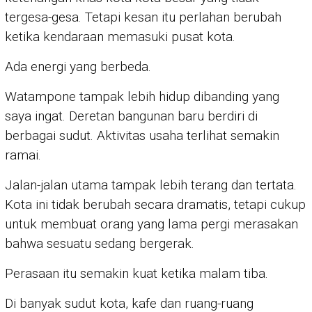
tergesa-gesa. Tetapi kesan itu perlahan berubah
ketika kendaraan memasuki pusat kota.
Ada energi yang berbeda.
Watampone tampak lebih hidup dibanding yang
saya ingat. Deretan bangunan baru berdiri di
berbagai sudut. Aktivitas usaha terlihat semakin
ramai.
Jalan-jalan utama tampak lebih terang dan tertata.
Kota ini tidak berubah secara dramatis, tetapi cukup
untuk membuat orang yang lama pergi merasakan
bahwa sesuatu sedang bergerak.
Perasaan itu semakin kuat ketika malam tiba.
Di banyak sudut kota, kafe dan ruang-ruang