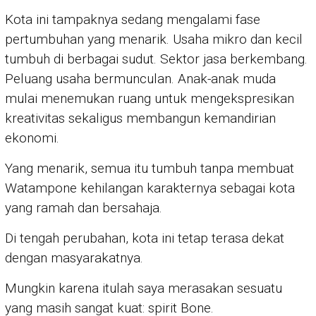
Kota ini tampaknya sedang mengalami fase
pertumbuhan yang menarik. Usaha mikro dan kecil
tumbuh di berbagai sudut. Sektor jasa berkembang.
Peluang usaha bermunculan. Anak-anak muda
mulai menemukan ruang untuk mengekspresikan
kreativitas sekaligus membangun kemandirian
ekonomi.
Yang menarik, semua itu tumbuh tanpa membuat
Watampone kehilangan karakternya sebagai kota
yang ramah dan bersahaja.
Di tengah perubahan, kota ini tetap terasa dekat
dengan masyarakatnya.
Mungkin karena itulah saya merasakan sesuatu
yang masih sangat kuat: spirit Bone.