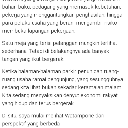
bahan baku, pedagang yang memasok kebutuhan,
pekerja yang menggantungkan penghasilan, hingga
para pelaku usaha yang berani mengambil risiko
membuka lapangan pekerjaan.
Satu meja yang terisi pelanggan mungkin terlihat
sederhana. Tetapi di belakangnya ada banyak
tangan yang ikut bergerak.
Ketika halaman-halaman parkir penuh dan ruang-
ruang usaha ramai pengunjung, yang sesungguhnya
sedang kita lihat bukan sekadar keramaian malam.
Kita sedang menyaksikan denyut ekonomi rakyat
yang hidup dan terus bergerak.
Di situ, saya mulai melihat Watampone dari
perspektif yang berbeda.