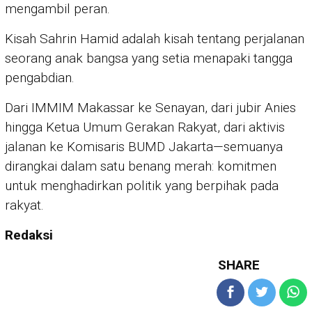
mengambil peran.
Kisah Sahrin Hamid adalah kisah tentang perjalanan
seorang anak bangsa yang setia menapaki tangga
pengabdian.
Dari IMMIM Makassar ke Senayan, dari jubir Anies
hingga Ketua Umum Gerakan Rakyat, dari aktivis
jalanan ke Komisaris BUMD Jakarta—semuanya
dirangkai dalam satu benang merah: komitmen
untuk menghadirkan politik yang berpihak pada
rakyat.
Redaksi
SHARE