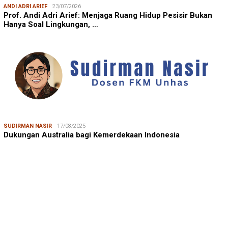
ANDI ADRI ARIEF
23/07/2026
Prof. Andi Adri Arief: Menjaga Ruang Hidup Pesisir Bukan
Hanya Soal Lingkungan, …
SUDIRMAN NASIR
17/08/2025
Dukungan Australia bagi Kemerdekaan Indonesia