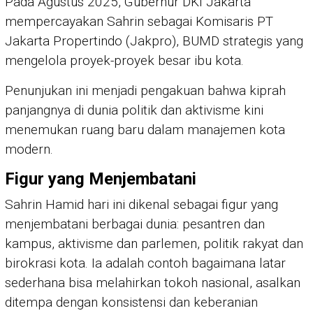
Pada Agustus 2025, Gubernur DKI Jakarta
mempercayakan Sahrin sebagai Komisaris PT
Jakarta Propertindo (Jakpro), BUMD strategis yang
mengelola proyek-proyek besar ibu kota.
Penunjukan ini menjadi pengakuan bahwa kiprah
panjangnya di dunia politik dan aktivisme kini
menemukan ruang baru dalam manajemen kota
modern.
Figur yang Menjembatani
Sahrin Hamid hari ini dikenal sebagai figur yang
menjembatani berbagai dunia: pesantren dan
kampus, aktivisme dan parlemen, politik rakyat dan
birokrasi kota. Ia adalah contoh bagaimana latar
sederhana bisa melahirkan tokoh nasional, asalkan
ditempa dengan konsistensi dan keberanian