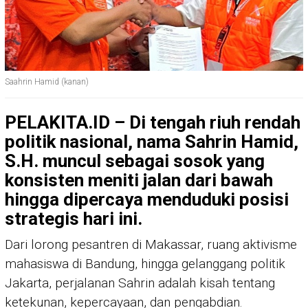
Saahrin Hamid (kanan)
PELAKITA.ID – Di tengah riuh rendah
politik nasional, nama Sahrin Hamid,
S.H. muncul sebagai sosok yang
konsisten meniti jalan dari bawah
hingga dipercaya menduduki posisi
strategis hari ini.
Dari lorong pesantren di Makassar, ruang aktivisme
mahasiswa di Bandung, hingga gelanggang politik
Jakarta, perjalanan Sahrin adalah kisah tentang
ketekunan, kepercayaan, dan pengabdian.