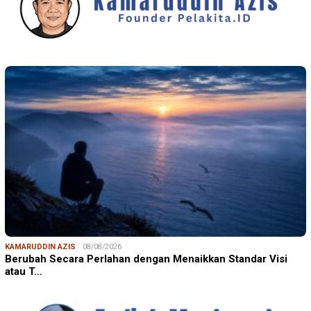
KAMARUDDIN AZIS
08/08/2026
Berubah Secara Perlahan dengan Menaikkan Standar Visi
atau T…