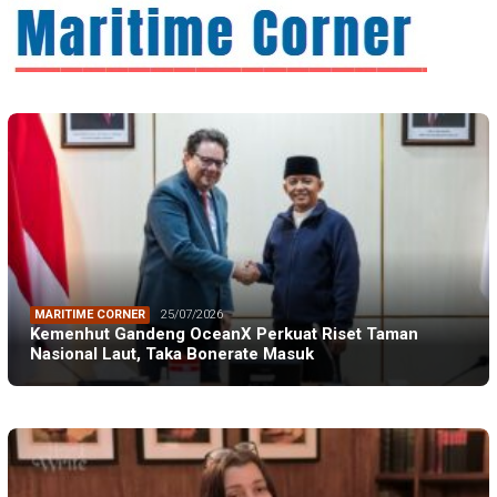
MARITIME CORNER
25/07/2026
Kemenhut Gandeng OceanX Perkuat Riset Taman
Nasional Laut, Taka Bonerate Masuk