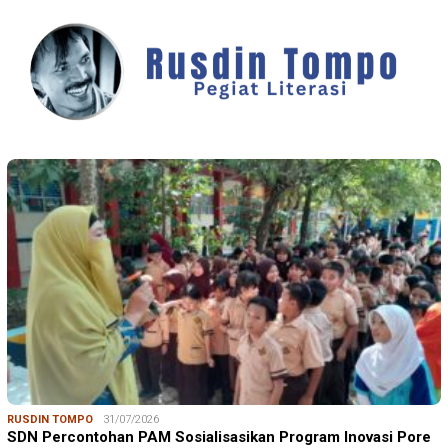
RUSDIN TOMPO
31/07/2026
SDN Percontohan PAM Sosialisasikan Program Inovasi Pore