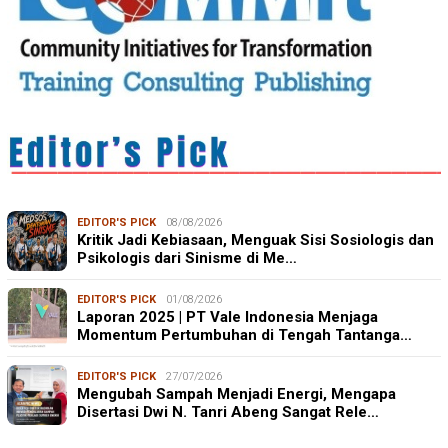
EDITOR'S PICK
08/08/2026
Kritik Jadi Kebiasaan, Menguak Sisi Sosiologis dan
Psikologis dari Sinisme di Me…
EDITOR'S PICK
01/08/2026
Laporan 2025 | PT Vale Indonesia Menjaga
Momentum Pertumbuhan di Tengah Tantanga…
EDITOR'S PICK
27/07/2026
Mengubah Sampah Menjadi Energi, Mengapa
Disertasi Dwi N. Tanri Abeng Sangat Rele…