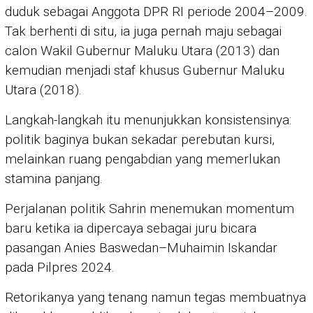
duduk sebagai Anggota DPR RI periode 2004–2009.
Tak berhenti di situ, ia juga pernah maju sebagai
calon Wakil Gubernur Maluku Utara (2013) dan
kemudian menjadi staf khusus Gubernur Maluku
Utara (2018).
Langkah-langkah itu menunjukkan konsistensinya:
politik baginya bukan sekadar perebutan kursi,
melainkan ruang pengabdian yang memerlukan
stamina panjang.
Perjalanan politik Sahrin menemukan momentum
baru ketika ia dipercaya sebagai juru bicara
pasangan Anies Baswedan–Muhaimin Iskandar
pada Pilpres 2024.
Retorikanya yang tenang namun tegas membuatnya