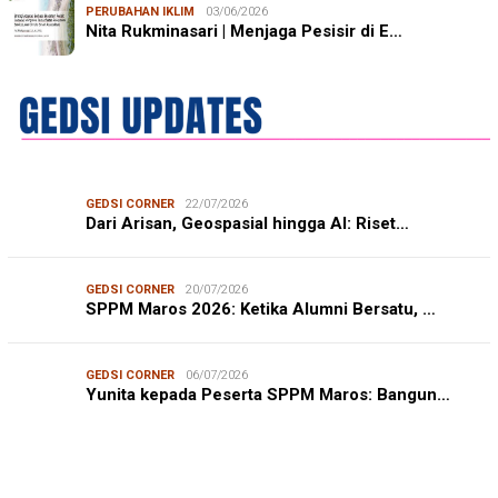
PERUBAHAN IKLIM
03/06/2026
Nita Rukminasari | Menjaga Pesisir di E…
GEDSI CORNER
22/07/2026
Dari Arisan, Geospasial hingga AI: Riset…
GEDSI CORNER
20/07/2026
SPPM Maros 2026: Ketika Alumni Bersatu, …
GEDSI CORNER
06/07/2026
Yunita kepada Peserta SPPM Maros: Bangun…