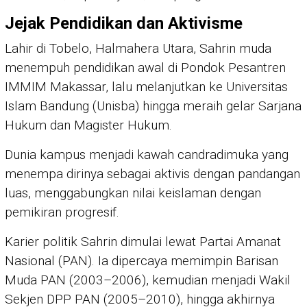
Jejak Pendidikan dan Aktivisme
Lahir di Tobelo, Halmahera Utara, Sahrin muda
menempuh pendidikan awal di Pondok Pesantren
IMMIM Makassar, lalu melanjutkan ke Universitas
Islam Bandung (Unisba) hingga meraih gelar Sarjana
Hukum dan Magister Hukum.
Dunia kampus menjadi kawah candradimuka yang
menempa dirinya sebagai aktivis dengan pandangan
luas, menggabungkan nilai keislaman dengan
pemikiran progresif.
Karier politik Sahrin dimulai lewat Partai Amanat
Nasional (PAN). Ia dipercaya memimpin Barisan
Muda PAN (2003–2006), kemudian menjadi Wakil
Sekjen DPP PAN (2005–2010), hingga akhirnya