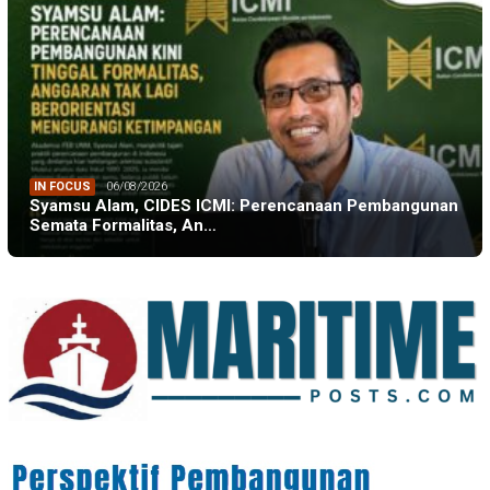
IN FOCUS
06/08/2026
Syamsu Alam, CIDES ICMI: Perencanaan Pembangunan
Semata Formalitas, An…