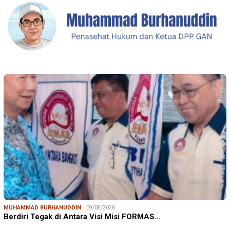
MUHAMMAD BURHANUDDIN
09/08/2026
Berdiri Tegak di Antara Visi Misi FORMAS…