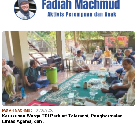
FADIAH MACHMUD
01/08/2026
Kerukunan Warga TDI Perkuat Toleransi, Penghormatan
Lintas Agama, dan …