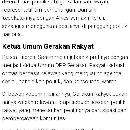
dikenal luas publik sebagai salah satu wajah
representatif tim pemenangan. Dari sini,
kedekatannya dengan Anies semakin teruji,
sekaligus meneguhkan posisinya di panggung politik
nasional.
Ketua Umum Gerakan Rakyat
Pasca Pilpres, Sahrin melanjutkan kiprahnya dengan
menjadi Ketua Umum DPP Gerakan Rakyat, sebuah
ormas berbasis relawan yang mengusung agenda
sosial, pendidikan politik, dan konsolidasi warga.
Di bawah kepemimpinannya, Gerakan Rakyat bukan
hanya wadah relawan, tetapi sebuah sekolah politik
rakyat yang menekankan pentingnya partisipasi dan
pemberdayaan komunitas.