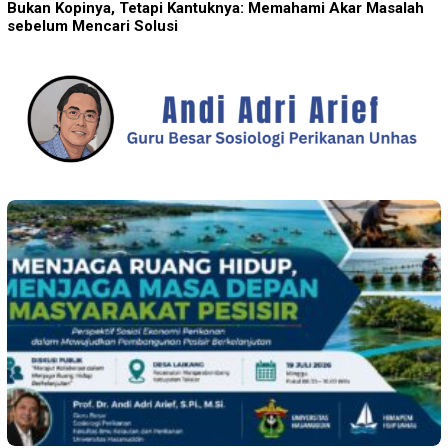
Bukan Kopinya, Tetapi Kantuknya: Memahami Akar Masalah
sebelum Mencari Solusi