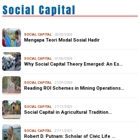
SOCIAL CAPITAL
02/02/2026
Mengapa Teori Modal Sosial Hadir
SOCIAL CAPITAL
01/02/2026
Why Social Capital Theory Emerged: An Es…
SOCIAL CAPITAL
27/01/2026
Reading ROI Schemes in Mining Operations…
SOCIAL CAPITAL
27/11/2025
Social Capital in Agricultural Tradition…
SOCIAL CAPITAL
27/11/2025
Robert D. Putnam: Scholar of Civic Life …