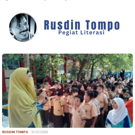
RUSDIN TOMPO
31/07/2026