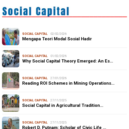
SOCIAL CAPITAL
02/02/2026
Mengapa Teori Modal Sosial Hadir
SOCIAL CAPITAL
01/02/2026
Why Social Capital Theory Emerged: An Es…
SOCIAL CAPITAL
27/01/2026
Reading ROI Schemes in Mining Operations…
SOCIAL CAPITAL
27/11/2025
Social Capital in Agricultural Tradition…
SOCIAL CAPITAL
27/11/2025
Robert D. Putnam: Scholar of Civic Life …