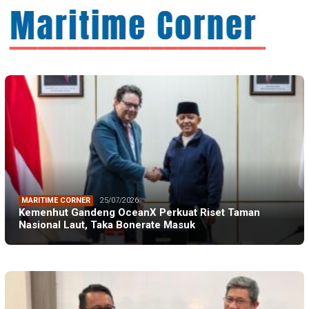
MARITIME CORNER
25/07/2026
Kemenhut Gandeng OceanX Perkuat Riset Taman
Nasional Laut, Taka Bonerate Masuk