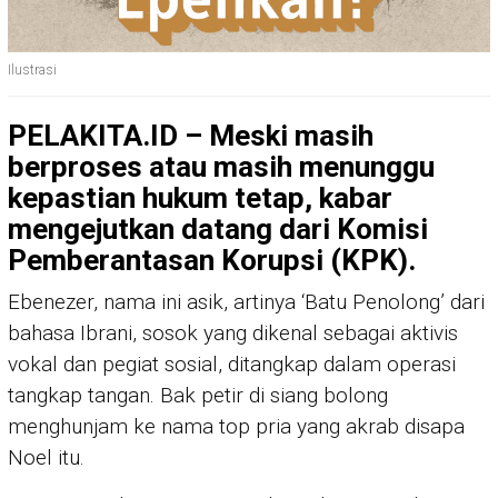
Ilustrasi
PELAKITA.ID – Meski masih
berproses atau masih menunggu
kepastian hukum tetap, kabar
mengejutkan datang dari Komisi
Pemberantasan Korupsi (KPK).
Ebenezer, nama ini asik, artinya ‘Batu Penolong’ dari
bahasa Ibrani, sosok yang dikenal sebagai aktivis
vokal dan pegiat sosial, ditangkap dalam operasi
tangkap tangan. Bak petir di siang bolong
menghunjam ke nama top pria yang akrab disapa
Noel itu.