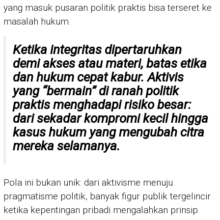
yang masuk pusaran politik praktis bisa terseret ke
masalah hukum.
Ketika integritas dipertaruhkan
demi akses atau materi, batas etika
dan hukum cepat kabur. Aktivis
yang “bermain” di ranah politik
praktis menghadapi risiko besar:
dari sekadar kompromi kecil hingga
kasus hukum yang mengubah citra
mereka selamanya.
Pola ini bukan unik: dari aktivisme menuju
pragmatisme politik, banyak figur publik tergelincir
ketika kepentingan pribadi mengalahkan prinsip.