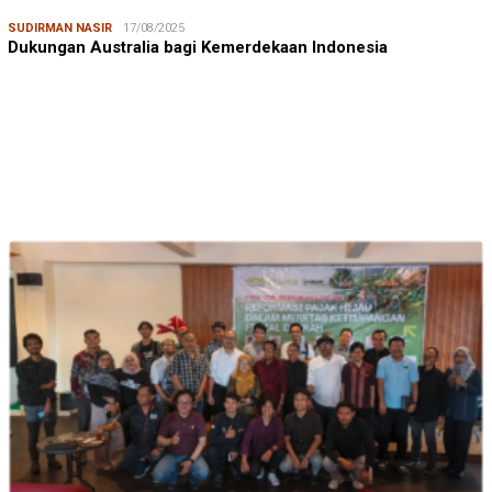
SUDIRMAN NASIR
17/08/2025
Dukungan Australia bagi Kemerdekaan Indonesia