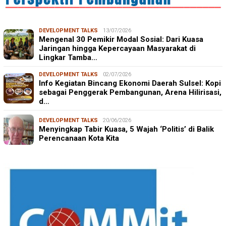
DEVELOPMENT TALKS
13/07/2026
Mengenal 30 Pemikir Modal Sosial: Dari Kuasa
Jaringan hingga Kepercayaan Masyarakat di
Lingkar Tamba…
DEVELOPMENT TALKS
02/07/2026
Info Kegiatan Bincang Ekonomi Daerah Sulsel: Kopi
sebagai Penggerak Pembangunan, Arena Hilirisasi,
d…
DEVELOPMENT TALKS
20/06/2026
Menyingkap Tabir Kuasa, 5 Wajah ‘Politis’ di Balik
Perencanaan Kota Kita