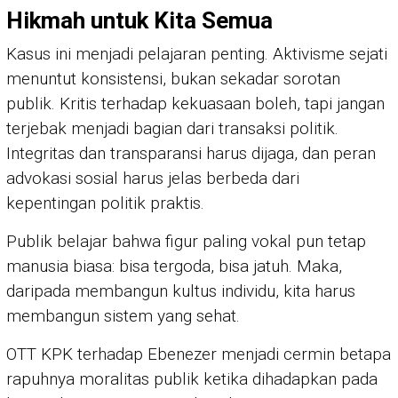
Hikmah untuk Kita Semua
Kasus ini menjadi pelajaran penting. Aktivisme sejati
menuntut konsistensi, bukan sekadar sorotan
publik. Kritis terhadap kekuasaan boleh, tapi jangan
terjebak menjadi bagian dari transaksi politik.
Integritas dan transparansi harus dijaga, dan peran
advokasi sosial harus jelas berbeda dari
kepentingan politik praktis.
Publik belajar bahwa figur paling vokal pun tetap
manusia biasa: bisa tergoda, bisa jatuh. Maka,
daripada membangun kultus individu, kita harus
membangun sistem yang sehat.
OTT KPK terhadap Ebenezer menjadi cermin betapa
rapuhnya moralitas publik ketika dihadapkan pada