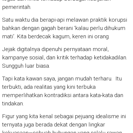
pemerintah.
Satu waktu dia berapi-api melawan praktik korupsi
bahkan dengan gagah berani ‘kalau perlu dihukum
mati’. Kita berdecak kagum, keren ini orang.
Jejak digitalnya dipenuhi pernyataan moral,
kampanye sosial, dan kritik terhadap ketidakadilan.
Sungguh luar biasa.
Tapi kata kawan saya, jangan mudah terharu. Itu
terbukti, ada realitas yang kini terbuka
memperlihatkan kontradiksi antara kata-kata dan
tindakan.
Figur yang kita kenal sebagai pejuang idealisme ini
ternyata juga berada dekat dengan lingkar
kekuasaan—sebuah hubungan yang selalu rawan