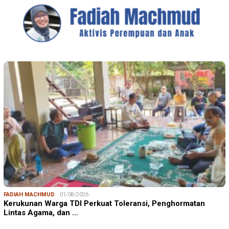
FADIAH MACHMUD
01/08/2026
Kerukunan Warga TDI Perkuat Toleransi, Penghormatan
Lintas Agama, dan …