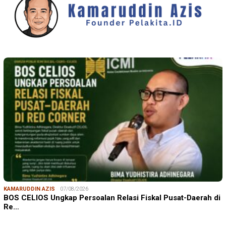
KAMARUDDIN AZIS
07/08/2026
BOS CELIOS Ungkap Persoalan Relasi Fiskal Pusat-Daerah di
Re…