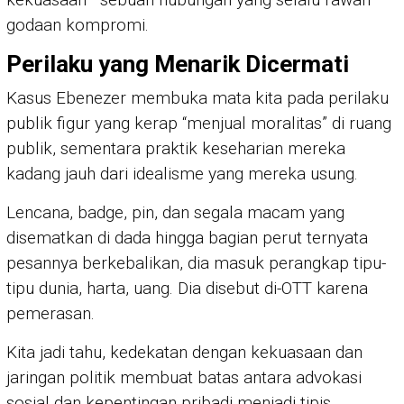
godaan kompromi.
Perilaku yang Menarik Dicermati
Kasus Ebenezer membuka mata kita pada perilaku
publik figur yang kerap “menjual moralitas” di ruang
publik, sementara praktik keseharian mereka
kadang jauh dari idealisme yang mereka usung.
Lencana, badge, pin, dan segala macam yang
disematkan di dada hingga bagian perut ternyata
pesannya berkebalikan, dia masuk perangkap tipu-
tipu dunia, harta, uang. Dia disebut di-OTT karena
pemerasan.
Kita jadi tahu, kedekatan dengan kekuasaan dan
jaringan politik membuat batas antara advokasi
sosial dan kepentingan pribadi menjadi tipis.