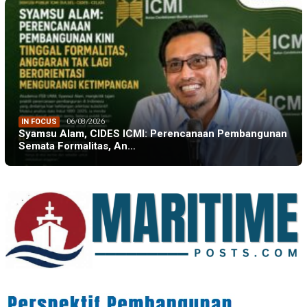
IN FOCUS
06/08/2026
Syamsu Alam, CIDES ICMI: Perencanaan Pembangunan
Semata Formalitas, An…