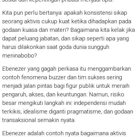
Kita pun perlu bertanya: apakah konsistensi sikap
seorang aktivis cukup kuat ketika dihadapkan pada
godaan kuasa dan materi? Bagaimana kita kelak jika
dapat peluang jabatan, dan sikap seperti apa yang
harus dilakonkan saat goda dunia sungguh
meninabobo?
Ebenezer yang gagah perkasa itu menggambarkan
contoh fenomena buzzer dan tim sukses sering
menjadi jalan pintas bagi figur publik untuk meraih
pengaruh, akses, dan keuntungan. Namun, risiko
besar mengikuti langkah ini: independensi mudah
terkikis, idealisme diganti pragmatisme, dan godaan
transaksional semakin nyata.
Ebenezer adalah contoh nyata bagaimana aktivis