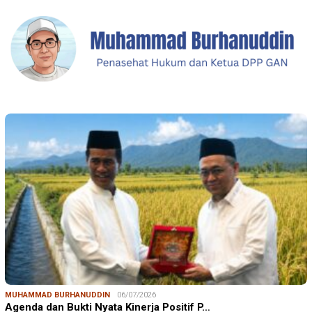
MUHAMMAD BURHANUDDIN
06/07/2026
Agenda dan Bukti Nyata Kinerja Positif P…