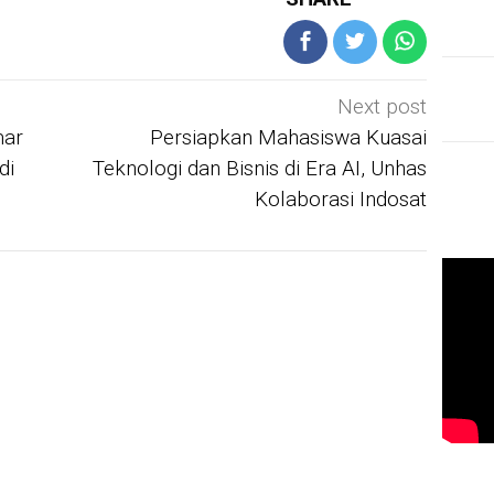
Next post
mar
Persiapkan Mahasiswa Kuasai
di
Teknologi dan Bisnis di Era AI, Unhas
Kolaborasi Indosat