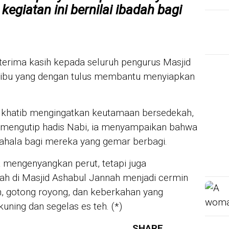
egiatan ini bernilai ibadah bagi
terima kasih kepada seluruh pengurus Masjid
u-ibu yang dengan tulus membantu menyiapkan
, khatib mengingatkan keutamaan bersedekah,
an mengutip hadis Nabi, ia menyampaikan bahwa
ahala bagi mereka yang gemar berbagi.
 mengenyangkan perut, tetapi juga
ah di Masjid Ashabul Jannah menjadi cermin
, gotong royong, dan keberkahan yang
kuning dan segelas es teh. (*)
SHARE