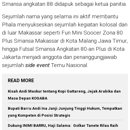
Smansa angkatan 88 didapuk sebagai ketua panitia.
Sejumlah nama yang selama ini aktif membantu
Phala menyukseskan sejumlah kegiatan kolosal dan
di luar Makassar seperti Fun Mini Soocer Zona 80
Plus Smansa Makassar di Kota Malang Jawa Timur,
hingga Futsal Smansa Angkatan 80-an Plus di Kota
Jakarta menjadi anggota dan penanggungjawab
sejumlah
side event
Temu Nasional.
READ MORE
Kisah Andi Maskur tentang Kopi Gattareng, Jejak Arabika dan
Masa Depan KOGABA
Bupati Barru Andi Ina Janji Junjung Tinggi Hukum, Tempatkan
yang Kompeten di Posisi Strategis
Dukung INIMI BARRU, Haji Salama: Golkar Tanete Rilau Raih