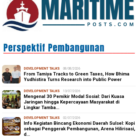
DEVELOPMENT TALKS
08/08/2026
From Tamiya Tracks to Green Taxes, How Bhima
Yudhistira Turns Research into Public Power
DEVELOPMENT TALKS
13/07/2026
Mengenal 30 Pemikir Modal Sosial: Dari Kuasa
Jaringan hingga Kepercayaan Masyarakat di
Lingkar Tamba…
DEVELOPMENT TALKS
02/07/2026
Info Kegiatan Bincang Ekonomi Daerah Sulsel: Kopi
sebagai Penggerak Pembangunan, Arena Hilirisasi,
d…