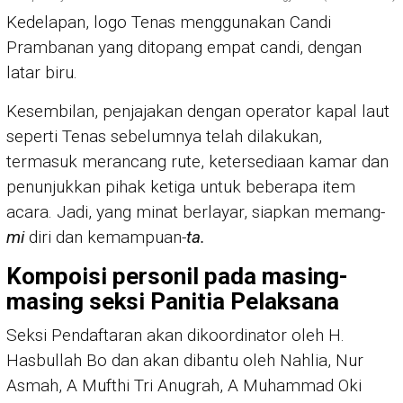
Kedelapan, logo Tenas menggunakan Candi
Prambanan yang ditopang empat candi, dengan
latar biru.
Kesembilan, penjajakan dengan operator kapal laut
seperti Tenas sebelumnya telah dilakukan,
termasuk merancang rute, ketersediaan kamar dan
penunjukkan pihak ketiga untuk beberapa item
acara. Jadi, yang minat berlayar, siapkan memang-
mi
diri dan kemampuan-
ta.
Kompoisi personil pada masing-
masing seksi Panitia Pelaksana
Seksi Pendaftaran akan dikoordinator oleh H.
Hasbullah Bo dan akan dibantu oleh Nahlia, Nur
Asmah, A Mufthi Tri Anugrah, A Muhammad Oki