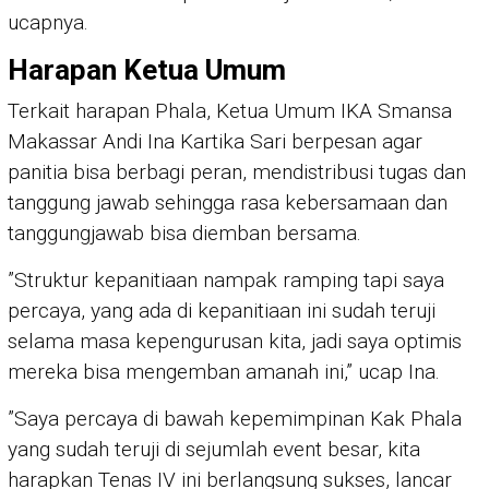
ucapnya.
Harapan Ketua Umum
Terkait harapan Phala, Ketua Umum IKA Smansa
Makassar Andi Ina Kartika Sari berpesan agar
panitia bisa berbagi peran, mendistribusi tugas dan
tanggung jawab sehingga rasa kebersamaan dan
tanggungjawab bisa diemban bersama.
”Struktur kepanitiaan nampak ramping tapi saya
percaya, yang ada di kepanitiaan ini sudah teruji
selama masa kepengurusan kita, jadi saya optimis
mereka bisa mengemban amanah ini,” ucap Ina.
”Saya percaya di bawah kepemimpinan Kak Phala
yang sudah teruji di sejumlah event besar, kita
harapkan Tenas IV ini berlangsung sukses, lancar