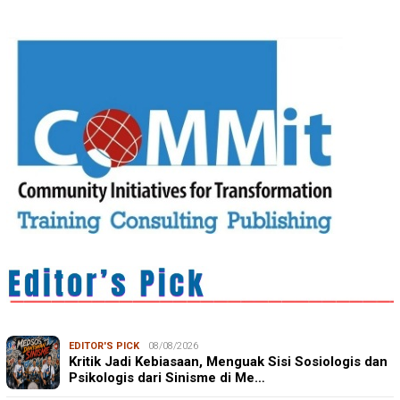
EDITOR'S PICK
08/08/2026
Kritik Jadi Kebiasaan, Menguak Sisi Sosiologis dan
Psikologis dari Sinisme di Me…