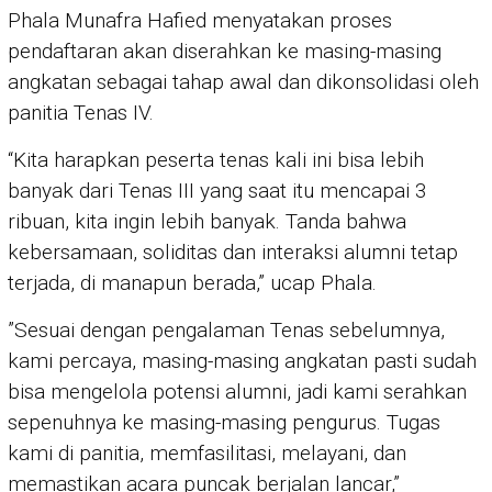
Phala Munafra Hafied menyatakan proses
pendaftaran akan diserahkan ke masing-masing
angkatan sebagai tahap awal dan dikonsolidasi oleh
panitia Tenas IV.
“Kita harapkan peserta tenas kali ini bisa lebih
banyak dari Tenas III yang saat itu mencapai 3
ribuan, kita ingin lebih banyak. Tanda bahwa
kebersamaan, soliditas dan interaksi alumni tetap
terjada, di manapun berada,” ucap Phala.
”Sesuai dengan pengalaman Tenas sebelumnya,
kami percaya, masing-masing angkatan pasti sudah
bisa mengelola potensi alumni, jadi kami serahkan
sepenuhnya ke masing-masing pengurus. Tugas
kami di panitia, memfasilitasi, melayani, dan
memastikan acara puncak berjalan lancar,”