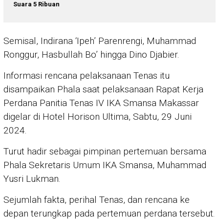
Suara 5 Ribuan
Semisal, Indirana ‘Ipeh’ Parenrengi, Muhammad
Ronggur, Hasbullah Bo’ hingga Dino Djabier.
Informasi rencana pelaksanaan Tenas itu
disampaikan Phala saat pelaksanaan Rapat Kerja
Perdana Panitia Tenas IV IKA Smansa Makassar
digelar di Hotel Horison Ultima, Sabtu, 29 Juni
2024.
Turut hadir sebagai pimpinan pertemuan bersama
Phala Sekretaris Umum IKA Smansa, Muhammad
Yusri Lukman.
Sejumlah fakta, perihal Tenas, dan rencana ke
depan terungkap pada pertemuan perdana tersebut.