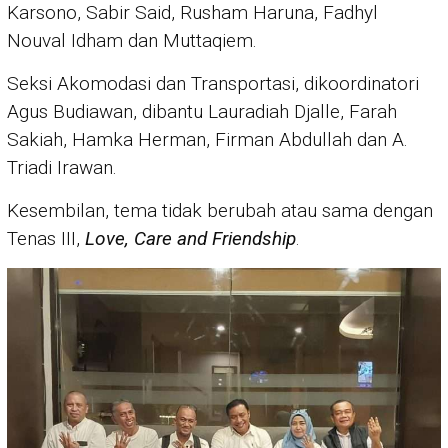
Karsono, Sabir Said, Rusham Haruna, Fadhyl
Nouval Idham dan Muttaqiem.
Seksi Akomodasi dan Transportasi, dikoordinatori
Agus Budiawan, dibantu Lauradiah Djalle, Farah
Sakiah, Hamka Herman, Firman Abdullah dan A.
Triadi Irawan.
Kesembilan, tema tidak berubah atau sama dengan
Tenas III,
Love, Care and Friendship
.