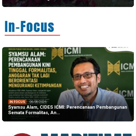
IN FOCUS
06/08/2026
Syamsu Alam, CIDES ICMI: Perencanaan Pembangunan
Semata Formalitas, An…