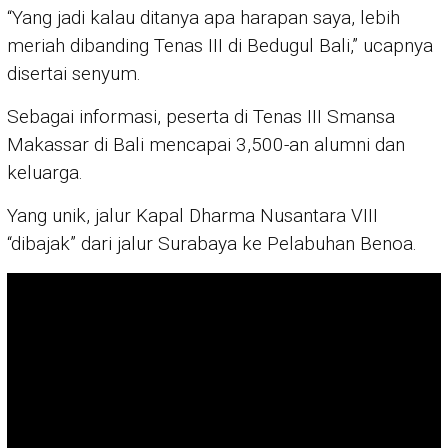
“Yang jadi kalau ditanya apa harapan saya, lebih
meriah dibanding Tenas III di Bedugul Bali,” ucapnya
disertai senyum.
Sebagai informasi, peserta di Tenas III Smansa
Makassar di Bali mencapai 3,500-an alumni dan
keluarga.
Yang unik, jalur Kapal Dharma Nusantara VIII
“dibajak” dari jalur Surabaya ke Pelabuhan Benoa.