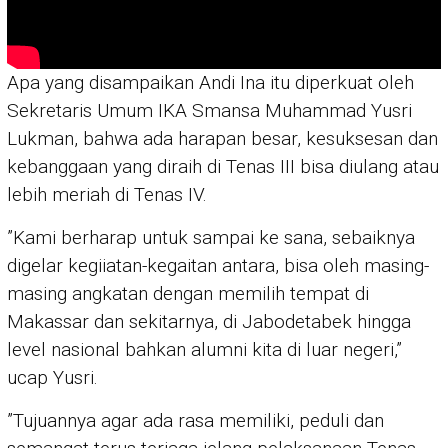
Apa yang disampaikan Andi Ina itu diperkuat oleh
Sekretaris Umum IKA Smansa Muhammad Yusri
Lukman, bahwa ada harapan besar, kesuksesan dan
kebanggaan yang diraih di Tenas III bisa diulang atau
lebih meriah di Tenas IV.
”Kami berharap untuk sampai ke sana, sebaiknya
digelar kegiiatan-kegaitan antara, bisa oleh masing-
masing angkatan dengan memilih tempat di
Makassar dan sekitarnya, di Jabodetabek hingga
level nasional bahkan alumni kita di luar negeri,”
ucap Yusri.
”Tujuannya agar ada rasa memiliki, peduli dan