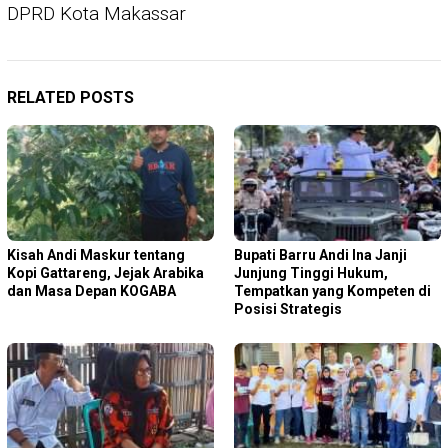
DPRD Kota Makassar
RELATED POSTS
Kisah Andi Maskur tentang
Bupati Barru Andi Ina Janji
Kopi Gattareng, Jejak Arabika
Junjung Tinggi Hukum,
dan Masa Depan KOGABA
Tempatkan yang Kompeten di
Posisi Strategis