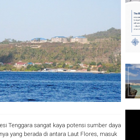
wesi Tenggara sangat kaya potensi sumber daya
inya yang berada di antara Laut Flores, masuk