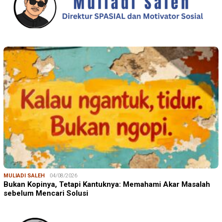
MULIADI SALEH
04/08/2026
Bukan Kopinya, Tetapi Kantuknya: Memahami Akar Masalah
sebelum Mencari Solusi