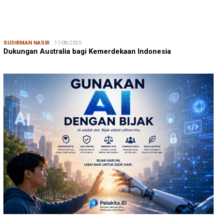
SUDIRMAN NASIR
17/08/2025
Dukungan Australia bagi Kemerdekaan Indonesia