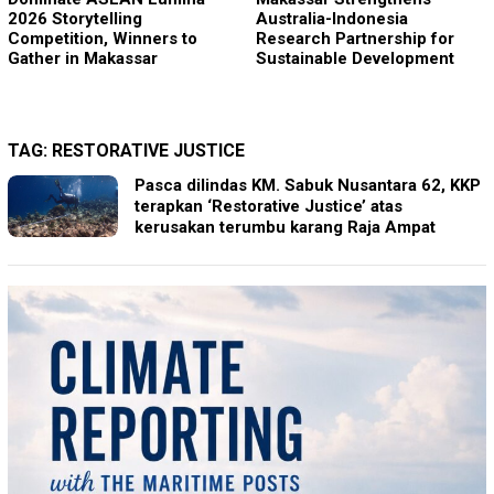
2026 Storytelling
Australia-Indonesia
Competition, Winners to
Research Partnership for
Gather in Makassar
Sustainable Development
TAG:
RESTORATIVE JUSTICE
Pasca dilindas KM. Sabuk Nusantara 62, KKP
terapkan ‘Restorative Justice’ atas
kerusakan terumbu karang Raja Ampat