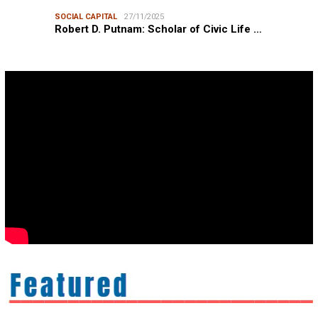
SOCIAL CAPITAL
27/11/2025
Robert D. Putnam: Scholar of Civic Life …