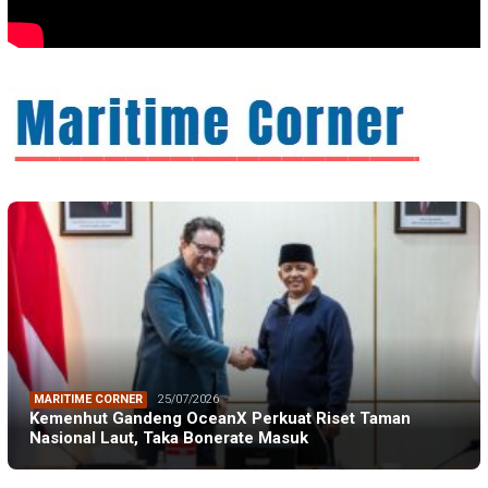
MARITIME CORNER
25/07/2026
Kemenhut Gandeng OceanX Perkuat Riset Taman
Nasional Laut, Taka Bonerate Masuk