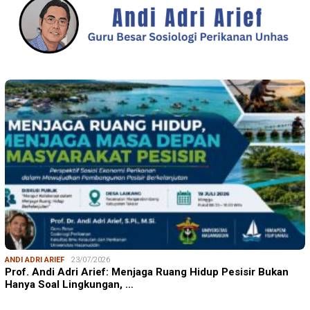
ANDI ADRI ARIEF
23/07/2026
Prof. Andi Adri Arief: Menjaga Ruang Hidup Pesisir Bukan
Hanya Soal Lingkungan, …