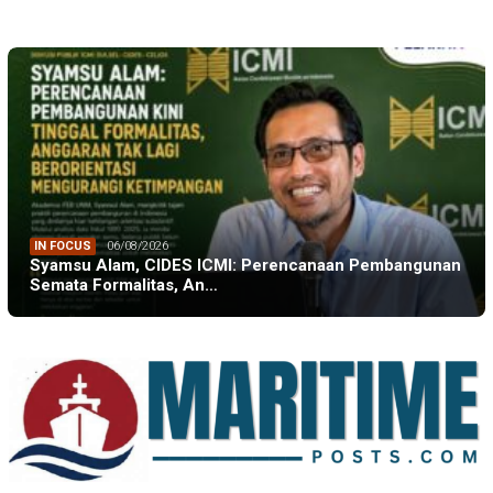
IN FOCUS
06/08/2026
Syamsu Alam, CIDES ICMI: Perencanaan Pembangunan
Semata Formalitas, An…