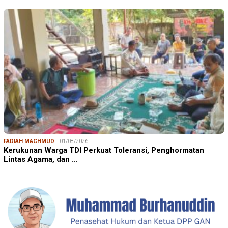
FADIAH MACHMUD
01/08/2026
Kerukunan Warga TDI Perkuat Toleransi, Penghormatan
Lintas Agama, dan …