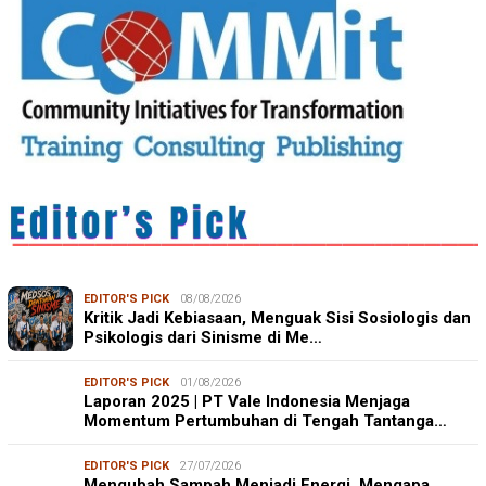
EDITOR'S PICK
08/08/2026
Kritik Jadi Kebiasaan, Menguak Sisi Sosiologis dan
Psikologis dari Sinisme di Me…
EDITOR'S PICK
01/08/2026
Laporan 2025 | PT Vale Indonesia Menjaga
Momentum Pertumbuhan di Tengah Tantanga…
EDITOR'S PICK
27/07/2026
Mengubah Sampah Menjadi Energi, Mengapa