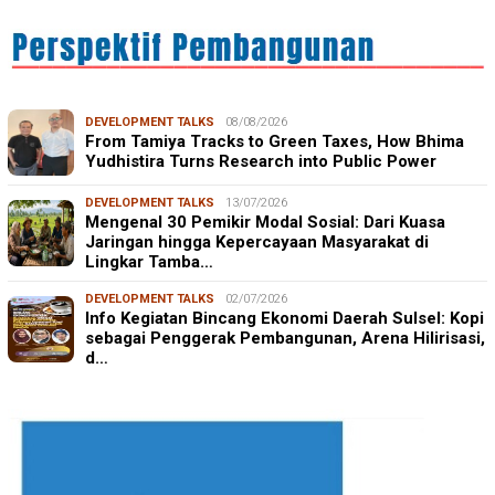
DEVELOPMENT TALKS
08/08/2026
From Tamiya Tracks to Green Taxes, How Bhima
Yudhistira Turns Research into Public Power
DEVELOPMENT TALKS
13/07/2026
Mengenal 30 Pemikir Modal Sosial: Dari Kuasa
Jaringan hingga Kepercayaan Masyarakat di
Lingkar Tamba…
DEVELOPMENT TALKS
02/07/2026
Info Kegiatan Bincang Ekonomi Daerah Sulsel: Kopi
sebagai Penggerak Pembangunan, Arena Hilirisasi,
d…