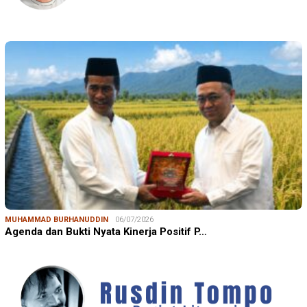
MUHAMMAD BURHANUDDIN
06/07/2026
Agenda dan Bukti Nyata Kinerja Positif P…