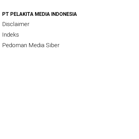
PT PELAKITA MEDIA INDONESIA
Disclaimer
Indeks
Pedoman Media Siber