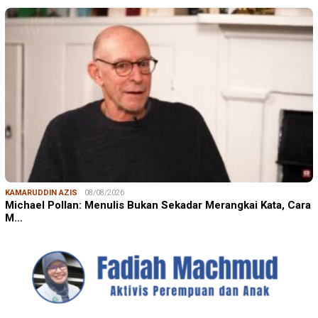
KAMARUDDIN AZIS
08/08/2026
Michael Pollan: Menulis Bukan Sekadar Merangkai Kata, Cara
M…