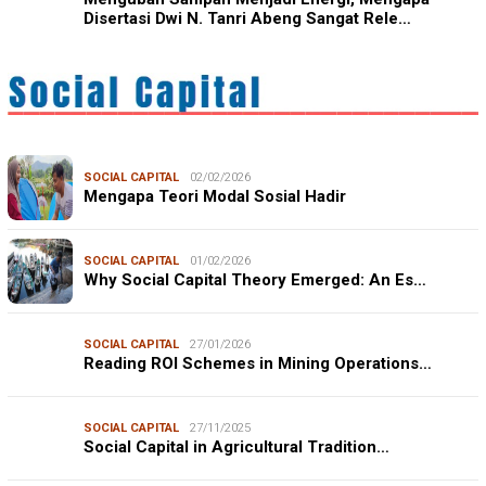
Disertasi Dwi N. Tanri Abeng Sangat Rele…
SOCIAL CAPITAL
02/02/2026
Mengapa Teori Modal Sosial Hadir
SOCIAL CAPITAL
01/02/2026
Why Social Capital Theory Emerged: An Es…
SOCIAL CAPITAL
27/01/2026
Reading ROI Schemes in Mining Operations…
SOCIAL CAPITAL
27/11/2025
Social Capital in Agricultural Tradition…