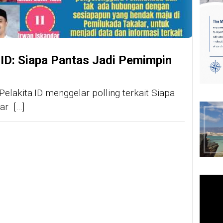
a.ID: Siapa Pantas Jadi Pemimpin
Pelakita.ID menggelar polling terkait Siapa
ar […]