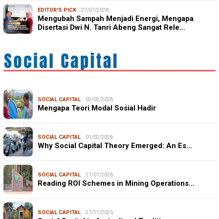
EDITOR'S PICK
27/07/2026
Mengubah Sampah Menjadi Energi, Mengapa
Disertasi Dwi N. Tanri Abeng Sangat Rele…
SOCIAL CAPITAL
02/02/2026
Mengapa Teori Modal Sosial Hadir
SOCIAL CAPITAL
01/02/2026
Why Social Capital Theory Emerged: An Es…
SOCIAL CAPITAL
27/01/2026
Reading ROI Schemes in Mining Operations…
SOCIAL CAPITAL
27/11/2025