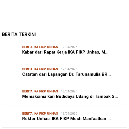
BERITA TERKINI
BERITA IKA FIKP UNHAS
19/04/2026
Kabar dari Rapat Kerja IKA FIKP Unhas, M…
BERITA IKA FIKP UNHAS
19/04/2026
Catatan dari Lapangan Dr. Tarunamulia BR…
BERITA IKA FIKP UNHAS
19/04/2026
Memaksimalkan Budidaya Udang di Tambak S…
BERITA IKA FIKP UNHAS
18/04/2026
Rektor Unhas: IKA FIKP Mesti Manfaatkan …