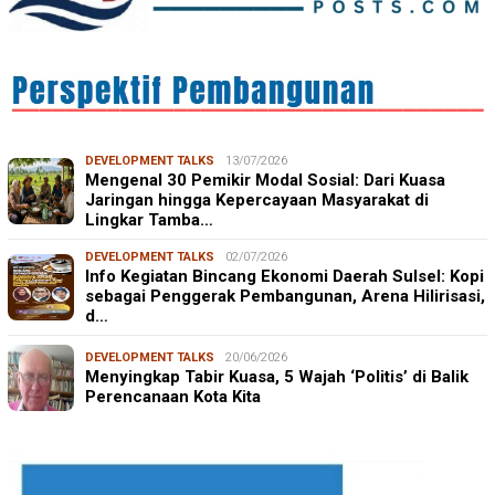
DEVELOPMENT TALKS
13/07/2026
Mengenal 30 Pemikir Modal Sosial: Dari Kuasa
Jaringan hingga Kepercayaan Masyarakat di
Lingkar Tamba…
DEVELOPMENT TALKS
02/07/2026
Info Kegiatan Bincang Ekonomi Daerah Sulsel: Kopi
sebagai Penggerak Pembangunan, Arena Hilirisasi,
d…
DEVELOPMENT TALKS
20/06/2026
Menyingkap Tabir Kuasa, 5 Wajah ‘Politis’ di Balik
Perencanaan Kota Kita