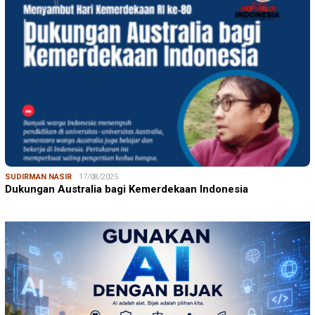
SUDIRMAN NASIR
17/08/2025
Dukungan Australia bagi Kemerdekaan Indonesia