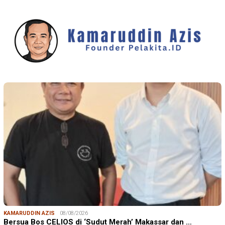
KAMARUDDIN AZIS
08/08/2026
Bersua Bos CELIOS di ‘Sudut Merah’ Makassar dan …