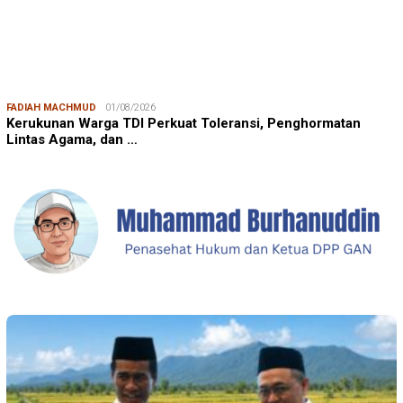
FADIAH MACHMUD
01/08/2026
Kerukunan Warga TDI Perkuat Toleransi, Penghormatan
Lintas Agama, dan …