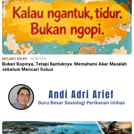
MULIADI SALEH
04/08/2026
Bukan Kopinya, Tetapi Kantuknya: Memahami Akar Masalah
sebelum Mencari Solusi