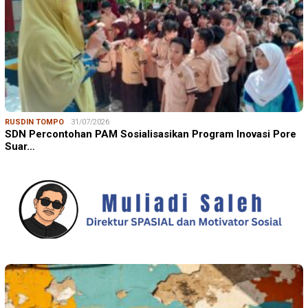
RUSDIN TOMPO
31/07/2026
SDN Percontohan PAM Sosialisasikan Program Inovasi Pore
Suar…