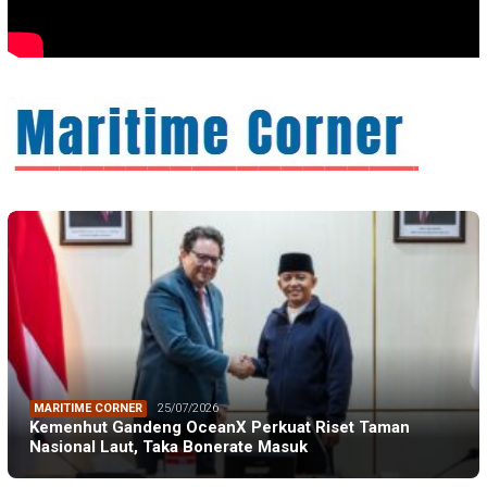
MARITIME CORNER
25/07/2026
Kemenhut Gandeng OceanX Perkuat Riset Taman
Nasional Laut, Taka Bonerate Masuk