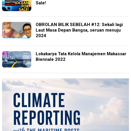
Sale!
OBROLAN BILIK SEBELAH #12: Sekali lagi
Laut Masa Depan Bangsa, seruan menuju
2024
Lokakarya Tata Kelola Manajemen Makassar
Biennale 2022