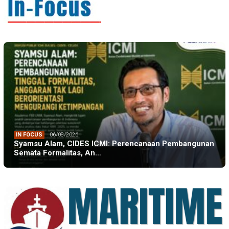
IN FOCUS
06/08/2026
Syamsu Alam, CIDES ICMI: Perencanaan Pembangunan
Semata Formalitas, An…