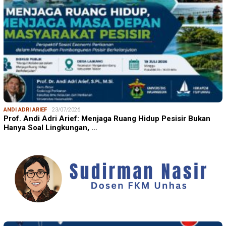
ANDI ADRI ARIEF
23/07/2026
Prof. Andi Adri Arief: Menjaga Ruang Hidup Pesisir Bukan
Hanya Soal Lingkungan, …