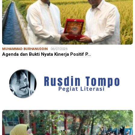
MUHAMMAD BURHANUDDIN
06/07/2026
Agenda dan Bukti Nyata Kinerja Positif P…