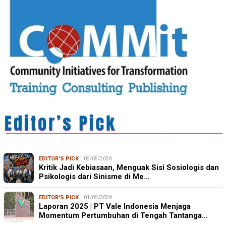
EDITOR'S PICK
08/08/2026
Kritik Jadi Kebiasaan, Menguak Sisi Sosiologis dan
Psikologis dari Sinisme di Me…
EDITOR'S PICK
01/08/2026
Laporan 2025 | PT Vale Indonesia Menjaga
Momentum Pertumbuhan di Tengah Tantanga…