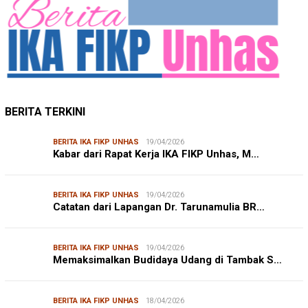
BERITA TERKINI
BERITA IKA FIKP UNHAS
19/04/2026
Kabar dari Rapat Kerja IKA FIKP Unhas, M…
BERITA IKA FIKP UNHAS
19/04/2026
Catatan dari Lapangan Dr. Tarunamulia BR…
BERITA IKA FIKP UNHAS
19/04/2026
Memaksimalkan Budidaya Udang di Tambak S…
BERITA IKA FIKP UNHAS
18/04/2026