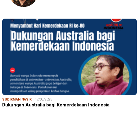
SUDIRMAN NASIR
17/08/2025
Dukungan Australia bagi Kemerdekaan Indonesia