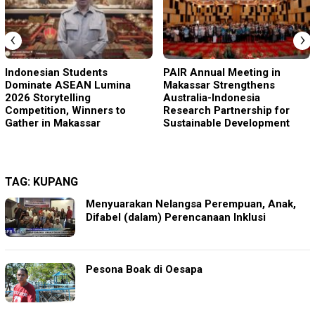
‹
›
Indonesian Students
PAIR Annual Meeting in
Dominate ASEAN Lumina
Makassar Strengthens
2026 Storytelling
Australia-Indonesia
Competition, Winners to
Research Partnership for
Gather in Makassar
Sustainable Development
TAG:
KUPANG
Menyuarakan Nelangsa Perempuan, Anak,
Difabel (dalam) Perencanaan Inklusi
Pesona Boak di Oesapa