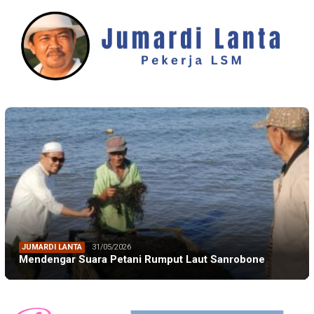
JUMARDI LANTA
31/05/2026
Mendengar Suara Petani Rumput Laut Sanrobone