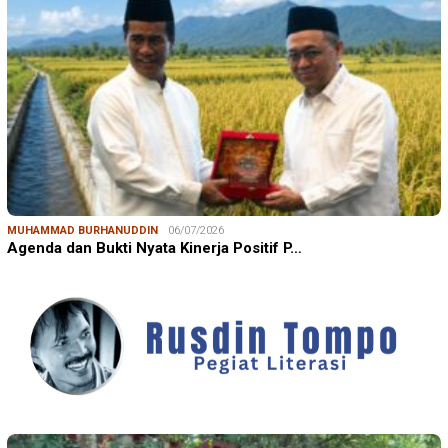
MUHAMMAD BURHANUDDIN
06/07/2026
Agenda dan Bukti Nyata Kinerja Positif P…