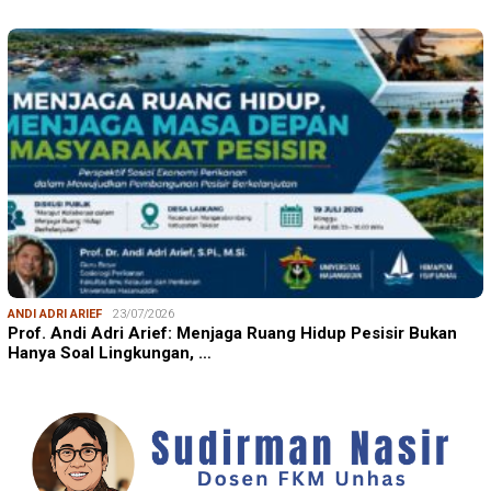
ANDI ADRI ARIEF
23/07/2026
Prof. Andi Adri Arief: Menjaga Ruang Hidup Pesisir Bukan
Hanya Soal Lingkungan, …