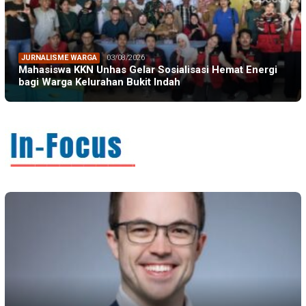
JURNALISME WARGA
03/08/2026
Mahasiswa KKN Unhas Gelar Sosialisasi Hemat Energi
bagi Warga Kelurahan Bukit Indah