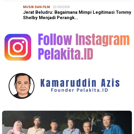
MUSIK DAN FILM
22/03/2026
Jerat Beludru: Bagaimana Mimpi Legitimasi Tommy
Shelby Menjadi Perangk…