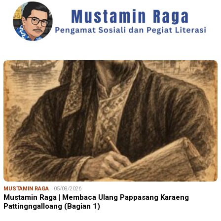
MUSTAMIN RAGA
05/08/2026
Mustamin Raga | Membaca Ulang Pappasang Karaeng
Pattingngalloang (Bagian 1)