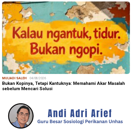
MULIADI SALEH
04/08/2026
Bukan Kopinya, Tetapi Kantuknya: Memahami Akar Masalah
sebelum Mencari Solusi