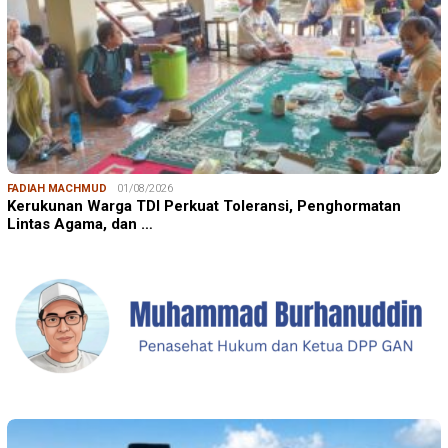
FADIAH MACHMUD
01/08/2026
Kerukunan Warga TDI Perkuat Toleransi, Penghormatan
Lintas Agama, dan …