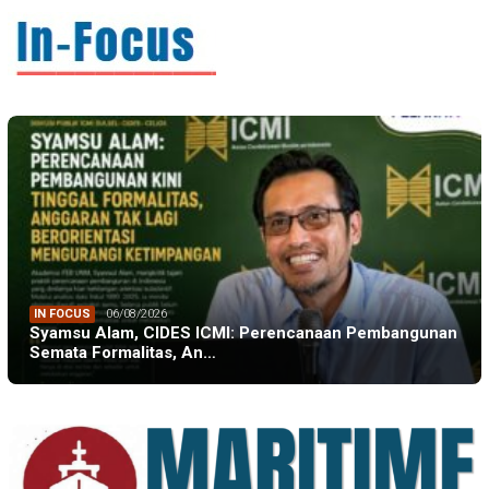
IN FOCUS
06/08/2026
Syamsu Alam, CIDES ICMI: Perencanaan Pembangunan
Semata Formalitas, An…