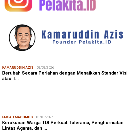
KAMARUDDIN AZIS
08/08/2026
Berubah Secara Perlahan dengan Menaikkan Standar Visi
atau T…
FADIAH MACHMUD
01/08/2026
Kerukunan Warga TDI Perkuat Toleransi, Penghormatan
Lintas Agama, dan …