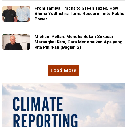
From Tamiya Tracks to Green Taxes, How
Bhima Yudhistira Turns Research into Public
Power
Michael Pollan: Menulis Bukan Sekadar
Merangkai Kata, Cara Menemukan Apa yang
Kita Pikirkan (Bagian 2)