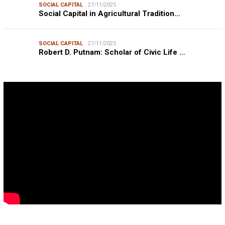
SOCIAL CAPITAL
27/11/2025
Social Capital in Agricultural Tradition…
SOCIAL CAPITAL
27/11/2025
Robert D. Putnam: Scholar of Civic Life …