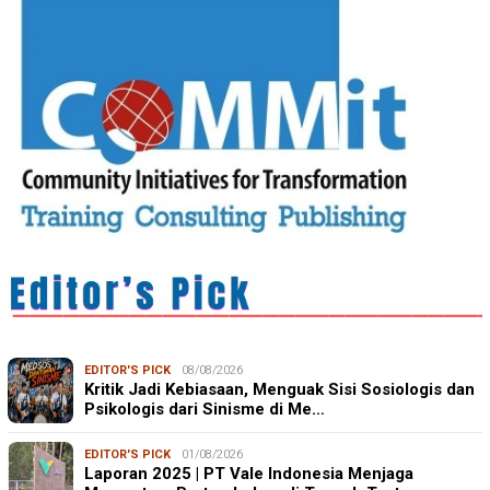
EDITOR'S PICK
08/08/2026
Kritik Jadi Kebiasaan, Menguak Sisi Sosiologis dan
Psikologis dari Sinisme di Me…
EDITOR'S PICK
01/08/2026
Laporan 2025 | PT Vale Indonesia Menjaga