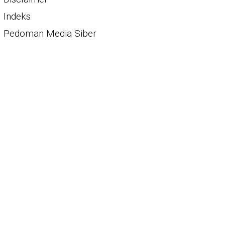
Indeks
Pedoman Media Siber