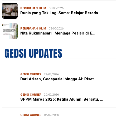
PERUBAHAN IKLIM
06/06/2026
Dunia yang Tak Lagi Sama: Belajar Berada…
PERUBAHAN IKLIM
03/06/2026
Nita Rukminasari | Menjaga Pesisir di E…
GEDSI CORNER
22/07/2026
Dari Arisan, Geospasial hingga AI: Riset…
GEDSI CORNER
20/07/2026
SPPM Maros 2026: Ketika Alumni Bersatu, …
GEDSI CORNER
06/07/2026