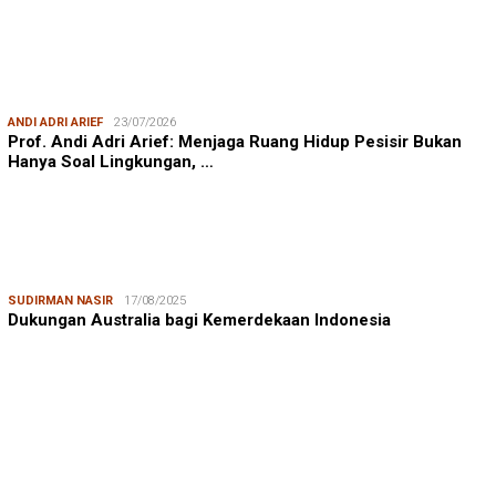
ANDI ADRI ARIEF
23/07/2026
Prof. Andi Adri Arief: Menjaga Ruang Hidup Pesisir Bukan
Hanya Soal Lingkungan, …
SUDIRMAN NASIR
17/08/2025
Dukungan Australia bagi Kemerdekaan Indonesia