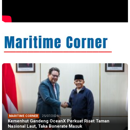
MARITIME CORNER
25/07/2026
Kemenhut Gandeng OceanX Perkuat Riset Taman
Nasional Laut, Taka Bonerate Masuk