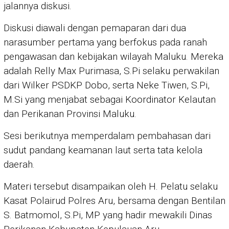
jalannya diskusi.
Diskusi diawali dengan pemaparan dari dua
narasumber pertama yang berfokus pada ranah
pengawasan dan kebijakan wilayah Maluku. Mereka
adalah Relly Max Purimasa, S.Pi selaku perwakilan
dari Wilker PSDKP Dobo, serta Neke Tiwen, S.Pi,
M.Si yang menjabat sebagai Koordinator Kelautan
dan Perikanan Provinsi Maluku.
Sesi berikutnya memperdalam pembahasan dari
sudut pandang keamanan laut serta tata kelola
daerah.
Materi tersebut disampaikan oleh H. Pelatu selaku
Kasat Polairud Polres Aru, bersama dengan Bentilan
S. Batmomol, S.Pi, MP yang hadir mewakili Dinas