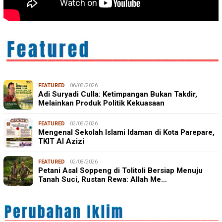
FEATURED
06/08/2026
Adi Suryadi Culla: Ketimpangan Bukan Takdir,
Melainkan Produk Politik Kekuasaan
FEATURED
02/08/2026
Mengenal Sekolah Islami Idaman di Kota Parepare,
TKIT Al Azizi
FEATURED
02/08/2026
Petani Asal Soppeng di Tolitoli Bersiap Menuju
Tanah Suci, Rustan Rewa: Allah Me…