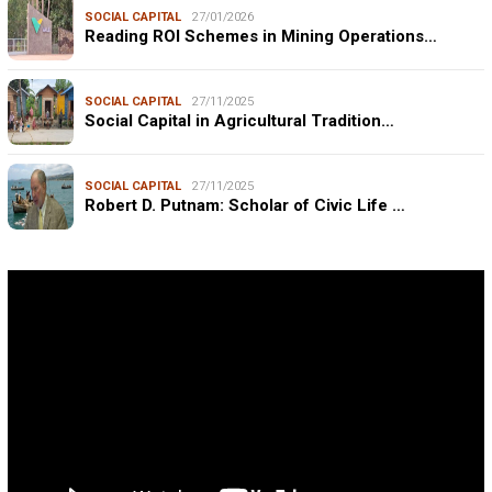
SOCIAL CAPITAL
27/01/2026
Reading ROI Schemes in Mining Operations…
SOCIAL CAPITAL
27/11/2025
Social Capital in Agricultural Tradition…
SOCIAL CAPITAL
27/11/2025
Robert D. Putnam: Scholar of Civic Life …