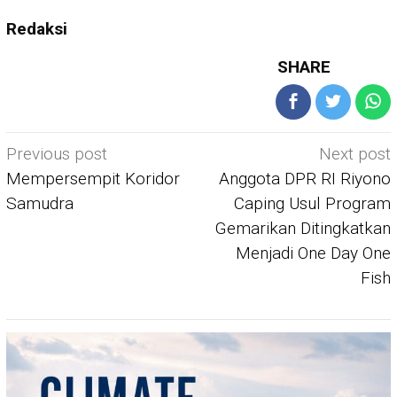
Redaksi
SHARE
Post
Previous post
Next post
navigation
Mempersempit Koridor
Anggota DPR RI Riyono
Samudra
Caping Usul Program
Gemarikan Ditingkatkan
Menjadi One Day One
Fish