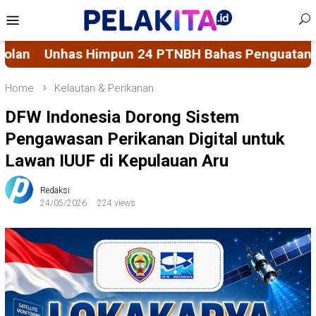
Skip
Mobile
to
Menu
content
NBH Bahas Penguatan Sistem Penjaminan Mutu Pe
Home
Kelautan & Perikanan
DFW Indonesia Dorong Sistem
Pengawasan Perikanan Digital untuk
Lawan IUUF di Kepulauan Aru
Redaksi
24/05/2026
224 views