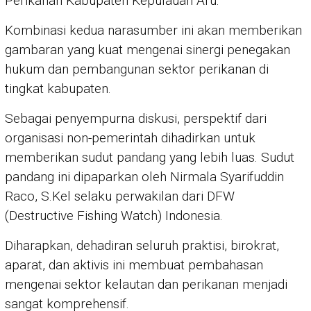
Perikanan Kabupaten Kepulauan Aru.
Kombinasi kedua narasumber ini akan memberikan
gambaran yang kuat mengenai sinergi penegakan
hukum dan pembangunan sektor perikanan di
tingkat kabupaten.
Sebagai penyempurna diskusi, perspektif dari
organisasi non-pemerintah dihadirkan untuk
memberikan sudut pandang yang lebih luas. Sudut
pandang ini dipaparkan oleh Nirmala Syarifuddin
Raco, S.Kel selaku perwakilan dari DFW
(Destructive Fishing Watch) Indonesia.
Diharapkan, dehadiran seluruh praktisi, birokrat,
aparat, dan aktivis ini membuat pembahasan
mengenai sektor kelautan dan perikanan menjadi
sangat komprehensif.