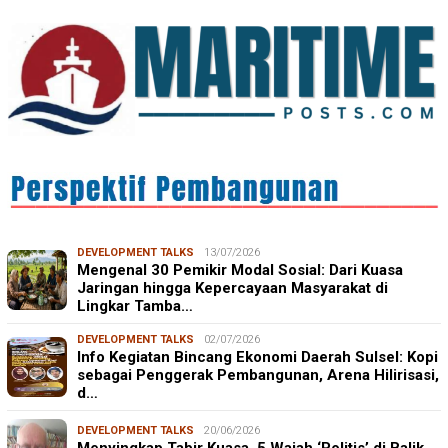
DEVELOPMENT TALKS
13/07/2026
Mengenal 30 Pemikir Modal Sosial: Dari Kuasa
Jaringan hingga Kepercayaan Masyarakat di
Lingkar Tamba…
DEVELOPMENT TALKS
02/07/2026
Info Kegiatan Bincang Ekonomi Daerah Sulsel: Kopi
sebagai Penggerak Pembangunan, Arena Hilirisasi,
d…
DEVELOPMENT TALKS
20/06/2026
Menyingkap Tabir Kuasa, 5 Wajah ‘Politis’ di Balik