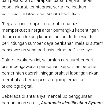
dan pelaporan diharapkan dapat berjalan lebih
cepat, akurat, terintegrasi, serta melibatkan
partisipasi masyarakat secara lebih luas.
“Kegiatan ini menjadi momentum untuk
memperkuat sinergi antar pemangku kepentingan
dalam mendukung keamanan laut Indonesia dan
perlindungan sumber daya perikanan melalui sistem
pengawasan yang berbasis teknologi,” jelasnya.
Dalam lokakarya ini, sejumlah narasumber dari
unsur pengawasan perikanan, kepolisian perairan,
pemerintah daerah, hingga praktisi lapangan akan
membahas berbagai strategi implementasi
teknologi digital.
Beberapa di antaranya mencakup penggunaan
pemantauan satelit,
Automatic Identification System