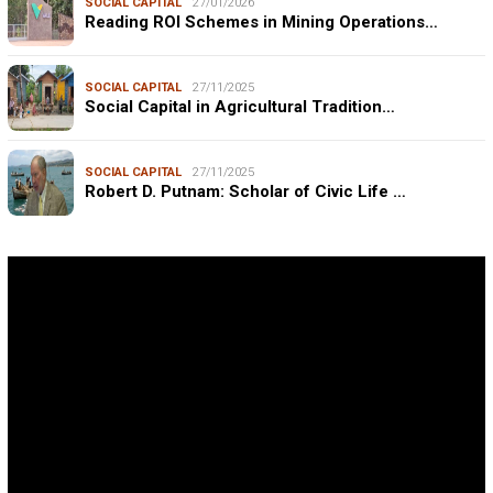
SOCIAL CAPITAL
27/01/2026
Reading ROI Schemes in Mining Operations…
SOCIAL CAPITAL
27/11/2025
Social Capital in Agricultural Tradition…
SOCIAL CAPITAL
27/11/2025
Robert D. Putnam: Scholar of Civic Life …