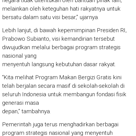
negara tidak ditentukan oleh bantuan pihak lain,
melainkan oleh keteguhan hati rakyatnya untuk
bersatu dalam satu visi besar,” ujarnya.
Lebih lanjut, di bawah kepemimpinan Presiden RI,
Prabowo Subianto, visi kemandirian tersebut
diwujudkan melalui berbagai program strategis
nasional yang
menyentuh langsung kebutuhan dasar rakyat.
“Kita melihat Program Makan Bergizi Gratis kini
telah berjalan secara masif di sekolah-sekolah di
seluruh Indonesia untuk membangun fondasi fisik
generasi masa
depan,” tambahnya.
Pemerintah juga terus menghadirkan berbagai
program strategis nasional yang menyentuh