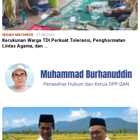
FADIAH MACHMUD
01/08/2026
Kerukunan Warga TDI Perkuat Toleransi, Penghormatan
Lintas Agama, dan …