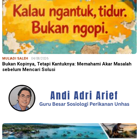
MULIADI SALEH
04/08/2026
Bukan Kopinya, Tetapi Kantuknya: Memahami Akar Masalah
sebelum Mencari Solusi