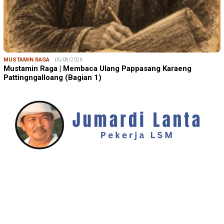
MUSTAMIN RAGA
05/08/2026
Mustamin Raga | Membaca Ulang Pappasang Karaeng
Pattingngalloang (Bagian 1)