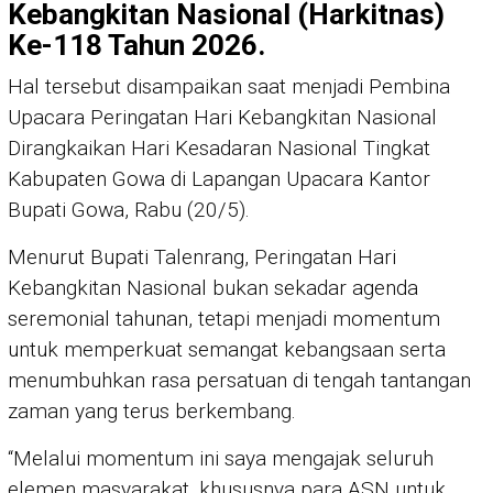
Kebangkitan Nasional (Harkitnas)
Ke-118 Tahun 2026.
Hal tersebut disampaikan saat menjadi Pembina
Upacara Peringatan Hari Kebangkitan Nasional
Dirangkaikan Hari Kesadaran Nasional Tingkat
Kabupaten Gowa di Lapangan Upacara Kantor
Bupati Gowa, Rabu (20/5).
Menurut Bupati Talenrang, Peringatan Hari
Kebangkitan Nasional bukan sekadar agenda
seremonial tahunan, tetapi menjadi momentum
untuk memperkuat semangat kebangsaan serta
menumbuhkan rasa persatuan di tengah tantangan
zaman yang terus berkembang.
“Melalui momentum ini saya mengajak seluruh
elemen masyarakat, khususnya para ASN untuk