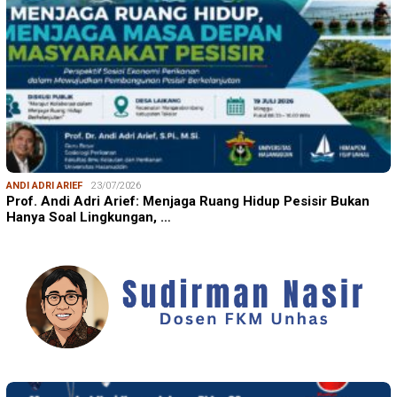
ANDI ADRI ARIEF
23/07/2026
Prof. Andi Adri Arief: Menjaga Ruang Hidup Pesisir Bukan
Hanya Soal Lingkungan, …