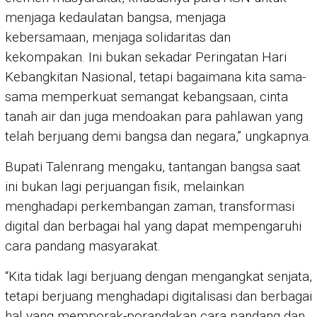
menjaga kedaulatan bangsa, menjaga
kebersamaan, menjaga solidaritas dan
kekompakan. Ini bukan sekadar Peringatan Hari
Kebangkitan Nasional, tetapi bagaimana kita sama-
sama memperkuat semangat kebangsaan, cinta
tanah air dan juga mendoakan para pahlawan yang
telah berjuang demi bangsa dan negara,” ungkapnya.
Bupati Talenrang mengaku, tantangan bangsa saat
ini bukan lagi perjuangan fisik, melainkan
menghadapi perkembangan zaman, transformasi
digital dan berbagai hal yang dapat mempengaruhi
cara pandang masyarakat.
“Kita tidak lagi berjuang dengan mengangkat senjata,
tetapi berjuang menghadapi digitalisasi dan berbagai
hal yang memporak-porandakan cara pandang dan