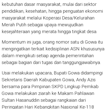
kebutuhan dasar masyarakat, mulai dari sektor
pendidikan, kesehatan, hingga penguatan ekonomi
masyarakat melalui Koperasi Desa/Kelurahan
Merah Putih sebagai upaya mewujudkan
kesejahteraan yang merata hingga tingkat desa.
Momentum ini juga, orang nomor satu di Gowa itu
mengingatkan terkait kedisiplinan ASN khususunya
dalam mengikuti setiap agenda pemerintahan
sebagai bagian dari tugas dan tanggungjawabnya.
Usai melakukan upacara, Bupati Gowa didampingi
Sekretaris Daerah Kabupaten Gowa, Andy Azis
bersama para Pimpinan SKPD Lingkup Pemkab
Gowa melakukan ziarah ke Makam Pahlawan
Sultan Hasanuddin sebagai rangkaian dari
Peringatan Hari Kebangkitan Nasional Ke-118