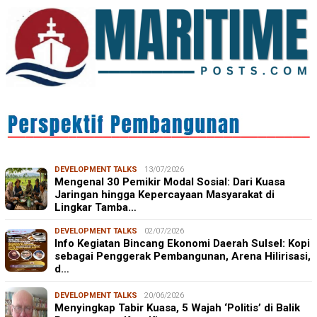
DEVELOPMENT TALKS
13/07/2026
Mengenal 30 Pemikir Modal Sosial: Dari Kuasa
Jaringan hingga Kepercayaan Masyarakat di
Lingkar Tamba…
DEVELOPMENT TALKS
02/07/2026
Info Kegiatan Bincang Ekonomi Daerah Sulsel: Kopi
sebagai Penggerak Pembangunan, Arena Hilirisasi,
d…
DEVELOPMENT TALKS
20/06/2026
Menyingkap Tabir Kuasa, 5 Wajah ‘Politis’ di Balik