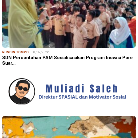
RUSDIN TOMPO
31/07/2026
SDN Percontohan PAM Sosialisasikan Program Inovasi Pore
Suar…