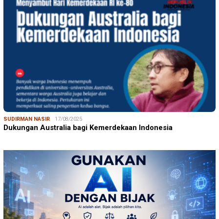
SUDIRMAN NASIR
17/08/2025
Dukungan Australia bagi Kemerdekaan Indonesia