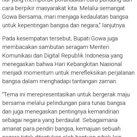
cara berpikir masyarakat kita. Melalui semangat
Gowa Bersama, mari menjaga kedaulatan bangsa
untuk kepentingan bangsa dan negara,” lanjutnya.
Pada kesempatan tersebut, Bupati Gowa juga
membacakan sambutan seragam Menteri
Komunikasi dan Digital Republik Indonesia yang
menegaskan bahwa Hari Kebangkitan Nasional
menjadi momentum untuk merefleksikan perjalanan
bangsa dalam menghadapi tantangan zaman.
“Tema ini merepresentasikan untuk bergerak maju
bersama melalui pelindungan para tunas bangsa
dan juga menegaskan pentingnya kemandirian
sebagai negara yang berdaulat. Sebagaimana
amanat para pendiri bangsa, kemajuan sebuah