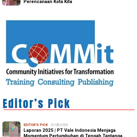
Perencanaan Kota Kita
EDITOR'S PICK
01/08/2026
Laporan 2025 | PT Vale Indonesia Menjaga
Momentum Pertumbuhan di Tengah Tantanga…