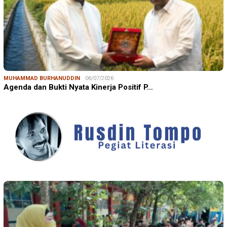
MUHAMMAD BURHANUDDIN
06/07/2026
Agenda dan Bukti Nyata Kinerja Positif P…