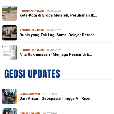
PERUBAHAN IKLIM
02/07/2026
Kota-Kota di Eropa Meleleh, Perubahan Ik…
PERUBAHAN IKLIM
06/06/2026
Dunia yang Tak Lagi Sama: Belajar Berada…
PERUBAHAN IKLIM
03/06/2026
Nita Rukminasari | Menjaga Pesisir di E…
GEDSI CORNER
22/07/2026
Dari Arisan, Geospasial hingga AI: Riset…
GEDSI CORNER
20/07/2026