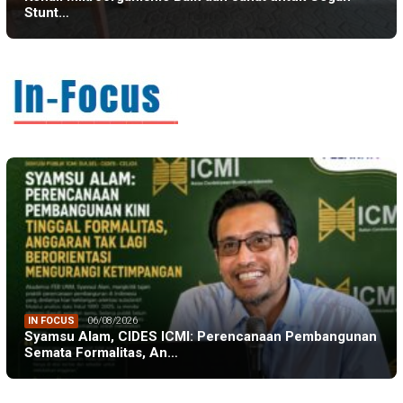
Stunt…
IN FOCUS
06/08/2026
Syamsu Alam, CIDES ICMI: Perencanaan Pembangunan
Semata Formalitas, An…