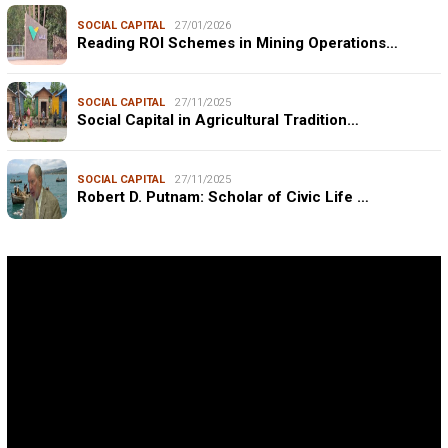
SOCIAL CAPITAL
27/01/2026
Reading ROI Schemes in Mining Operations…
SOCIAL CAPITAL
27/11/2025
Social Capital in Agricultural Tradition…
SOCIAL CAPITAL
27/11/2025
Robert D. Putnam: Scholar of Civic Life …