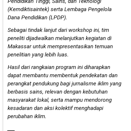
Pendidikan Tinggi, Sains, dan Teknologi
(Kemdiktisaintek) serta Lembaga Pengelola
Dana Pendidikan (LPDP).
Sebagai tindak lanjut dari workshop ini, tim
peneliti dijadwalkan melanjutkan kegiatan di
Makassar untuk mempresentasikan temuan
penelitian yang lebih luas.
Hasil dari rangkaian program ini diharapkan
dapat membantu membentuk pendekatan dan
perangkat pendukung bagi jurnalisme iklim yang
berbasis sains, relevan dengan kebutuhan
masyarakat lokal, serta mampu mendorong
kesadaran dan aksi kolektif menghadapi
perubahan iklim.
___