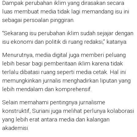
Dampak perubahan iklim yang dirasakan secara
luas membuat media tidak lagi memandang isu ini
sebagai persoalan pinggiran.
“Sekarang isu perubahan iklim sudah sejajar dengan
isu ekonomi dan politik di ruang redaksi,” katanya.
Menurutnya, media digital juga memberi peluang
lebih besar bagi pemberitaan iklim karena tidak
terlalu dibatasi ruang seperti media cetak. Hal ini
memungkinkan jurnalis menghadirkan liputan yang
lebih mendalam dan komprehensif.
Selain memahami pentingnya jurnalisme
konstruktif, Suriani juga melihat perlunya kolaborasi
yang lebih erat antara media dan kalangan
akademisi.