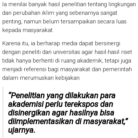
Ia menilai banyak hasil penelitian tentang lingkungan
dan perubahan iklim yang sebenarnya sangat
penting, namun belum tersampaikan secara luas
kepada masyarakat.
Karena itu, ia berharap media dapat bersinergi
dengan peneliti dan universitas agar hasil-hasil riset
tidak hanya berhenti di ruang akademik, tetapi juga
menjadi referensi bagi masyarakat dan pemerintah
dalam merumuskan kebijakan.
“Penelitian yang dilakukan para
akademisi perlu terekspos dan
disinergikan agar hasilnya bisa
diimplementasikan di masyarakat,”
ujarnya.