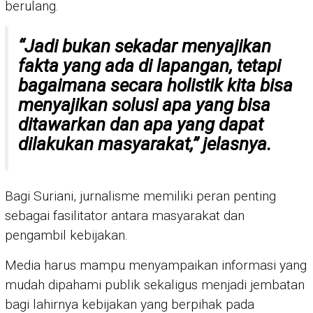
berulang.
“Jadi bukan sekadar menyajikan
fakta yang ada di lapangan, tetapi
bagaimana secara holistik kita bisa
menyajikan solusi apa yang bisa
ditawarkan dan apa yang dapat
dilakukan masyarakat,” jelasnya.
Bagi Suriani, jurnalisme memiliki peran penting
sebagai fasilitator antara masyarakat dan
pengambil kebijakan.
Media harus mampu menyampaikan informasi yang
mudah dipahami publik sekaligus menjadi jembatan
bagi lahirnya kebijakan yang berpihak pada