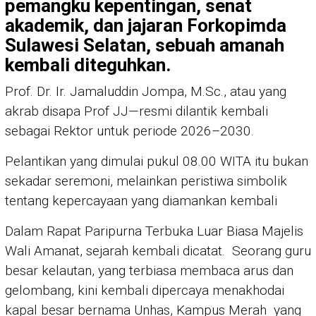
pemangku kepentingan, senat
akademik, dan jajaran Forkopimda
Sulawesi Selatan, sebuah amanah
kembali diteguhkan.
Prof. Dr. Ir. Jamaluddin Jompa, M.Sc., atau yang
akrab disapa Prof JJ—resmi dilantik kembali
sebagai Rektor untuk periode 2026–2030.
Pelantikan yang dimulai pukul 08.00 WITA itu bukan
sekadar seremoni, melainkan peristiwa simbolik
tentang kepercayaan yang diamankan kembali
Dalam Rapat Paripurna Terbuka Luar Biasa Majelis
Wali Amanat, sejarah kembali dicatat. Seorang guru
besar kelautan, yang terbiasa membaca arus dan
gelombang, kini kembali dipercaya menakhodai
kapal besar bernama Unhas, Kampus Merah yang