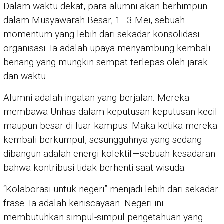
Dalam waktu dekat, para alumni akan berhimpun
dalam Musyawarah Besar, 1–3 Mei, sebuah
momentum yang lebih dari sekadar konsolidasi
organisasi. Ia adalah upaya menyambung kembali
benang yang mungkin sempat terlepas oleh jarak
dan waktu.
Alumni adalah ingatan yang berjalan. Mereka
membawa Unhas dalam keputusan-keputusan kecil
maupun besar di luar kampus. Maka ketika mereka
kembali berkumpul, sesungguhnya yang sedang
dibangun adalah energi kolektif—sebuah kesadaran
bahwa kontribusi tidak berhenti saat wisuda.
“Kolaborasi untuk negeri” menjadi lebih dari sekadar
frase. Ia adalah keniscayaan. Negeri ini
membutuhkan simpul-simpul pengetahuan yang