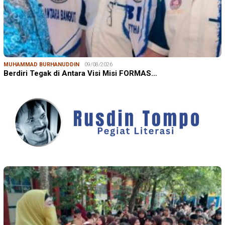
MUHAMMAD BURHANUDDIN
09/08/2026
Berdiri Tegak di Antara Visi Misi FORMAS…