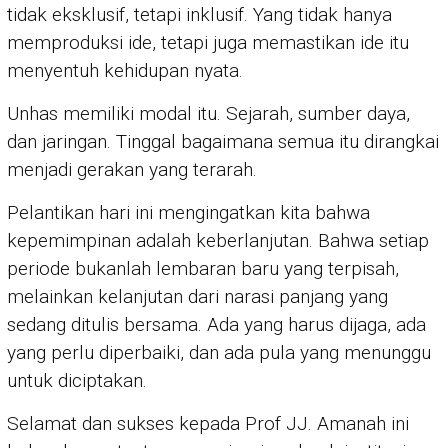
tidak eksklusif, tetapi inklusif. Yang tidak hanya
memproduksi ide, tetapi juga memastikan ide itu
menyentuh kehidupan nyata.
Unhas memiliki modal itu. Sejarah, sumber daya,
dan jaringan. Tinggal bagaimana semua itu dirangkai
menjadi gerakan yang terarah.
Pelantikan hari ini mengingatkan kita bahwa
kepemimpinan adalah keberlanjutan. Bahwa setiap
periode bukanlah lembaran baru yang terpisah,
melainkan kelanjutan dari narasi panjang yang
sedang ditulis bersama. Ada yang harus dijaga, ada
yang perlu diperbaiki, dan ada pula yang menunggu
untuk diciptakan.
Selamat dan sukses kepada Prof JJ. Amanah ini