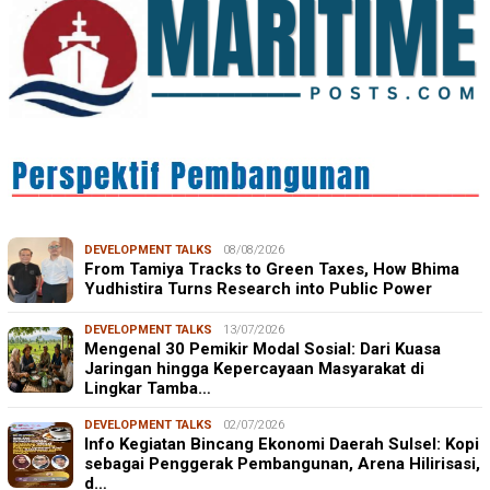
DEVELOPMENT TALKS
08/08/2026
From Tamiya Tracks to Green Taxes, How Bhima
Yudhistira Turns Research into Public Power
DEVELOPMENT TALKS
13/07/2026
Mengenal 30 Pemikir Modal Sosial: Dari Kuasa
Jaringan hingga Kepercayaan Masyarakat di
Lingkar Tamba…
DEVELOPMENT TALKS
02/07/2026
Info Kegiatan Bincang Ekonomi Daerah Sulsel: Kopi
sebagai Penggerak Pembangunan, Arena Hilirisasi,
d…