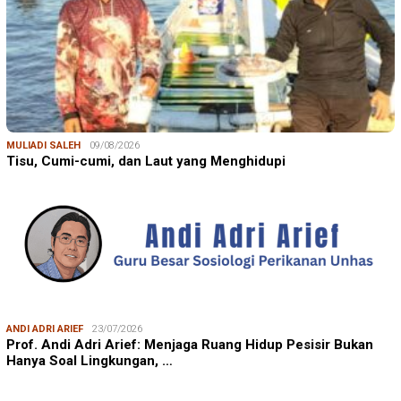
MULIADI SALEH
09/08/2026
Tisu, Cumi-cumi, dan Laut yang Menghidupi
ANDI ADRI ARIEF
23/07/2026
Prof. Andi Adri Arief: Menjaga Ruang Hidup Pesisir Bukan
Hanya Soal Lingkungan, …