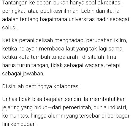
Tantangan ke depan bukan hanya soal akreditasi,
peringkat, atau publikasi ilmiah. Lebih dari itu, ia
adalah tentang bagaimana universitas hadir sebagai
solusi.
Ketika petani gelisah menghadapi perubahan iklim,
ketika nelayan membaca laut yang tak lagi sama,
ketika kota tumbuh tanpa arah—di situlah ilmu
harus turun tangan, tidak sebagai wacana, tetapi
sebagai jawaban.
Di sinilah pentingnya kolaborasi.
Unhas tidak bisa berjalan sendiri. Ia membutuhkan
jejaring yang hidup—dari pemerintah, dunia industri,
komunitas, hingga alumni yang tersebar di berbagai
lini kehidupan.