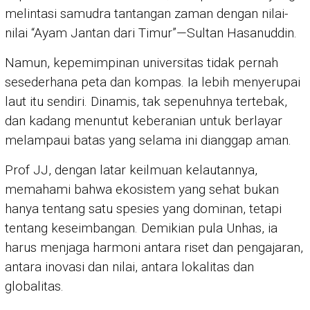
melintasi samudra tantangan zaman dengan nilai-
nilai “Ayam Jantan dari Timur”—Sultan Hasanuddin.
Namun, kepemimpinan universitas tidak pernah
sesederhana peta dan kompas. Ia lebih menyerupai
laut itu sendiri. Dinamis, tak sepenuhnya tertebak,
dan kadang menuntut keberanian untuk berlayar
melampaui batas yang selama ini dianggap aman.
Prof JJ, dengan latar keilmuan kelautannya,
memahami bahwa ekosistem yang sehat bukan
hanya tentang satu spesies yang dominan, tetapi
tentang keseimbangan. Demikian pula Unhas, ia
harus menjaga harmoni antara riset dan pengajaran,
antara inovasi dan nilai, antara lokalitas dan
globalitas.