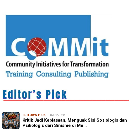
EDITOR'S PICK
08/08/2026
Kritik Jadi Kebiasaan, Menguak Sisi Sosiologis dan
Psikologis dari Sinisme di Me…