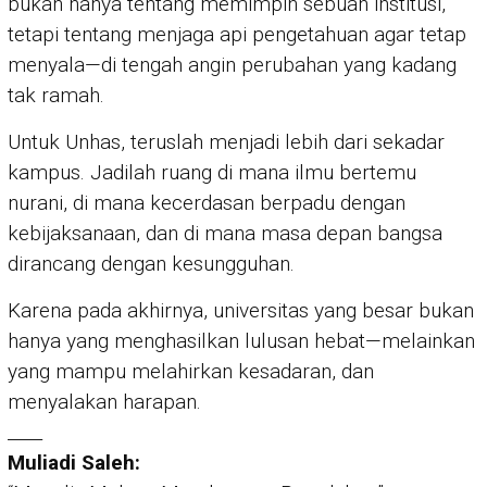
bukan hanya tentang memimpin sebuah institusi,
tetapi tentang menjaga api pengetahuan agar tetap
menyala—di tengah angin perubahan yang kadang
tak ramah.
Untuk Unhas, teruslah menjadi lebih dari sekadar
kampus. Jadilah ruang di mana ilmu bertemu
nurani, di mana kecerdasan berpadu dengan
kebijaksanaan, dan di mana masa depan bangsa
dirancang dengan kesungguhan.
Karena pada akhirnya, universitas yang besar bukan
hanya yang menghasilkan lulusan hebat—melainkan
yang mampu melahirkan kesadaran, dan
menyalakan harapan.
____
Muliadi Saleh: