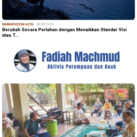
KAMARUDDIN AZIS
08/08/2026
Berubah Secara Perlahan dengan Menaikkan Standar Visi
atau T…