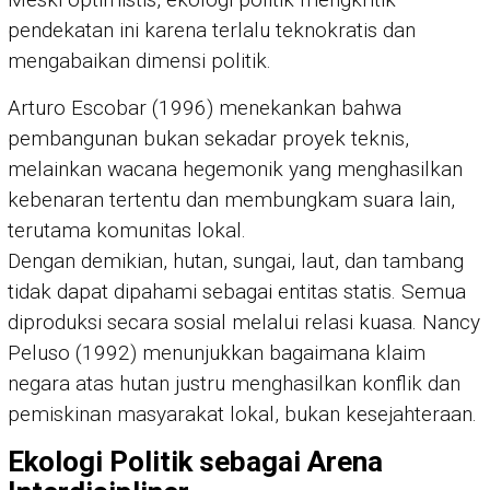
pendekatan ini karena terlalu teknokratis dan
mengabaikan dimensi politik.
Arturo Escobar (1996) menekankan bahwa
pembangunan bukan sekadar proyek teknis,
melainkan wacana hegemonik yang menghasilkan
kebenaran tertentu dan membungkam suara lain,
terutama komunitas lokal.
Dengan demikian, hutan, sungai, laut, dan tambang
tidak dapat dipahami sebagai entitas statis. Semua
diproduksi secara sosial melalui relasi kuasa. Nancy
Peluso (1992) menunjukkan bagaimana klaim
negara atas hutan justru menghasilkan konflik dan
pemiskinan masyarakat lokal, bukan kesejahteraan.
Ekologi Politik sebagai Arena