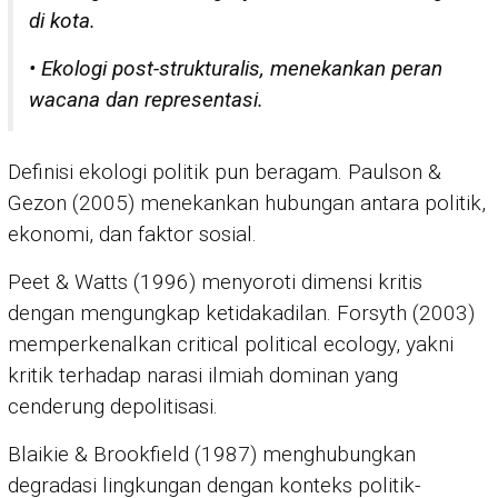
di kota.
• Ekologi post-strukturalis, menekankan peran
wacana dan representasi.
Definisi ekologi politik pun beragam. Paulson &
Gezon (2005) menekankan hubungan antara politik,
ekonomi, dan faktor sosial.
Peet & Watts (1996) menyoroti dimensi kritis
dengan mengungkap ketidakadilan. Forsyth (2003)
memperkenalkan critical political ecology, yakni
kritik terhadap narasi ilmiah dominan yang
cenderung depolitisasi.
Blaikie & Brookfield (1987) menghubungkan
degradasi lingkungan dengan konteks politik-