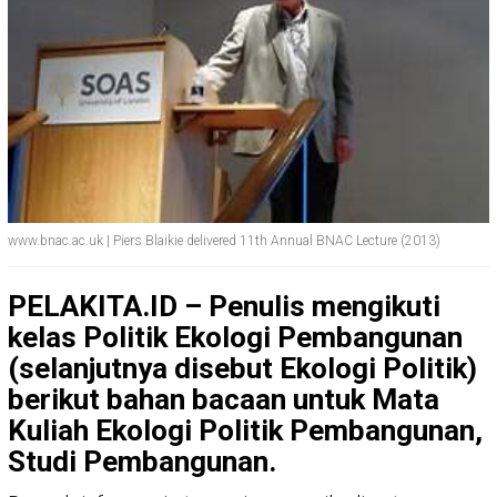
www.bnac.ac.uk | Piers Blaikie delivered 11th Annual BNAC Lecture (2013)
PELAKITA.ID – Penulis mengikuti
kelas Politik Ekologi Pembangunan
(selanjutnya disebut Ekologi Politik)
berikut bahan bacaan untuk Mata
Kuliah Ekologi Politik Pembangunan,
Studi Pembangunan.