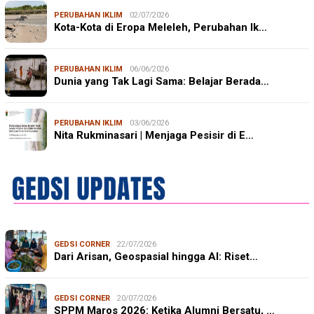
PERUBAHAN IKLIM
02/07/2026
Kota-Kota di Eropa Meleleh, Perubahan Ik…
PERUBAHAN IKLIM
06/06/2026
Dunia yang Tak Lagi Sama: Belajar Berada…
PERUBAHAN IKLIM
03/06/2026
Nita Rukminasari | Menjaga Pesisir di E…
GEDSI CORNER
22/07/2026
Dari Arisan, Geospasial hingga AI: Riset…
GEDSI CORNER
20/07/2026
SPPM Maros 2026: Ketika Alumni Bersatu, …