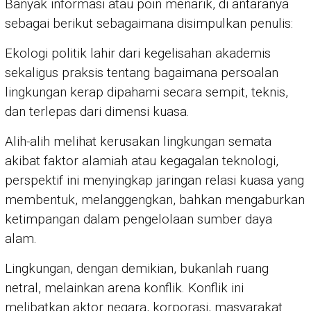
Banyak informasi atau poin menarik, di antaranya
sebagai berikut sebagaimana disimpulkan penulis:
Ekologi politik lahir dari kegelisahan akademis
sekaligus praksis tentang bagaimana persoalan
lingkungan kerap dipahami secara sempit, teknis,
dan terlepas dari dimensi kuasa.
Alih-alih melihat kerusakan lingkungan semata
akibat faktor alamiah atau kegagalan teknologi,
perspektif ini menyingkap jaringan relasi kuasa yang
membentuk, melanggengkan, bahkan mengaburkan
ketimpangan dalam pengelolaan sumber daya
alam.
Lingkungan, dengan demikian, bukanlah ruang
netral, melainkan arena konflik. Konflik ini
melibatkan aktor negara, korporasi, masyarakat