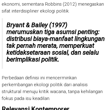
ekonomi, sementara Robbins (2012) menegaskan
sifat interdisipliner ekologi politik.
Bryant & Bailey (1997)
merumuskan tiga asumsi penting:
distribusi biaya-manfaat lingkungan
tak pernah merata, memperkuat
ketidaksetaraan sosial, dan selalu
berimplikasi politik.
Perbedaan definisi ini mencerminkan
perkembangan ekologi politik dari analisis
struktural menuju kritik wacana, tanpa kehilangan
fokus pada isu keadilan.
Relevansi Kontemporer