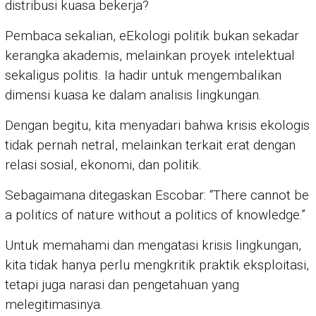
distribusi kuasa bekerja?
Pembaca sekalian, eEkologi politik bukan sekadar
kerangka akademis, melainkan proyek intelektual
sekaligus politis. Ia hadir untuk mengembalikan
dimensi kuasa ke dalam analisis lingkungan.
Dengan begitu, kita menyadari bahwa krisis ekologis
tidak pernah netral, melainkan terkait erat dengan
relasi sosial, ekonomi, dan politik.
Sebagaimana ditegaskan Escobar: “There cannot be
a politics of nature without a politics of knowledge.”
Untuk memahami dan mengatasi krisis lingkungan,
kita tidak hanya perlu mengkritik praktik eksploitasi,
tetapi juga narasi dan pengetahuan yang
melegitimasinya.