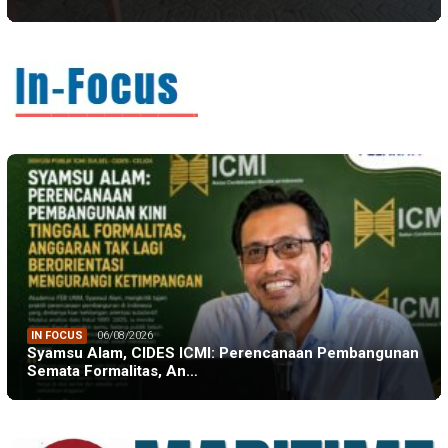
IN FOCUS
06/08/2026
Syamsu Alam, CIDES ICMI: Perencanaan Pembangunan
Semata Formalitas, An…