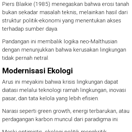
Piers Blaikie (1985) menegaskan bahwa erosi tanah
bukan sekadar masalah teknis, melainkan hasil dari
struktur politik-ekonomi yang menentukan akses
terhadap sumber daya.
Pandangan ini membalik logika neo-Malthusian
dengan menunjukkan bahwa kerusakan lingkungan
tidak pernah netral.
Modernisasi Ekologi
Arus ini meyakini bahwa krisis lingkungan dapat
diatasi melalui teknologi ramah lingkungan, inovasi
pasar, dan tata kelola yang lebih efisien.
Narasi seperti green growth, energi terbarukan, atau
perdagangan karbon muncul dari paradigma ini.
Meski optimistis, ekologi politik mengkritik