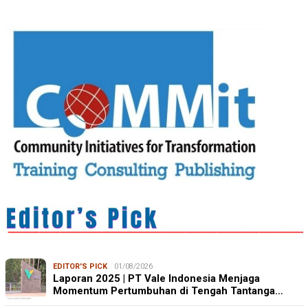
EDITOR'S PICK
01/08/2026
Laporan 2025 | PT Vale Indonesia Menjaga
Momentum Pertumbuhan di Tengah Tantanga…