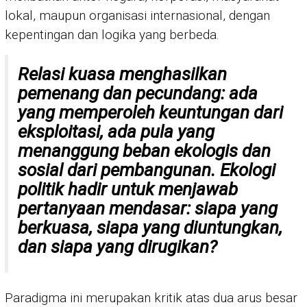
lokal, maupun organisasi internasional, dengan
kepentingan dan logika yang berbeda.
Relasi kuasa menghasilkan
pemenang dan pecundang: ada
yang memperoleh keuntungan dari
eksploitasi, ada pula yang
menanggung beban ekologis dan
sosial dari pembangunan. Ekologi
politik hadir untuk menjawab
pertanyaan mendasar: siapa yang
berkuasa, siapa yang diuntungkan,
dan siapa yang dirugikan?
Paradigma ini merupakan kritik atas dua arus besar