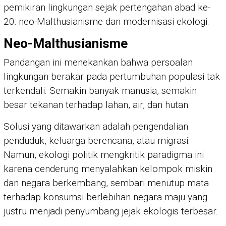
pemikiran lingkungan sejak pertengahan abad ke-
20: neo-Malthusianisme dan modernisasi ekologi.
Neo-Malthusianisme
Pandangan ini menekankan bahwa persoalan
lingkungan berakar pada pertumbuhan populasi tak
terkendali. Semakin banyak manusia, semakin
besar tekanan terhadap lahan, air, dan hutan.
Solusi yang ditawarkan adalah pengendalian
penduduk, keluarga berencana, atau migrasi.
Namun, ekologi politik mengkritik paradigma ini
karena cenderung menyalahkan kelompok miskin
dan negara berkembang, sembari menutup mata
terhadap konsumsi berlebihan negara maju yang
justru menjadi penyumbang jejak ekologis terbesar.