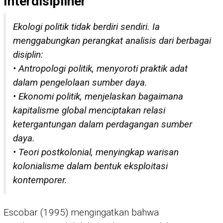
Interdisipliner
Ekologi politik tidak berdiri sendiri. Ia
menggabungkan perangkat analisis dari berbagai
disiplin:
• Antropologi politik, menyoroti praktik adat
dalam pengelolaan sumber daya.
• Ekonomi politik, menjelaskan bagaimana
kapitalisme global menciptakan relasi
ketergantungan dalam perdagangan sumber
daya.
• Teori postkolonial, menyingkap warisan
kolonialisme dalam bentuk eksploitasi
kontemporer.
Escobar (1995) mengingatkan bahwa