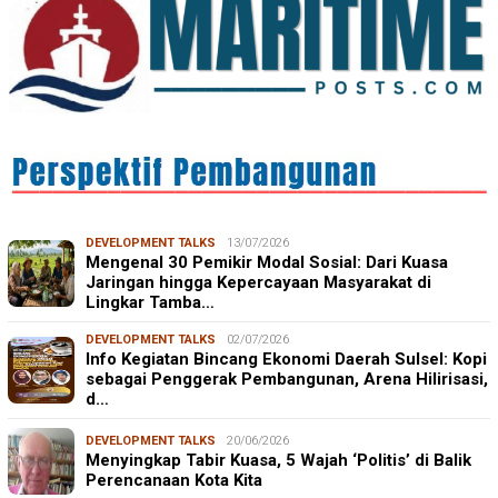
DEVELOPMENT TALKS
13/07/2026
Mengenal 30 Pemikir Modal Sosial: Dari Kuasa
Jaringan hingga Kepercayaan Masyarakat di
Lingkar Tamba…
DEVELOPMENT TALKS
02/07/2026
Info Kegiatan Bincang Ekonomi Daerah Sulsel: Kopi
sebagai Penggerak Pembangunan, Arena Hilirisasi,
d…
DEVELOPMENT TALKS
20/06/2026
Menyingkap Tabir Kuasa, 5 Wajah ‘Politis’ di Balik
Perencanaan Kota Kita