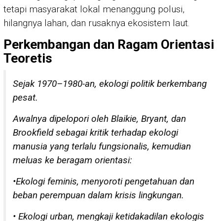
tetapi masyarakat lokal menanggung polusi,
hilangnya lahan, dan rusaknya ekosistem laut.
Perkembangan dan Ragam Orientasi
Teoretis
Sejak 1970–1980-an, ekologi politik berkembang
pesat.
Awalnya dipelopori oleh Blaikie, Bryant, dan
Brookfield sebagai kritik terhadap ekologi
manusia yang terlalu fungsionalis, kemudian
meluas ke beragam orientasi:
•
Ekologi feminis, menyoroti pengetahuan dan
beban perempuan dalam krisis lingkungan.
• Ekologi urban, mengkaji ketidakadilan ekologis