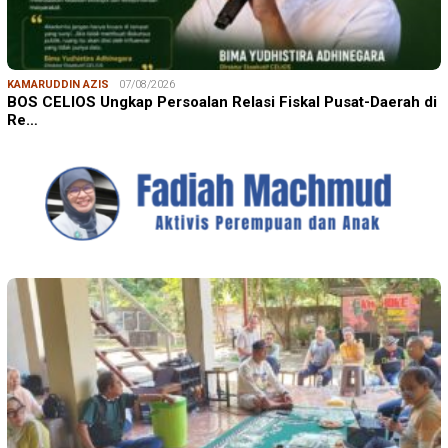
KAMARUDDIN AZIS
07/08/2026
BOS CELIOS Ungkap Persoalan Relasi Fiskal Pusat-Daerah di
Re…