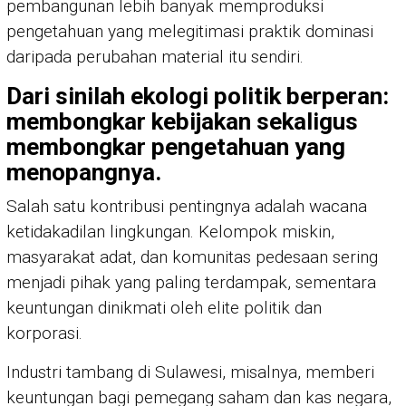
pembangunan lebih banyak memproduksi
pengetahuan yang melegitimasi praktik dominasi
daripada perubahan material itu sendiri.
Dari sinilah ekologi politik berperan:
membongkar kebijakan sekaligus
membongkar pengetahuan yang
menopangnya.
Salah satu kontribusi pentingnya adalah wacana
ketidakadilan lingkungan. Kelompok miskin,
masyarakat adat, dan komunitas pedesaan sering
menjadi pihak yang paling terdampak, sementara
keuntungan dinikmati oleh elite politik dan
korporasi.
Industri tambang di Sulawesi, misalnya, memberi
keuntungan bagi pemegang saham dan kas negara,