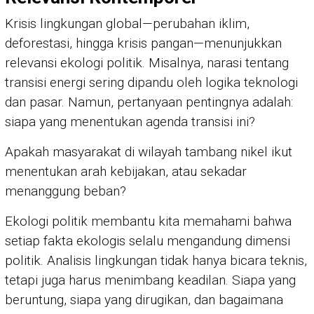
Krisis lingkungan global—perubahan iklim,
deforestasi, hingga krisis pangan—menunjukkan
relevansi ekologi politik. Misalnya, narasi tentang
transisi energi sering dipandu oleh logika teknologi
dan pasar. Namun, pertanyaan pentingnya adalah:
siapa yang menentukan agenda transisi ini?
Apakah masyarakat di wilayah tambang nikel ikut
menentukan arah kebijakan, atau sekadar
menanggung beban?
Ekologi politik membantu kita memahami bahwa
setiap fakta ekologis selalu mengandung dimensi
politik. Analisis lingkungan tidak hanya bicara teknis,
tetapi juga harus menimbang keadilan. Siapa yang
beruntung, siapa yang dirugikan, dan bagaimana