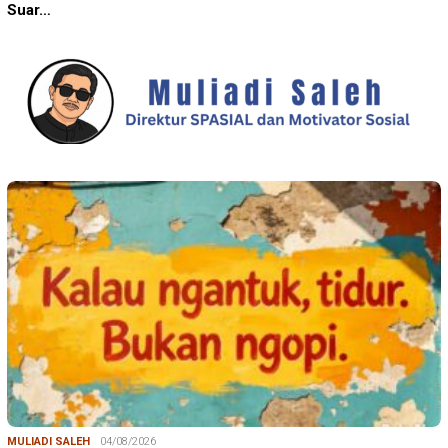
Suar…
MULIADI SALEH
04/08/2026