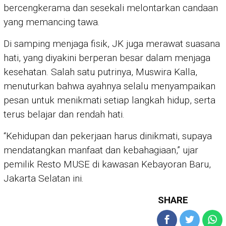
bercengkerama dan sesekali melontarkan candaan
yang memancing tawa.
Di samping menjaga fisik, JK juga merawat suasana
hati, yang diyakini berperan besar dalam menjaga
kesehatan. Salah satu putrinya, Muswira Kalla,
menuturkan bahwa ayahnya selalu menyampaikan
pesan untuk menikmati setiap langkah hidup, serta
terus belajar dan rendah hati.
“Kehidupan dan pekerjaan harus dinikmati, supaya
mendatangkan manfaat dan kebahagiaan,” ujar
pemilik Resto MUSE di kawasan Kebayoran Baru,
Jakarta Selatan ini.
SHARE