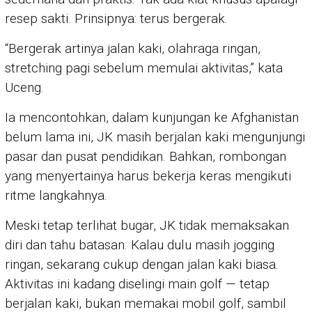
resep sakti. Prinsipnya: terus bergerak.
“Bergerak artinya jalan kaki, olahraga ringan,
stretching pagi sebelum memulai aktivitas,” kata
Uceng.
Ia mencontohkan, dalam kunjungan ke Afghanistan
belum lama ini, JK masih berjalan kaki mengunjungi
pasar dan pusat pendidikan. Bahkan, rombongan
yang menyertainya harus bekerja keras mengikuti
ritme langkahnya.
Meski tetap terlihat bugar, JK tidak memaksakan
diri dan tahu batasan. Kalau dulu masih jogging
ringan, sekarang cukup dengan jalan kaki biasa.
Aktivitas ini kadang diselingi main golf — tetap
berjalan kaki, bukan memakai mobil golf, sambil