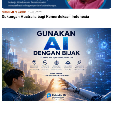
SUDIRMAN NASIR
17/08/2025
Dukungan Australia bagi Kemerdekaan Indonesia