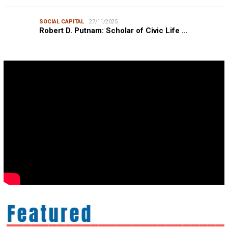
SOCIAL CAPITAL
27/11/2025
Robert D. Putnam: Scholar of Civic Life …