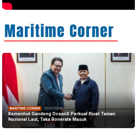
MARITIME CORNER
25/07/2026
Kemenhut Gandeng OceanX Perkuat Riset Taman
Nasional Laut, Taka Bonerate Masuk