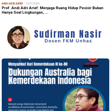
ANDI ADRI ARIEF
23/07/2026
Prof. Andi Adri Arief: Menjaga Ruang Hidup Pesisir Bukan
Hanya Soal Lingkungan, …