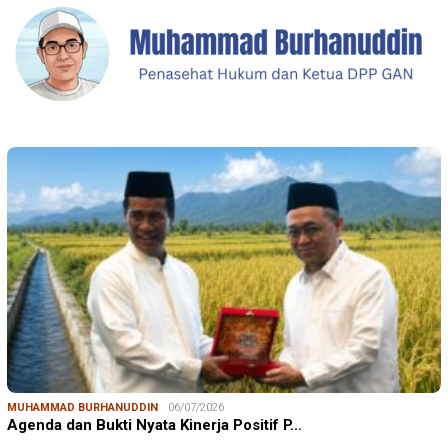
MUHAMMAD BURHANUDDIN
06/07/2026
Agenda dan Bukti Nyata Kinerja Positif P…