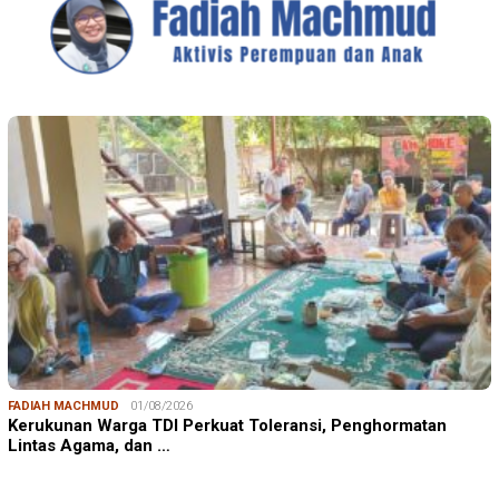
FADIAH MACHMUD
01/08/2026
Kerukunan Warga TDI Perkuat Toleransi, Penghormatan
Lintas Agama, dan …