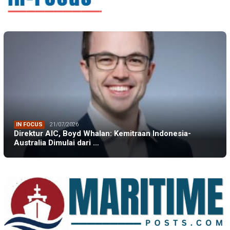
IN FOCUS
21/07/2026
Direktur AIC, Boyd Whalan: Kemitraan Indonesia-
Australia Dimulai dari …