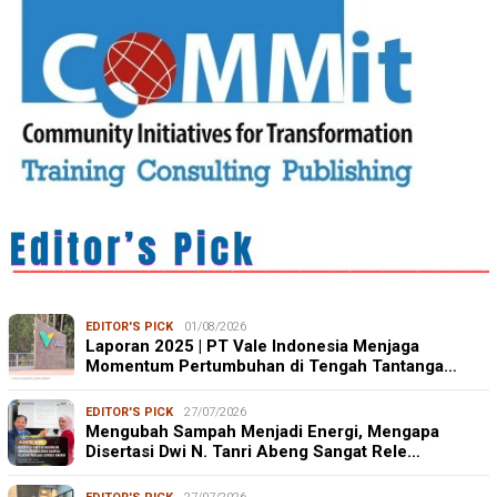
EDITOR'S PICK
01/08/2026
Laporan 2025 | PT Vale Indonesia Menjaga
Momentum Pertumbuhan di Tengah Tantanga…
EDITOR'S PICK
27/07/2026
Mengubah Sampah Menjadi Energi, Mengapa
Disertasi Dwi N. Tanri Abeng Sangat Rele…