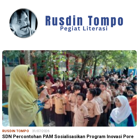
RUSDIN TOMPO
31/07/2026
SDN Percontohan PAM Sosialisasikan Program Inovasi Pore