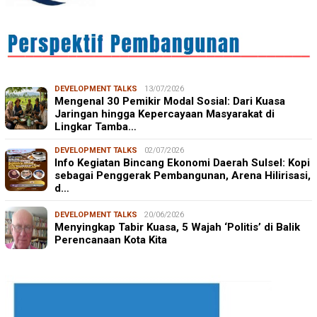
DEVELOPMENT TALKS
13/07/2026
Mengenal 30 Pemikir Modal Sosial: Dari Kuasa
Jaringan hingga Kepercayaan Masyarakat di
Lingkar Tamba…
DEVELOPMENT TALKS
02/07/2026
Info Kegiatan Bincang Ekonomi Daerah Sulsel: Kopi
sebagai Penggerak Pembangunan, Arena Hilirisasi,
d…
DEVELOPMENT TALKS
20/06/2026
Menyingkap Tabir Kuasa, 5 Wajah ‘Politis’ di Balik
Perencanaan Kota Kita