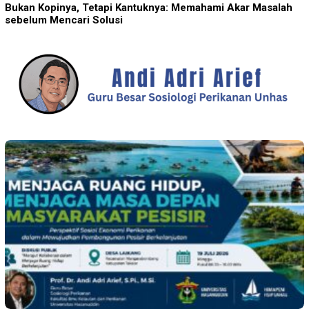
Bukan Kopinya, Tetapi Kantuknya: Memahami Akar Masalah
sebelum Mencari Solusi