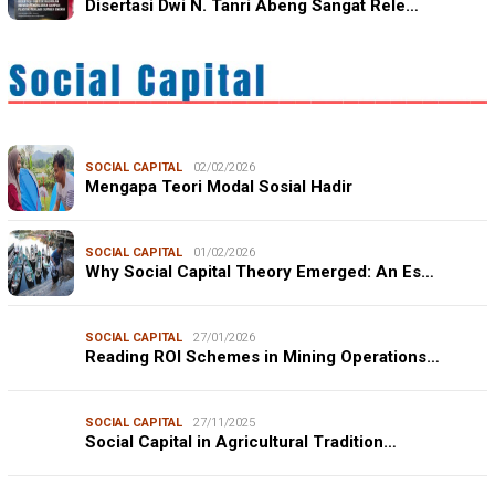
Disertasi Dwi N. Tanri Abeng Sangat Rele…
SOCIAL CAPITAL
02/02/2026
Mengapa Teori Modal Sosial Hadir
SOCIAL CAPITAL
01/02/2026
Why Social Capital Theory Emerged: An Es…
SOCIAL CAPITAL
27/01/2026
Reading ROI Schemes in Mining Operations…
SOCIAL CAPITAL
27/11/2025
Social Capital in Agricultural Tradition…