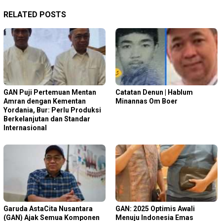
RELATED POSTS
GAN Puji Pertemuan Mentan
Catatan Denun | Hablum
Amran dengan Kementan
Minannas Om Boer
Yordania, Bur: Perlu Produksi
Berkelanjutan dan Standar
Internasional
Garuda AstaCita Nusantara
GAN: 2025 Optimis Awali
(GAN) Ajak Semua Komponen
Menuju Indonesia Emas