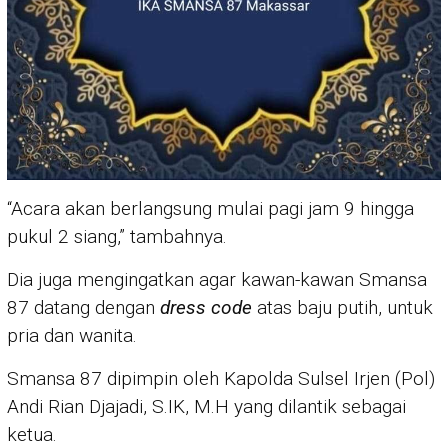
“Acara akan berlangsung mulai pagi jam 9 hingga
pukul 2 siang,” tambahnya.
Dia juga mengingatkan agar kawan-kawan Smansa
87 datang dengan
dress code
atas baju putih, untuk
pria dan wanita.
Smansa 87 dipimpin oleh Kapolda Sulsel Irjen (Pol)
Andi Rian Djajadi, S.IK, M.H yang dilantik sebagai
ketua.