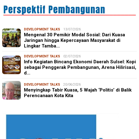
DEVELOPMENT TALKS
13/07/2026
Mengenal 30 Pemikir Modal Sosial: Dari Kuasa
Jaringan hingga Kepercayaan Masyarakat di
Lingkar Tamba…
DEVELOPMENT TALKS
02/07/2026
Info Kegiatan Bincang Ekonomi Daerah Sulsel: Kopi
sebagai Penggerak Pembangunan, Arena Hilirisasi,
d…
DEVELOPMENT TALKS
20/06/2026
Menyingkap Tabir Kuasa, 5 Wajah ‘Politis’ di Balik
Perencanaan Kota Kita