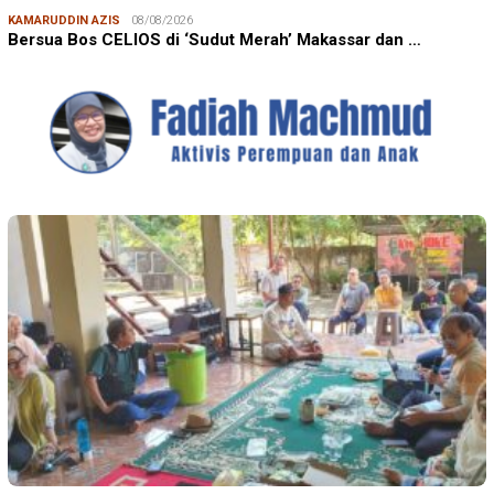
KAMARUDDIN AZIS
08/08/2026
Bersua Bos CELIOS di ‘Sudut Merah’ Makassar dan …