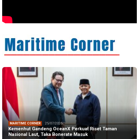
MARITIME CORNER
25/07/2026
Kemenhut Gandeng OceanX Perkuat Riset Taman
Nasional Laut, Taka Bonerate Masuk