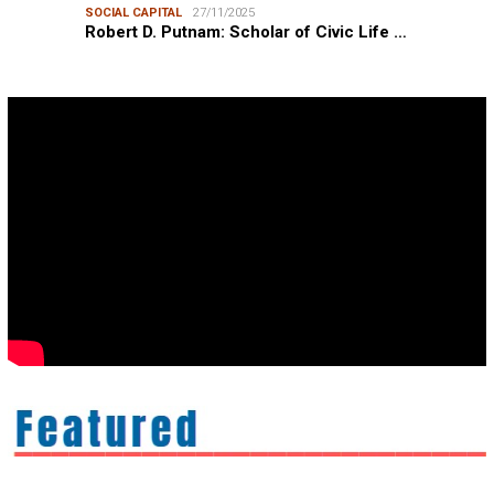
SOCIAL CAPITAL
27/11/2025
Robert D. Putnam: Scholar of Civic Life …