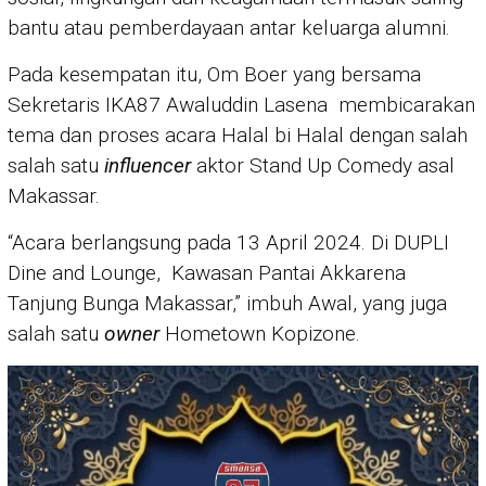
bantu atau pemberdayaan antar keluarga alumni.
Pada kesempatan itu, Om Boer yang bersama
Sekretaris IKA87 Awaluddin Lasena membicarakan
tema dan proses acara Halal bi Halal dengan salah
salah satu
influencer
aktor Stand Up Comedy asal
Makassar.
“Acara berlangsung pada 13 April 2024. Di DUPLI
Dine and Lounge, Kawasan Pantai Akkarena
Tanjung Bunga Makassar,” imbuh Awal, yang juga
salah satu
owner
Hometown Kopizone.