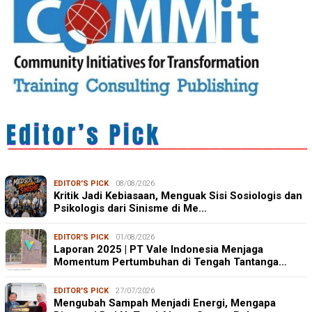
EDITOR'S PICK
08/08/2026
Kritik Jadi Kebiasaan, Menguak Sisi Sosiologis dan
Psikologis dari Sinisme di Me…
EDITOR'S PICK
01/08/2026
Laporan 2025 | PT Vale Indonesia Menjaga
Momentum Pertumbuhan di Tengah Tantanga…
EDITOR'S PICK
27/07/2026
Mengubah Sampah Menjadi Energi, Mengapa