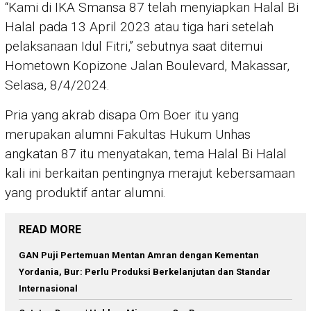
“Kami di IKA Smansa 87 telah menyiapkan Halal Bi
Halal pada 13 April 2023 atau tiga hari setelah
pelaksanaan Idul Fitri,” sebutnya saat ditemui
Hometown Kopizone Jalan Boulevard, Makassar,
Selasa, 8/4/2024.
Pria yang akrab disapa Om Boer itu yang
merupakan alumni Fakultas Hukum Unhas
angkatan 87 itu menyatakan, tema Halal Bi Halal
kali ini berkaitan pentingnya merajut kebersamaan
yang produktif antar alumni.
READ MORE
GAN Puji Pertemuan Mentan Amran dengan Kementan
Yordania, Bur: Perlu Produksi Berkelanjutan dan Standar
Internasional