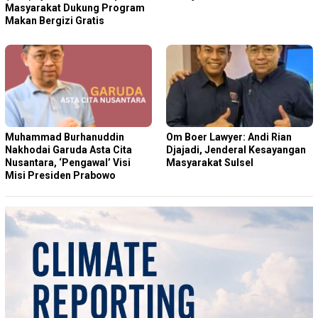
Masyarakat Dukung Program
Makan Bergizi Gratis
Muhammad Burhanuddin
Om Boer Lawyer: Andi Rian
Nakhodai Garuda Asta Cita
Djajadi, Jenderal Kesayangan
Nusantara, ‘Pengawal’ Visi
Masyarakat Sulsel
Misi Presiden Prabowo