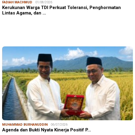
FADIAH MACHMUD
01/08/2026
Kerukunan Warga TDI Perkuat Toleransi, Penghormatan
Lintas Agama, dan …
MUHAMMAD BURHANUDDIN
06/07/2026
Agenda dan Bukti Nyata Kinerja Positif P…