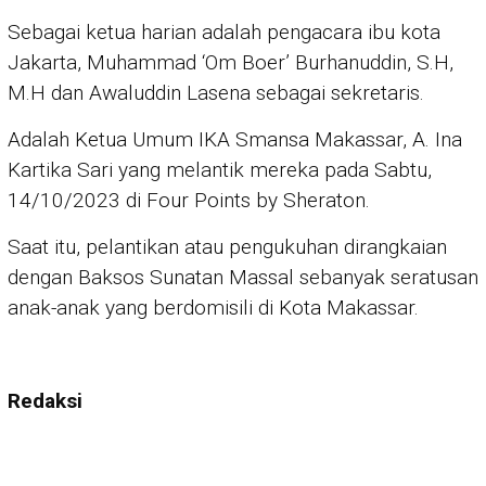
Sebagai ketua harian adalah pengacara ibu kota
Jakarta, Muhammad ‘Om Boer’ Burhanuddin, S.H,
M.H dan Awaluddin Lasena sebagai sekretaris.
Adalah Ketua Umum IKA Smansa Makassar, A. Ina
Kartika Sari yang melantik mereka pada Sabtu,
14/10/2023 di Four Points by Sheraton.
Saat itu, pelantikan atau pengukuhan dirangkaian
dengan Baksos Sunatan Massal sebanyak seratusan
anak-anak yang berdomisili di Kota Makassar.
Redaksi