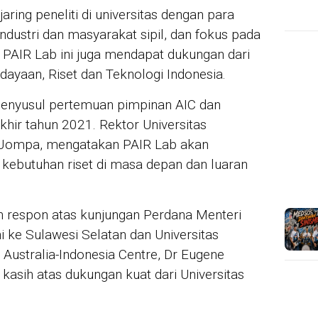
ring peneliti di universitas dengan para
ndustri dan masyarakat sipil, dan fokus pada
 PAIR Lab ini juga mendapat dukungan dari
ayaan, Riset dan Teknologi Indonesia.
menyusul pertemuan pimpinan AIC dan
khir tahun 2021. Rektor Universitas
 Jompa, mengatakan PAIR Lab akan
ebutuhan riset di masa depan dan luaran
 respon atas kunjungan Perdana Menteri
i ke Sulawesi Selatan dan Universitas
 Australia-Indonesia Centre, Dr Eugene
kasih atas dukungan kuat dari Universitas