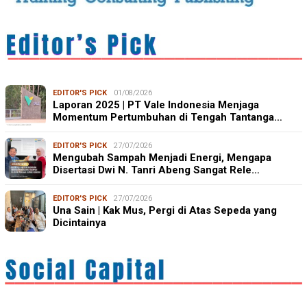
EDITOR'S PICK
01/08/2026
Laporan 2025 | PT Vale Indonesia Menjaga
Momentum Pertumbuhan di Tengah Tantanga…
EDITOR'S PICK
27/07/2026
Mengubah Sampah Menjadi Energi, Mengapa
Disertasi Dwi N. Tanri Abeng Sangat Rele…
EDITOR'S PICK
27/07/2026
Una Sain | Kak Mus, Pergi di Atas Sepeda yang
Dicintainya