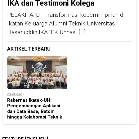
IKA dan Testimoni Kolega
PELAKITA.ID - Transformasi kepemimpinan di
Ikatan Keluarga Alumni Teknik Universitas
Hasanuddin IKATEK Unhas […]
ARTIKEL TERBARU
03/08/2024
Rakernas Ikatek-UH:
Pengembangan Aplikasi
dan Data Base, Batom
hingga Kolaborasi Teknik