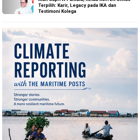
Terpilih: Karir, Legacy pada IKA dan
Testimoni Kolega