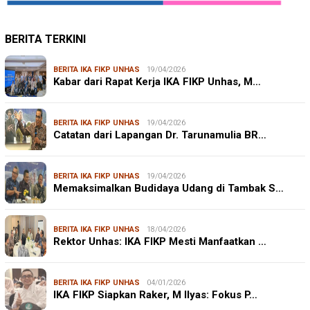
BERITA TERKINI
BERITA IKA FIKP UNHAS
19/04/2026
Kabar dari Rapat Kerja IKA FIKP Unhas, M…
BERITA IKA FIKP UNHAS
19/04/2026
Catatan dari Lapangan Dr. Tarunamulia BR…
BERITA IKA FIKP UNHAS
19/04/2026
Memaksimalkan Budidaya Udang di Tambak S…
BERITA IKA FIKP UNHAS
18/04/2026
Rektor Unhas: IKA FIKP Mesti Manfaatkan …
BERITA IKA FIKP UNHAS
04/01/2026
IKA FIKP Siapkan Raker, M Ilyas: Fokus P…