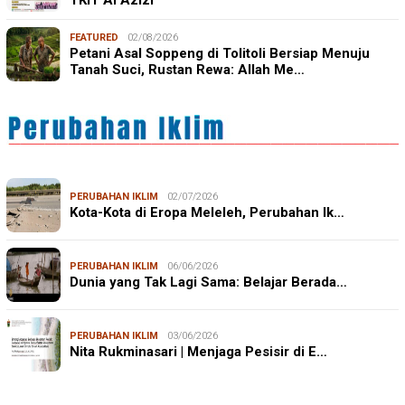
FEATURED
02/08/2026
Petani Asal Soppeng di Tolitoli Bersiap Menuju
Tanah Suci, Rustan Rewa: Allah Me…
PERUBAHAN IKLIM
02/07/2026
Kota-Kota di Eropa Meleleh, Perubahan Ik…
PERUBAHAN IKLIM
06/06/2026
Dunia yang Tak Lagi Sama: Belajar Berada…
PERUBAHAN IKLIM
03/06/2026
Nita Rukminasari | Menjaga Pesisir di E…