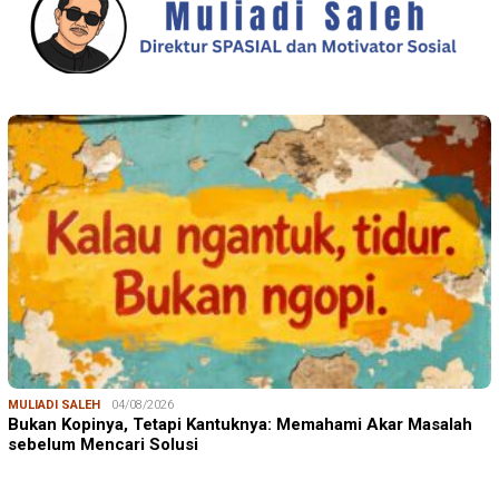
MULIADI SALEH
04/08/2026
Bukan Kopinya, Tetapi Kantuknya: Memahami Akar Masalah
sebelum Mencari Solusi