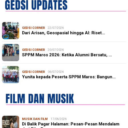
GEDSI CORNER
22/07/2026
Dari Arisan, Geospasial hingga AI: Riset…
GEDSI CORNER
20/07/2026
SPPM Maros 2026: Ketika Alumni Bersatu, …
GEDSI CORNER
06/07/2026
Yunita kepada Peserta SPPM Maros: Bangun…
MUSIK DAN FILM
17/06/2026
Di Balik Pagar Halaman: Pesan-Pesan Mendalam