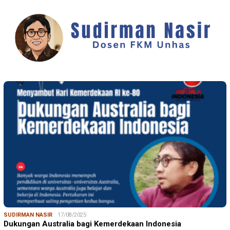
SUDIRMAN NASIR
17/08/2025
Dukungan Australia bagi Kemerdekaan Indonesia