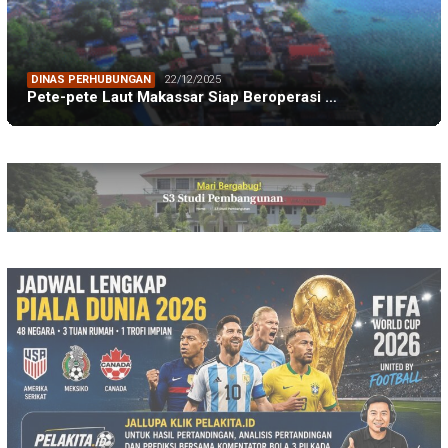
DINAS PERHUBUNGAN
22/12/2025
Pete-pete Laut Makassar Siap Beroperasi …