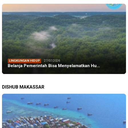
LINGKUNGAN HIDUP
27/07/2026
Belanja Pemerintah Bisa Menyelamatkan Hu…
DISHUB MAKASSAR