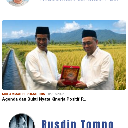
MUHAMMAD BURHANUDDIN
06/07/2026
Agenda dan Bukti Nyata Kinerja Positif P…