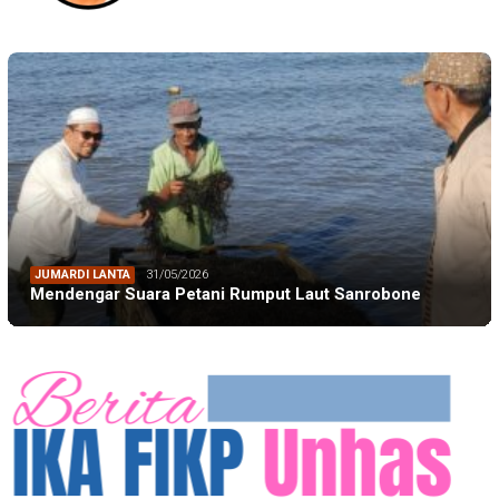
JUMARDI LANTA
31/05/2026
Mendengar Suara Petani Rumput Laut Sanrobone