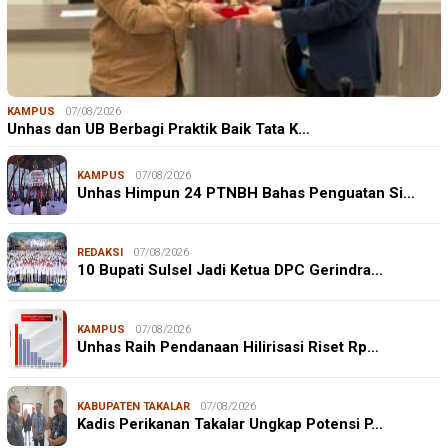
KAMPUS
07/08/2026
Unhas dan UB Berbagi Praktik Baik Tata K…
KAMPUS
07/08/2026
Unhas Himpun 24 PTNBH Bahas Penguatan Si…
REDAKSI
07/08/2026
10 Bupati Sulsel Jadi Ketua DPC Gerindra…
KAMPUS
07/08/2026
Unhas Raih Pendanaan Hilirisasi Riset Rp…
KABUPATEN TAKALAR
07/08/2026
Kadis Perikanan Takalar Ungkap Potensi P…