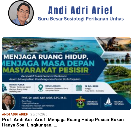
ANDI ADRI ARIEF
23/07/2026
Prof. Andi Adri Arief: Menjaga Ruang Hidup Pesisir Bukan
Hanya Soal Lingkungan, …