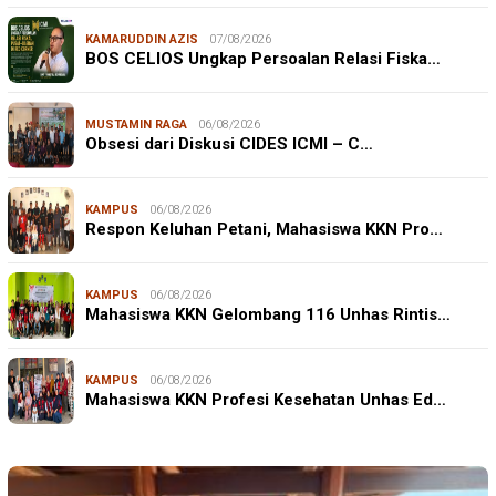
KAMARUDDIN AZIS
07/08/2026
BOS CELIOS Ungkap Persoalan Relasi Fiska…
MUSTAMIN RAGA
06/08/2026
Obsesi dari Diskusi CIDES ICMI – C…
KAMPUS
06/08/2026
Respon Keluhan Petani, Mahasiswa KKN Pro…
KAMPUS
06/08/2026
Mahasiswa KKN Gelombang 116 Unhas Rintis…
KAMPUS
06/08/2026
Mahasiswa KKN Profesi Kesehatan Unhas Ed…