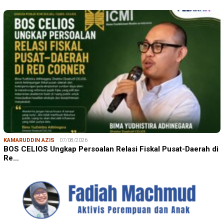
KAMARUDDIN AZIS
07/08/2026
BOS CELIOS Ungkap Persoalan Relasi Fiskal Pusat-Daerah di
Re…