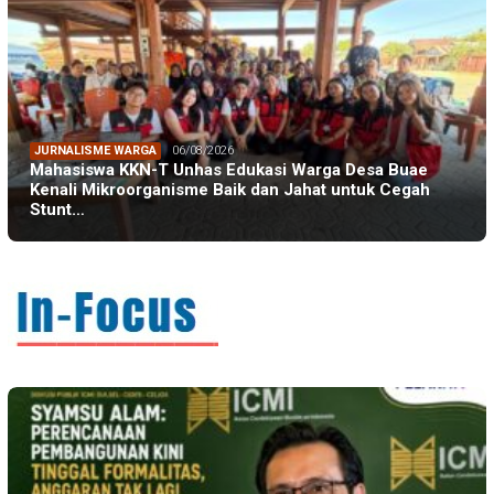
JURNALISME WARGA
06/08/2026
Mahasiswa KKN-T Unhas Edukasi Warga Desa Buae
Kenali Mikroorganisme Baik dan Jahat untuk Cegah
Stunt…