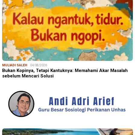
MULIADI SALEH
04/08/2026
Bukan Kopinya, Tetapi Kantuknya: Memahami Akar Masalah
sebelum Mencari Solusi