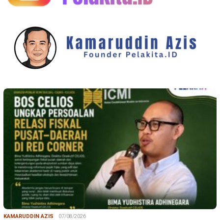
KAMARUDDIN AZIS
07/08/2026