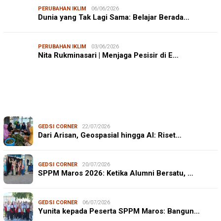
PERUBAHAN IKLIM
06/06/2026
Dunia yang Tak Lagi Sama: Belajar Berada…
PERUBAHAN IKLIM
03/06/2026
Nita Rukminasari | Menjaga Pesisir di E…
GEDSI CORNER
22/07/2026
Dari Arisan, Geospasial hingga AI: Riset…
GEDSI CORNER
20/07/2026
SPPM Maros 2026: Ketika Alumni Bersatu, …
GEDSI CORNER
06/07/2026
Yunita kepada Peserta SPPM Maros: Bangun…