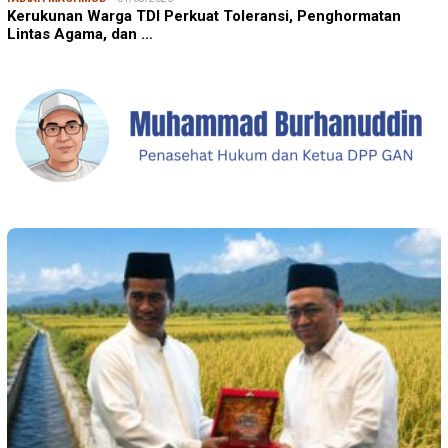
Kerukunan Warga TDI Perkuat Toleransi, Penghormatan
Lintas Agama, dan …