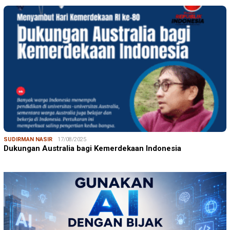
SUDIRMAN NASIR
17/08/2025
Dukungan Australia bagi Kemerdekaan Indonesia