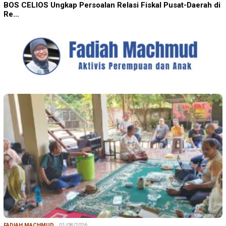
BOS CELIOS Ungkap Persoalan Relasi Fiskal Pusat-Daerah di
Re…
FADIAH MACHMUD
01/08/2026