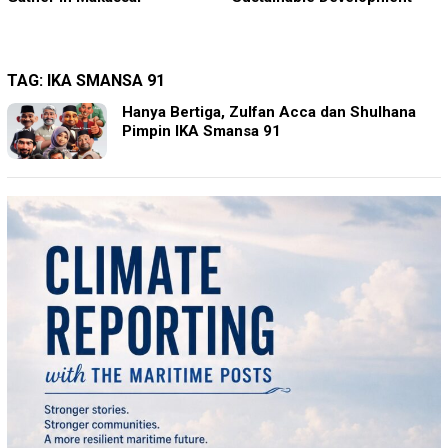
TAG:
IKA SMANSA 91
Hanya Bertiga, Zulfan Acca dan Shulhana
Pimpin IKA Smansa 91