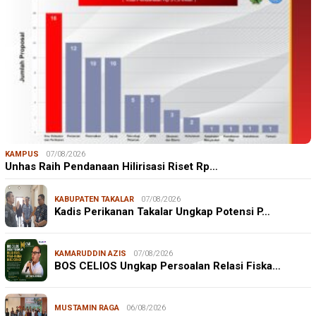
KAMPUS
07/08/2026
Unhas Raih Pendanaan Hilirisasi Riset Rp…
KABUPATEN TAKALAR
07/08/2026
Kadis Perikanan Takalar Ungkap Potensi P…
KAMARUDDIN AZIS
07/08/2026
BOS CELIOS Ungkap Persoalan Relasi Fiska…
MUSTAMIN RAGA
06/08/2026