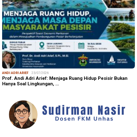
ANDI ADRI ARIEF
23/07/2026
Prof. Andi Adri Arief: Menjaga Ruang Hidup Pesisir Bukan
Hanya Soal Lingkungan, …