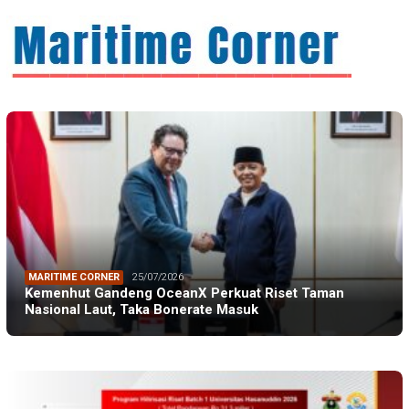
MARITIME CORNER
25/07/2026
Kemenhut Gandeng OceanX Perkuat Riset Taman
Nasional Laut, Taka Bonerate Masuk