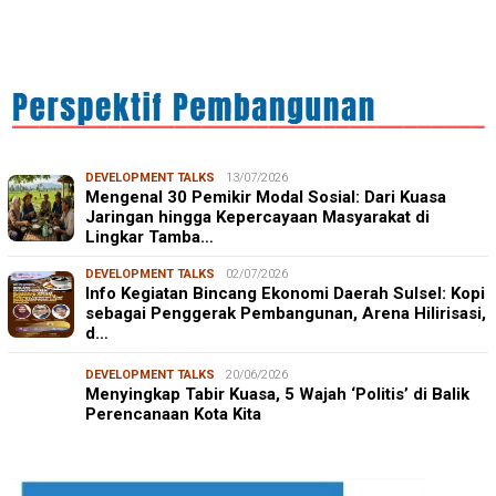
DEVELOPMENT TALKS
13/07/2026
Mengenal 30 Pemikir Modal Sosial: Dari Kuasa
Jaringan hingga Kepercayaan Masyarakat di
Lingkar Tamba…
DEVELOPMENT TALKS
02/07/2026
Info Kegiatan Bincang Ekonomi Daerah Sulsel: Kopi
sebagai Penggerak Pembangunan, Arena Hilirisasi,
d…
DEVELOPMENT TALKS
20/06/2026
Menyingkap Tabir Kuasa, 5 Wajah ‘Politis’ di Balik
Perencanaan Kota Kita