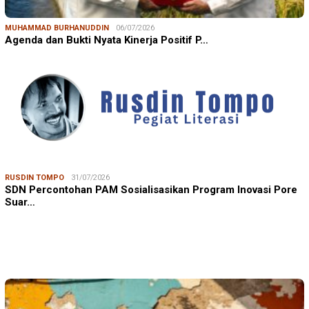
MUHAMMAD BURHANUDDIN
06/07/2026
Agenda dan Bukti Nyata Kinerja Positif P…
RUSDIN TOMPO
31/07/2026
SDN Percontohan PAM Sosialisasikan Program Inovasi Pore
Suar…