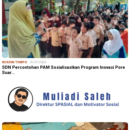
RUSDIN TOMPO
31/07/2026
SDN Percontohan PAM Sosialisasikan Program Inovasi Pore
Suar…