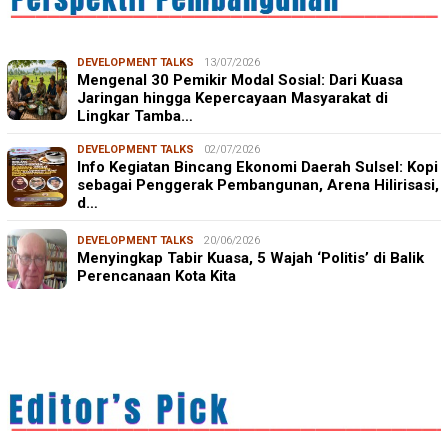
DEVELOPMENT TALKS
13/07/2026
Mengenal 30 Pemikir Modal Sosial: Dari Kuasa
Jaringan hingga Kepercayaan Masyarakat di
Lingkar Tamba…
DEVELOPMENT TALKS
02/07/2026
Info Kegiatan Bincang Ekonomi Daerah Sulsel: Kopi
sebagai Penggerak Pembangunan, Arena Hilirisasi,
d…
DEVELOPMENT TALKS
20/06/2026
Menyingkap Tabir Kuasa, 5 Wajah ‘Politis’ di Balik
Perencanaan Kota Kita