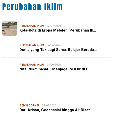
PERUBAHAN IKLIM
02/07/2026
Kota-Kota di Eropa Meleleh, Perubahan Ik…
PERUBAHAN IKLIM
06/06/2026
Dunia yang Tak Lagi Sama: Belajar Berada…
PERUBAHAN IKLIM
03/06/2026
Nita Rukminasari | Menjaga Pesisir di E…
GEDSI CORNER
22/07/2026
Dari Arisan, Geospasial hingga AI: Riset…