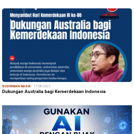
SUDIRMAN NASIR
17/08/2025
Dukungan Australia bagi Kemerdekaan Indonesia