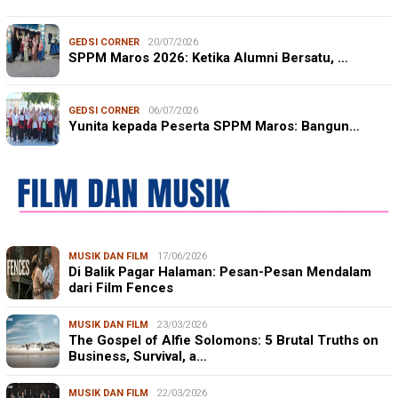
GEDSI CORNER
20/07/2026
SPPM Maros 2026: Ketika Alumni Bersatu, …
GEDSI CORNER
06/07/2026
Yunita kepada Peserta SPPM Maros: Bangun…
MUSIK DAN FILM
17/06/2026
Di Balik Pagar Halaman: Pesan-Pesan Mendalam
dari Film Fences
MUSIK DAN FILM
23/03/2026
The Gospel of Alfie Solomons: 5 Brutal Truths on
Business, Survival, a…
MUSIK DAN FILM
22/03/2026