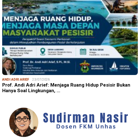
ANDI ADRI ARIEF
23/07/2026
Prof. Andi Adri Arief: Menjaga Ruang Hidup Pesisir Bukan
Hanya Soal Lingkungan, …