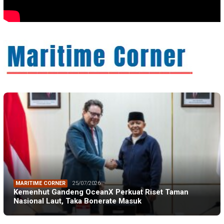
MARITIME CORNER
25/07/2026
Kemenhut Gandeng OceanX Perkuat Riset Taman
Nasional Laut, Taka Bonerate Masuk