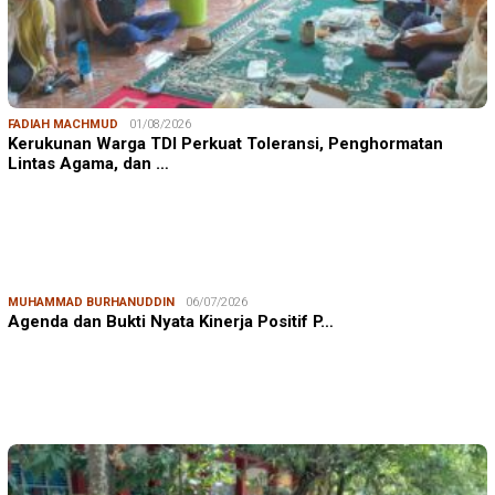
FADIAH MACHMUD
01/08/2026
Kerukunan Warga TDI Perkuat Toleransi, Penghormatan
Lintas Agama, dan …
MUHAMMAD BURHANUDDIN
06/07/2026
Agenda dan Bukti Nyata Kinerja Positif P…