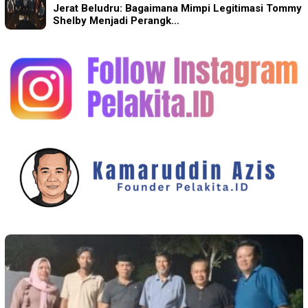
Jerat Beludru: Bagaimana Mimpi Legitimasi Tommy
Shelby Menjadi Perangk…