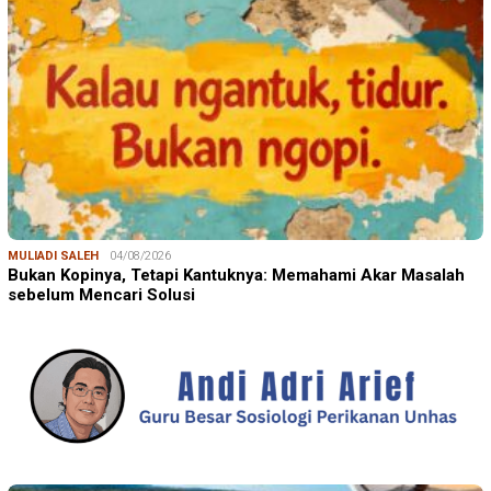
MULIADI SALEH
04/08/2026
Bukan Kopinya, Tetapi Kantuknya: Memahami Akar Masalah
sebelum Mencari Solusi