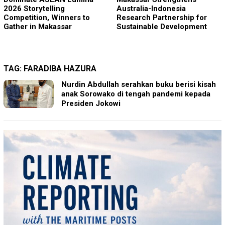
2026 Storytelling
Australia-Indonesia
Competition, Winners to
Research Partnership for
Gather in Makassar
Sustainable Development
TAG:
FARADIBA HAZURA
Nurdin Abdullah serahkan buku berisi kisah
anak Sorowako di tengah pandemi kepada
Presiden Jokowi