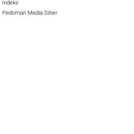
Indeks
Pedoman Media Siber