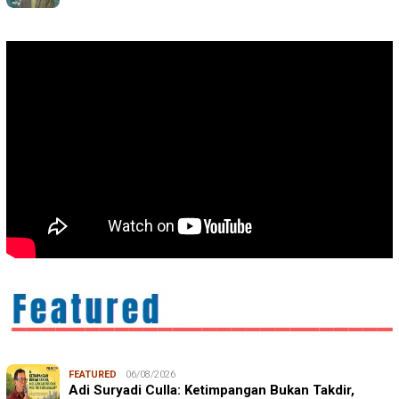
FEATURED
06/08/2026
Adi Suryadi Culla: Ketimpangan Bukan Takdir,