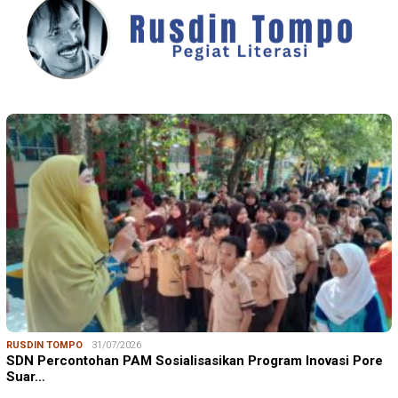
RUSDIN TOMPO
31/07/2026
SDN Percontohan PAM Sosialisasikan Program Inovasi Pore
Suar…