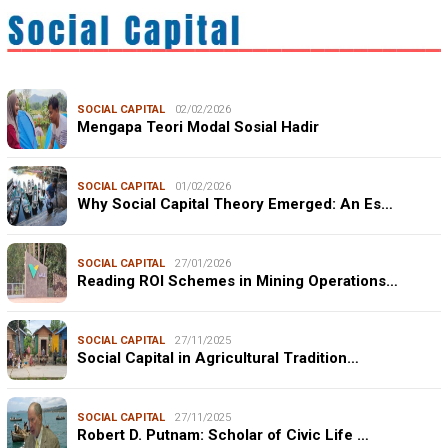
SOCIAL CAPITAL
02/02/2026
Mengapa Teori Modal Sosial Hadir
SOCIAL CAPITAL
01/02/2026
Why Social Capital Theory Emerged: An Es…
SOCIAL CAPITAL
27/01/2026
Reading ROI Schemes in Mining Operations…
SOCIAL CAPITAL
27/11/2025
Social Capital in Agricultural Tradition…
SOCIAL CAPITAL
27/11/2025
Robert D. Putnam: Scholar of Civic Life …