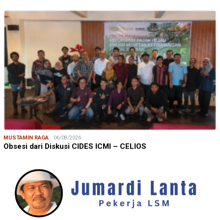
MUSTAMIN RAGA
06/08/2026
Obsesi dari Diskusi CIDES ICMI – CELIOS
JUMARDI LANTA
31/05/2026