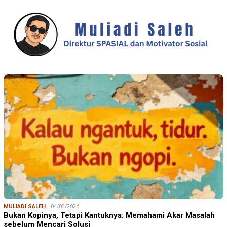
MULIADI SALEH
04/08/2026
Bukan Kopinya, Tetapi Kantuknya: Memahami Akar Masalah
sebelum Mencari Solusi