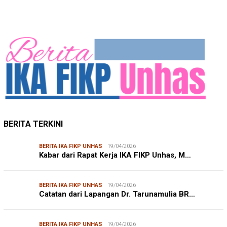
Mendengar Suara Petani Rumput Laut Sanrobone
BERITA TERKINI
BERITA IKA FIKP UNHAS
19/04/2026
Kabar dari Rapat Kerja IKA FIKP Unhas, M…
BERITA IKA FIKP UNHAS
19/04/2026
Catatan dari Lapangan Dr. Tarunamulia BR…
BERITA IKA FIKP UNHAS
19/04/2026