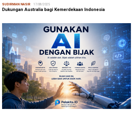
SUDIRMAN NASIR
17/08/2025
Dukungan Australia bagi Kemerdekaan Indonesia