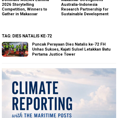
2026 Storytelling
Australia-Indonesia
Competition, Winners to
Research Partnership for
Gather in Makassar
Sustainable Development
TAG:
DIES NATALIS KE-72
Puncak Perayaan Dies Natalis ke-72 FH
Unhas Sukses, Kajati Sulsel Letakkan Batu
Pertama Justice Tower