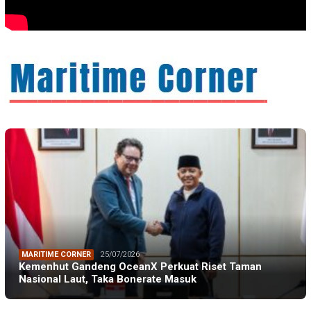
MARITIME CORNER
25/07/2026
Kemenhut Gandeng OceanX Perkuat Riset Taman
Nasional Laut, Taka Bonerate Masuk