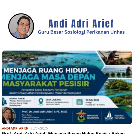
ANDI ADRI ARIEF
23/07/2026
Prof. Andi Adri Arief: Menjaga Ruang Hidup Pesisir Bukan