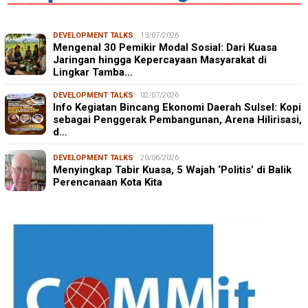
DEVELOPMENT TALKS
13/07/2026
Mengenal 30 Pemikir Modal Sosial: Dari Kuasa
Jaringan hingga Kepercayaan Masyarakat di
Lingkar Tamba…
DEVELOPMENT TALKS
02/07/2026
Info Kegiatan Bincang Ekonomi Daerah Sulsel: Kopi
sebagai Penggerak Pembangunan, Arena Hilirisasi,
d…
DEVELOPMENT TALKS
20/06/2026
Menyingkap Tabir Kuasa, 5 Wajah ‘Politis’ di Balik
Perencanaan Kota Kita