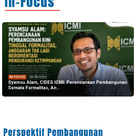
IN FOCUS
06/08/2026
Syamsu Alam, CIDES ICMI: Perencanaan Pembangunan
Semata Formalitas, An…