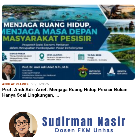
ANDI ADRI ARIEF
23/07/2026
Prof. Andi Adri Arief: Menjaga Ruang Hidup Pesisir Bukan
Hanya Soal Lingkungan, …