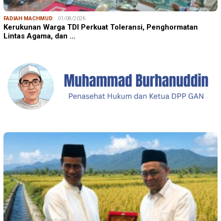
FADIAH MACHMUD
01/08/2026
Kerukunan Warga TDI Perkuat Toleransi, Penghormatan
Lintas Agama, dan …