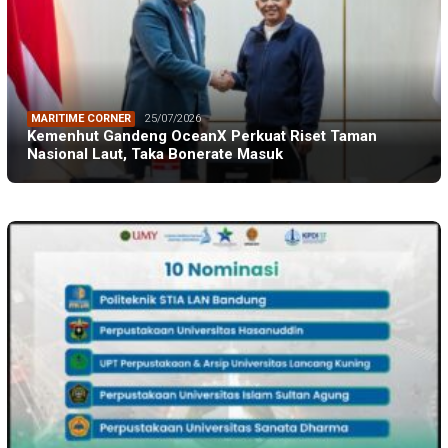
MARITIME CORNER
25/07/2026
Kemenhut Gandeng OceanX Perkuat Riset Taman
Nasional Laut, Taka Bonerate Masuk