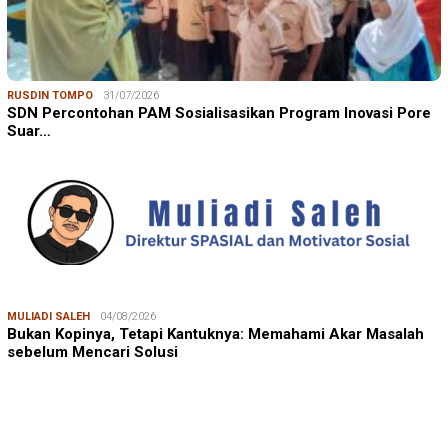
RUSDIN TOMPO
31/07/2026
SDN Percontohan PAM Sosialisasikan Program Inovasi Pore
Suar…
MULIADI SALEH
04/08/2026
Bukan Kopinya, Tetapi Kantuknya: Memahami Akar Masalah
sebelum Mencari Solusi