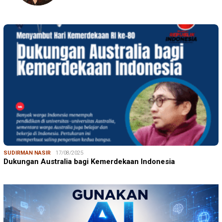
SUDIRMAN NASIR
17/08/2025
Dukungan Australia bagi Kemerdekaan Indonesia