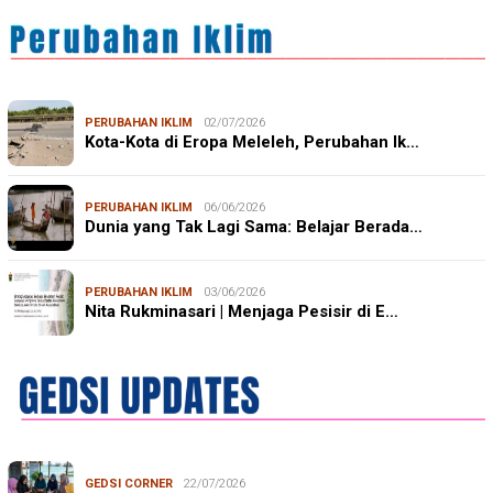
PERUBAHAN IKLIM
02/07/2026
Kota-Kota di Eropa Meleleh, Perubahan Ik…
PERUBAHAN IKLIM
06/06/2026
Dunia yang Tak Lagi Sama: Belajar Berada…
PERUBAHAN IKLIM
03/06/2026
Nita Rukminasari | Menjaga Pesisir di E…
GEDSI CORNER
22/07/2026