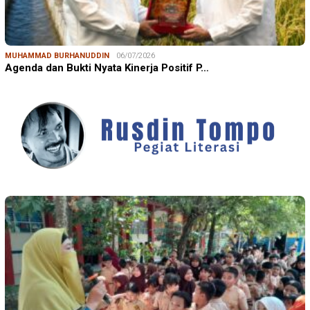
MUHAMMAD BURHANUDDIN
06/07/2026
Agenda dan Bukti Nyata Kinerja Positif P…