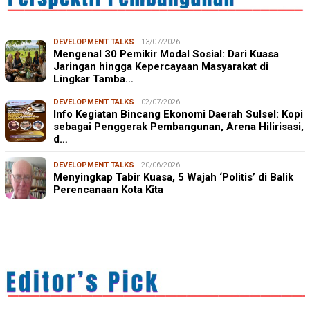
DEVELOPMENT TALKS
13/07/2026
Mengenal 30 Pemikir Modal Sosial: Dari Kuasa
Jaringan hingga Kepercayaan Masyarakat di
Lingkar Tamba…
DEVELOPMENT TALKS
02/07/2026
Info Kegiatan Bincang Ekonomi Daerah Sulsel: Kopi
sebagai Penggerak Pembangunan, Arena Hilirisasi,
d…
DEVELOPMENT TALKS
20/06/2026
Menyingkap Tabir Kuasa, 5 Wajah ‘Politis’ di Balik
Perencanaan Kota Kita