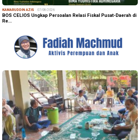
KAMARUDDIN AZIS
07/08/2026
BOS CELIOS Ungkap Persoalan Relasi Fiskal Pusat-Daerah di
Re…