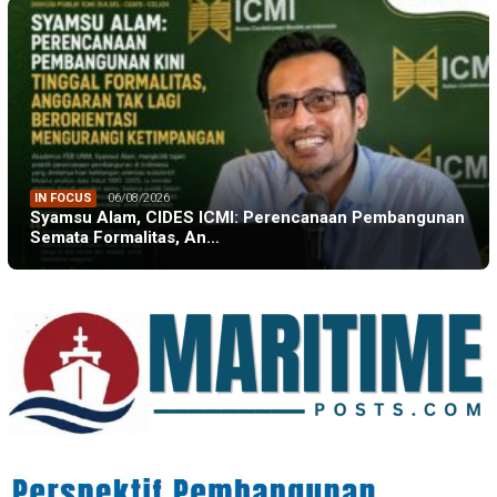
IN FOCUS
06/08/2026
Syamsu Alam, CIDES ICMI: Perencanaan Pembangunan
Semata Formalitas, An…