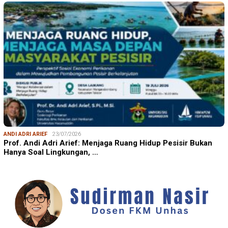
ANDI ADRI ARIEF
23/07/2026
Prof. Andi Adri Arief: Menjaga Ruang Hidup Pesisir Bukan
Hanya Soal Lingkungan, …