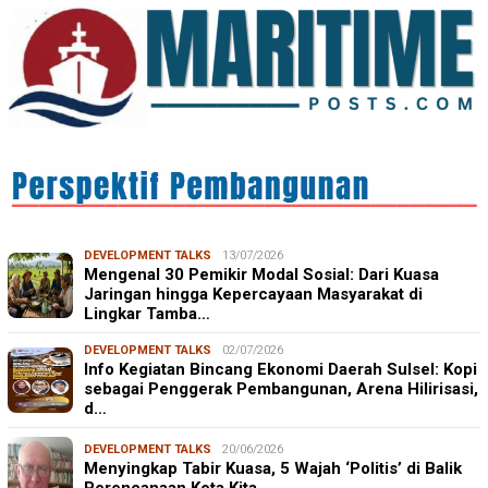
DEVELOPMENT TALKS
13/07/2026
Mengenal 30 Pemikir Modal Sosial: Dari Kuasa
Jaringan hingga Kepercayaan Masyarakat di
Lingkar Tamba…
DEVELOPMENT TALKS
02/07/2026
Info Kegiatan Bincang Ekonomi Daerah Sulsel: Kopi
sebagai Penggerak Pembangunan, Arena Hilirisasi,
d…
DEVELOPMENT TALKS
20/06/2026
Menyingkap Tabir Kuasa, 5 Wajah ‘Politis’ di Balik