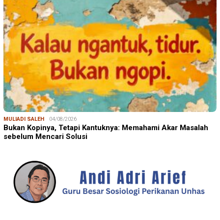
MULIADI SALEH
04/08/2026
Bukan Kopinya, Tetapi Kantuknya: Memahami Akar Masalah
sebelum Mencari Solusi