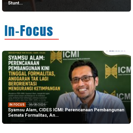
Stunt…
IN FOCUS
06/08/2026
Syamsu Alam, CIDES ICMI: Perencanaan Pembangunan
Semata Formalitas, An…