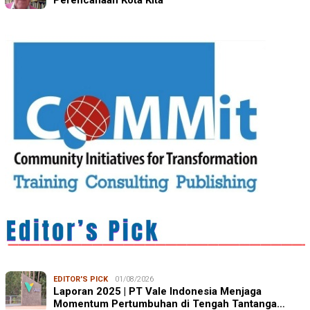
Perencanaan Kota Kita
EDITOR'S PICK
01/08/2026
Laporan 2025 | PT Vale Indonesia Menjaga
Momentum Pertumbuhan di Tengah Tantanga…