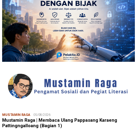
MUSTAMIN RAGA
05/08/2026
Mustamin Raga | Membaca Ulang Pappasang Karaeng
Pattingngalloang (Bagian 1)