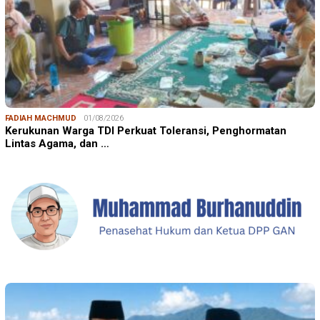
FADIAH MACHMUD
01/08/2026
Kerukunan Warga TDI Perkuat Toleransi, Penghormatan
Lintas Agama, dan …