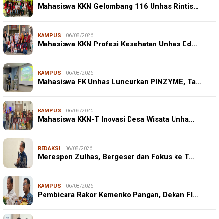
Mahasiswa KKN Gelombang 116 Unhas Rintis…
KAMPUS
06/08/2026
Mahasiswa KKN Profesi Kesehatan Unhas Ed…
KAMPUS
06/08/2026
Mahasiswa FK Unhas Luncurkan PINZYME, Ta…
KAMPUS
06/08/2026
Mahasiswa KKN-T Inovasi Desa Wisata Unha…
REDAKSI
06/08/2026
Merespon Zulhas, Bergeser dan Fokus ke T…
KAMPUS
06/08/2026
Pembicara Rakor Kemenko Pangan, Dekan FI…