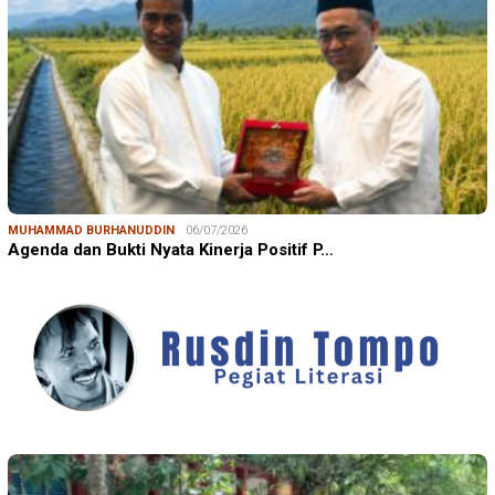
MUHAMMAD BURHANUDDIN
06/07/2026
Agenda dan Bukti Nyata Kinerja Positif P…