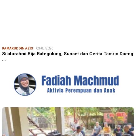
KAMARUDDIN AZIS
03/08/2026
Silaturahmi Bija Bategulung, Sunset dan Cerita Tamrin Daeng
…