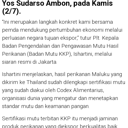
Yos Sudarso Ambon, pada Kamis
(2/7).
“Ini merupakan langkah konkret kami bersama
pemda mendukung pertumbuhan ekonomi melalui
perluasan negara tujuan ekspor,” tutur Plt. Kepala
Badan Pengendalian dan Pengawasan Mutu Hasil
Perikanan (Badan Mutu KKP), Ishartini, melalui
siaran resmi di Jakarta.
Ishartini menjelaskan, hasil perikanan Maluku yang
dikirim ke Thailand sudah dilengkapi sertifikasi mutu
yang sudah diakui oleh Codex Alimentarius,
organisasi dunia yang mengatur dan menetapkan
standar mutu dan keamanan pangan.
Sertifikasi mutu terbitan KKP itu menjadi jaminan
produk perikanan yang diekspor berkualitas baik