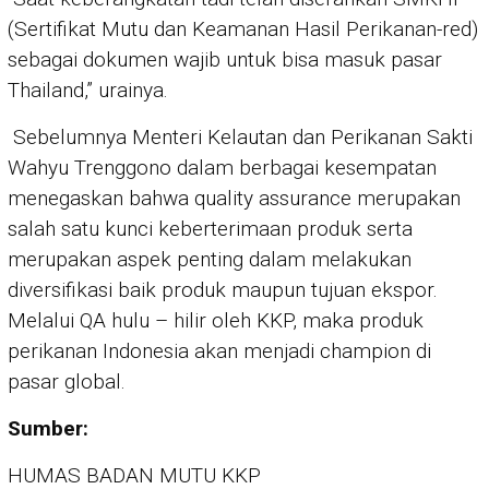
(Sertifikat Mutu dan Keamanan Hasil Perikanan-red)
sebagai dokumen wajib untuk bisa masuk pasar
Thailand,” urainya.
Sebelumnya Menteri Kelautan dan Perikanan Sakti
Wahyu Trenggono dalam berbagai kesempatan
menegaskan bahwa quality assurance merupakan
salah satu kunci keberterimaan produk serta
merupakan aspek penting dalam melakukan
diversifikasi baik produk maupun tujuan ekspor.
Melalui QA hulu – hilir oleh KKP, maka produk
perikanan Indonesia akan menjadi champion di
pasar global.
Sumber:
HUMAS BADAN MUTU KKP