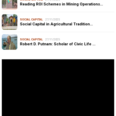
Reading ROI Schemes in Mining Operations…
SOCIAL CAPITAL
27/11/2025
Social Capital in Agricultural Tradition…
SOCIAL CAPITAL
27/11/2025
Robert D. Putnam: Scholar of Civic Life …