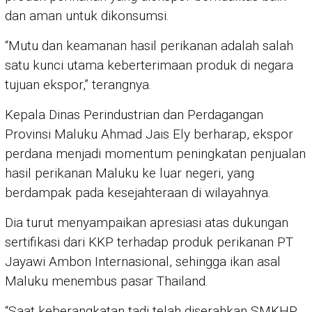
dan aman untuk dikonsumsi.
“Mutu dan keamanan hasil perikanan adalah salah
satu kunci utama keberterimaan produk di negara
tujuan ekspor,” terangnya.
Kepala Dinas Perindustrian dan Perdagangan
Provinsi Maluku Ahmad Jais Ely berharap, ekspor
perdana menjadi momentum peningkatan penjualan
hasil perikanan Maluku ke luar negeri, yang
berdampak pada kesejahteraan di wilayahnya.
Dia turut menyampaikan apresiasi atas dukungan
sertifikasi dari KKP terhadap produk perikanan PT
Jayawi Ambon Internasional, sehingga ikan asal
Maluku menembus pasar Thailand.
“Saat keberangkatan tadi telah diserahkan SMKHP