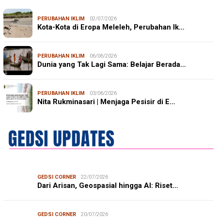
PERUBAHAN IKLIM
02/07/2026
Kota-Kota di Eropa Meleleh, Perubahan Ik…
PERUBAHAN IKLIM
06/06/2026
Dunia yang Tak Lagi Sama: Belajar Berada…
PERUBAHAN IKLIM
03/06/2026
Nita Rukminasari | Menjaga Pesisir di E…
GEDSI CORNER
22/07/2026
Dari Arisan, Geospasial hingga AI: Riset…
GEDSI CORNER
20/07/2026