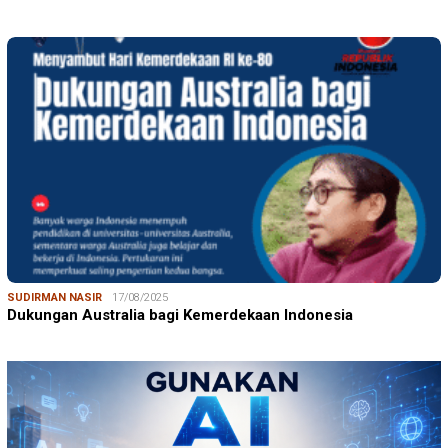
SUDIRMAN NASIR
17/08/2025
Dukungan Australia bagi Kemerdekaan Indonesia