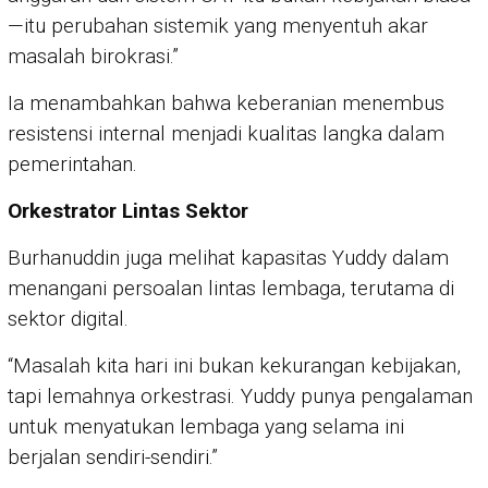
—itu perubahan sistemik yang menyentuh akar
masalah birokrasi.”
Ia menambahkan bahwa keberanian menembus
resistensi internal menjadi kualitas langka dalam
pemerintahan.
Orkestrator Lintas Sektor
Burhanuddin juga melihat kapasitas Yuddy dalam
menangani persoalan lintas lembaga, terutama di
sektor digital.
“Masalah kita hari ini bukan kekurangan kebijakan,
tapi lemahnya orkestrasi. Yuddy punya pengalaman
untuk menyatukan lembaga yang selama ini
berjalan sendiri-sendiri.”