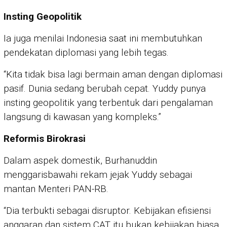
Insting Geopolitik
Ia juga menilai Indonesia saat ini membutuhkan
pendekatan diplomasi yang lebih tegas.
“Kita tidak bisa lagi bermain aman dengan diplomasi
pasif. Dunia sedang berubah cepat. Yuddy punya
insting geopolitik yang terbentuk dari pengalaman
langsung di kawasan yang kompleks.”
Reformis Birokrasi
Dalam aspek domestik, Burhanuddin
menggarisbawahi rekam jejak Yuddy sebagai
mantan Menteri PAN-RB.
“Dia terbukti sebagai disruptor. Kebijakan efisiensi
anggaran dan sistem CAT itu bukan kebijakan biasa