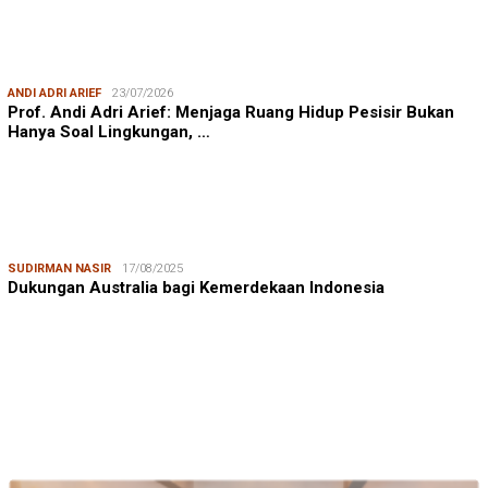
ANDI ADRI ARIEF
23/07/2026
Prof. Andi Adri Arief: Menjaga Ruang Hidup Pesisir Bukan
Hanya Soal Lingkungan, …
SUDIRMAN NASIR
17/08/2025
Dukungan Australia bagi Kemerdekaan Indonesia