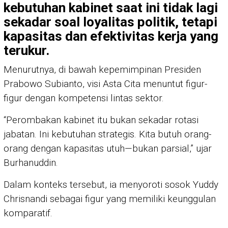
kebutuhan kabinet saat ini tidak lagi
sekadar soal loyalitas politik, tetapi
kapasitas dan efektivitas kerja yang
terukur.
Menurutnya, di bawah kepemimpinan Presiden
Prabowo Subianto, visi Asta Cita menuntut figur-
figur dengan kompetensi lintas sektor.
“Perombakan kabinet itu bukan sekadar rotasi
jabatan. Ini kebutuhan strategis. Kita butuh orang-
orang dengan kapasitas utuh—bukan parsial,” ujar
Burhanuddin.
Dalam konteks tersebut, ia menyoroti sosok Yuddy
Chrisnandi sebagai figur yang memiliki keunggulan
komparatif.