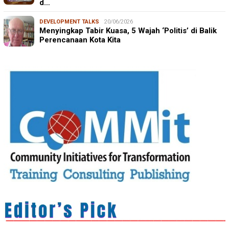
d…
DEVELOPMENT TALKS
20/06/2026
Menyingkap Tabir Kuasa, 5 Wajah ‘Politis’ di Balik
Perencanaan Kota Kita