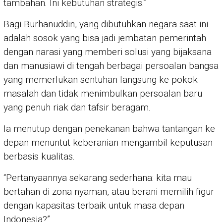
tambahan. Ini kebutuhan strategis.”
Bagi Burhanuddin, yang dibutuhkan negara saat ini
adalah sosok yang bisa jadi jembatan pemerintah
dengan narasi yang memberi solusi yang bijaksana
dan manusiawi di tengah berbagai persoalan bangsa
yang memerlukan sentuhan langsung ke pokok
masalah dan tidak menimbulkan persoalan baru
yang penuh riak dan tafsir beragam.
Ia menutup dengan penekanan bahwa tantangan ke
depan menuntut keberanian mengambil keputusan
berbasis kualitas.
“Pertanyaannya sekarang sederhana: kita mau
bertahan di zona nyaman, atau berani memilih figur
dengan kapasitas terbaik untuk masa depan
Indonesia?”