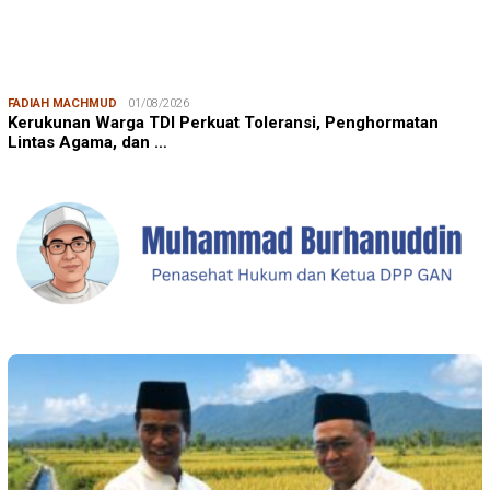
FADIAH MACHMUD
01/08/2026
Kerukunan Warga TDI Perkuat Toleransi, Penghormatan
Lintas Agama, dan …