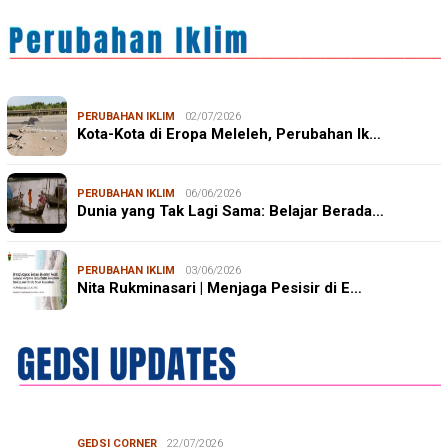
PERUBAHAN IKLIM
02/07/2026
Kota-Kota di Eropa Meleleh, Perubahan Ik…
PERUBAHAN IKLIM
06/06/2026
Dunia yang Tak Lagi Sama: Belajar Berada…
PERUBAHAN IKLIM
03/06/2026
Nita Rukminasari | Menjaga Pesisir di E…
GEDSI CORNER
22/07/2026