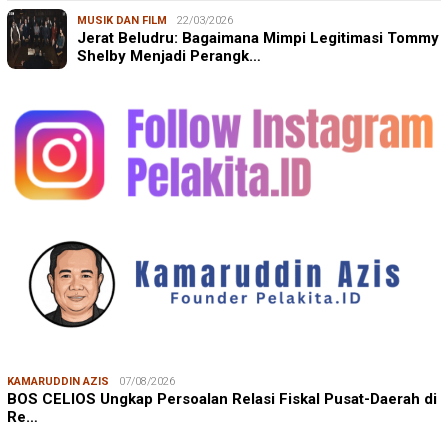
MUSIK DAN FILM
22/03/2026
Jerat Beludru: Bagaimana Mimpi Legitimasi Tommy
Shelby Menjadi Perangk…
KAMARUDDIN AZIS
07/08/2026
BOS CELIOS Ungkap Persoalan Relasi Fiskal Pusat-Daerah di
Re…