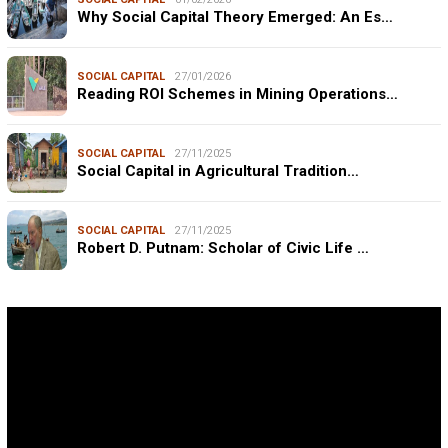
Why Social Capital Theory Emerged: An Es…
SOCIAL CAPITAL
27/01/2026
Reading ROI Schemes in Mining Operations…
SOCIAL CAPITAL
27/11/2025
Social Capital in Agricultural Tradition…
SOCIAL CAPITAL
27/11/2025
Robert D. Putnam: Scholar of Civic Life …