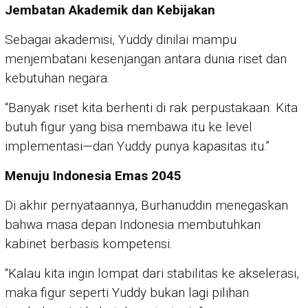
Jembatan Akademik dan Kebijakan
Sebagai akademisi, Yuddy dinilai mampu
menjembatani kesenjangan antara dunia riset dan
kebutuhan negara.
“Banyak riset kita berhenti di rak perpustakaan. Kita
butuh figur yang bisa membawa itu ke level
implementasi—dan Yuddy punya kapasitas itu.”
Menuju Indonesia Emas 2045
Di akhir pernyataannya, Burhanuddin menegaskan
bahwa masa depan Indonesia membutuhkan
kabinet berbasis kompetensi.
“Kalau kita ingin lompat dari stabilitas ke akselerasi,
maka figur seperti Yuddy bukan lagi pilihan