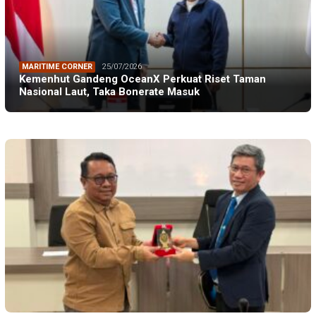
MARITIME CORNER
25/07/2026
Kemenhut Gandeng OceanX Perkuat Riset Taman
Nasional Laut, Taka Bonerate Masuk