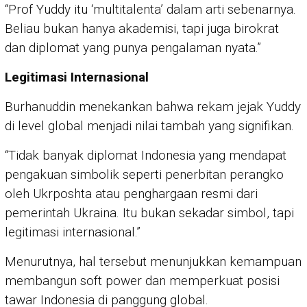
“Prof Yuddy itu ‘multitalenta’ dalam arti sebenarnya.
Beliau bukan hanya akademisi, tapi juga birokrat
dan diplomat yang punya pengalaman nyata.”
Legitimasi Internasional
Burhanuddin menekankan bahwa rekam jejak Yuddy
di level global menjadi nilai tambah yang signifikan.
“Tidak banyak diplomat Indonesia yang mendapat
pengakuan simbolik seperti penerbitan perangko
oleh Ukrposhta atau penghargaan resmi dari
pemerintah Ukraina. Itu bukan sekadar simbol, tapi
legitimasi internasional.”
Menurutnya, hal tersebut menunjukkan kemampuan
membangun soft power dan memperkuat posisi
tawar Indonesia di panggung global.