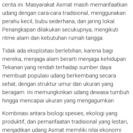
cerita ini. Masyarakat Asmat masih memanfaatkan
udang dengan cara-cara tradisional, menggunakan
perahu kecil, bubu sederhana, dan jaring lokal.
Penangkapan dilakukan secukupnya, mengikuti
ritme alam dan kebutuhan rumah tangga.
Tidak ada eksploitasi berlebihan, karena bagi
mereka, menjaga alam berarti menjaga kehidupan.
Tekanan yang rendah terhadap sumber daya
membuat populasi udang berkembang secara
sehat, dengan struktur umur dan ukuran yang
beragam. Ini memungkinkan udang dewasa tumbuh
hingga mencapai ukuran yang mengagumkan.
Kombinasi antara biologi spesies, ekologi yang
produktif, dan pemanfaatan tradisional yang lestari,
menjadikan udang Asmat memiliki nilai ekonomi