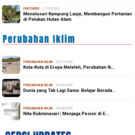
FEATURED
27/07/2026
Menelusuri Kampung Lauje, Membangun Pertanian
di Pelukan Hutan Alam
PERUBAHAN IKLIM
02/07/2026
Kota-Kota di Eropa Meleleh, Perubahan Ik…
PERUBAHAN IKLIM
06/06/2026
Dunia yang Tak Lagi Sama: Belajar Berada…
PERUBAHAN IKLIM
03/06/2026
Nita Rukminasari | Menjaga Pesisir di E…