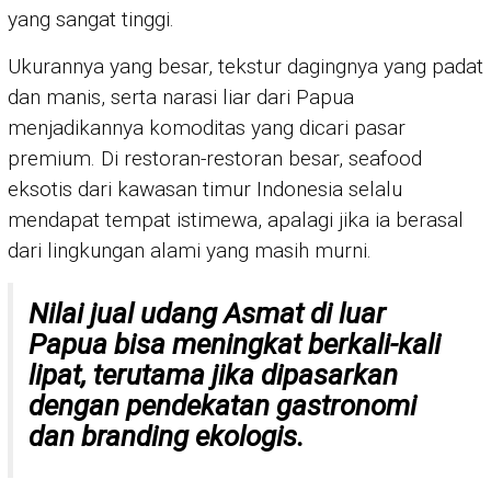
yang sangat tinggi.
Ukurannya yang besar, tekstur dagingnya yang padat
dan manis, serta narasi liar dari Papua
menjadikannya komoditas yang dicari pasar
premium. Di restoran-restoran besar, seafood
eksotis dari kawasan timur Indonesia selalu
mendapat tempat istimewa, apalagi jika ia berasal
dari lingkungan alami yang masih murni.
Nilai jual udang Asmat di luar
Papua bisa meningkat berkali-kali
lipat, terutama jika dipasarkan
dengan pendekatan gastronomi
dan branding ekologis.