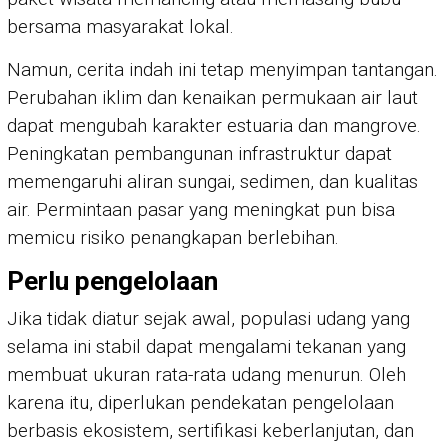
bersama masyarakat lokal.
Namun, cerita indah ini tetap menyimpan tantangan.
Perubahan iklim dan kenaikan permukaan air laut
dapat mengubah karakter estuaria dan mangrove.
Peningkatan pembangunan infrastruktur dapat
memengaruhi aliran sungai, sedimen, dan kualitas
air. Permintaan pasar yang meningkat pun bisa
memicu risiko penangkapan berlebihan.
Perlu pengelolaan
Jika tidak diatur sejak awal, populasi udang yang
selama ini stabil dapat mengalami tekanan yang
membuat ukuran rata-rata udang menurun. Oleh
karena itu, diperlukan pendekatan pengelolaan
berbasis ekosistem, sertifikasi keberlanjutan, dan