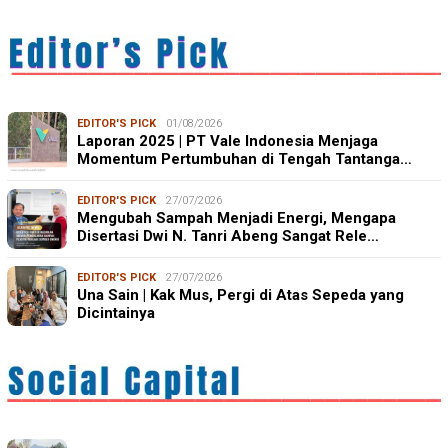
EDITOR'S PICK
01/08/2026
Laporan 2025 | PT Vale Indonesia Menjaga
Momentum Pertumbuhan di Tengah Tantanga…
EDITOR'S PICK
27/07/2026
Mengubah Sampah Menjadi Energi, Mengapa
Disertasi Dwi N. Tanri Abeng Sangat Rele…
EDITOR'S PICK
27/07/2026
Una Sain | Kak Mus, Pergi di Atas Sepeda yang
Dicintainya