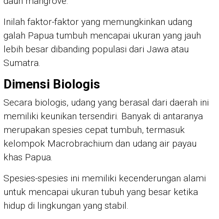
daun mangrove.
Inilah faktor-faktor yang memungkinkan udang
galah Papua tumbuh mencapai ukuran yang jauh
lebih besar dibanding populasi dari Jawa atau
Sumatra.
Dimensi Biologis
Secara biologis, udang yang berasal dari daerah ini
memiliki keunikan tersendiri. Banyak di antaranya
merupakan spesies cepat tumbuh, termasuk
kelompok Macrobrachium dan udang air payau
khas Papua.
Spesies-spesies ini memiliki kecenderungan alami
untuk mencapai ukuran tubuh yang besar ketika
hidup di lingkungan yang stabil.