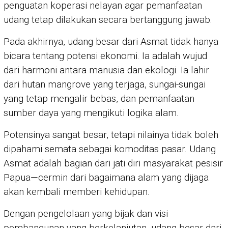
penguatan koperasi nelayan agar pemanfaatan
udang tetap dilakukan secara bertanggung jawab.
Pada akhirnya, udang besar dari Asmat tidak hanya
bicara tentang potensi ekonomi. Ia adalah wujud
dari harmoni antara manusia dan ekologi. Ia lahir
dari hutan mangrove yang terjaga, sungai-sungai
yang tetap mengalir bebas, dan pemanfaatan
sumber daya yang mengikuti logika alam.
Potensinya sangat besar, tetapi nilainya tidak boleh
dipahami semata sebagai komoditas pasar. Udang
Asmat adalah bagian dari jati diri masyarakat pesisir
Papua—cermin dari bagaimana alam yang dijaga
akan kembali memberi kehidupan.
Dengan pengelolaan yang bijak dan visi
pembangunan yang berkelanjutan, udang besar dari