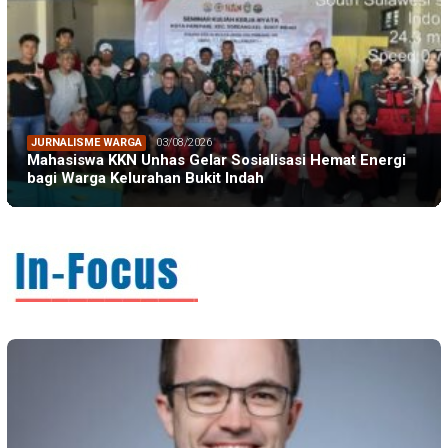
JURNALISME WARGA
03/08/2026
Mahasiswa KKN Unhas Gelar Sosialisasi Hemat Energi
bagi Warga Kelurahan Bukit Indah