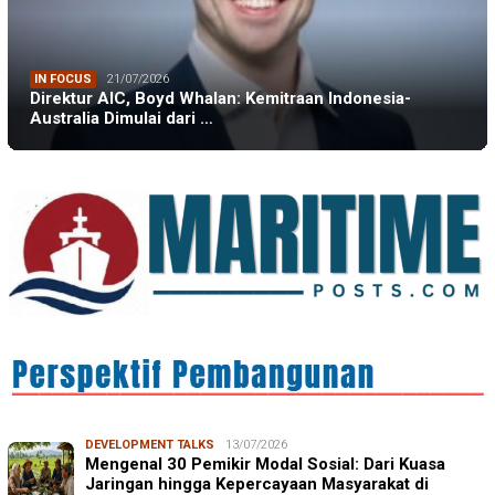
IN FOCUS
21/07/2026
Direktur AIC, Boyd Whalan: Kemitraan Indonesia-
Australia Dimulai dari …
DEVELOPMENT TALKS
13/07/2026
Mengenal 30 Pemikir Modal Sosial: Dari Kuasa
Jaringan hingga Kepercayaan Masyarakat di