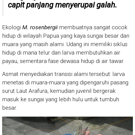
capit panjang menyerupai galah.
Ekologi
M. rosenbergii
membuatnya sangat cocok
hidup di wilayah Papua yang kaya sungai besar dan
muara yang masih alami. Udang ini memiliki siklus
hidup di mana telur dan larva membutuhkan air
payau, sementara fase dewasa hidup di air tawar.
Asmat menyediakan transisi alami tersebut: larva
menetas di muara-muara yang dipengaruhi pasang
surut Laut Arafura, kemudian juvenil bergerak
masuk ke sungai yang lebih hulu untuk tumbuh
besar.