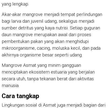
yang lengkap.
Akar-akar mangrove menjadi tempat perlindungan
bagi larva dan juvenil udang, sekaligus menjadi
sumber detritus yang kaya nutrisi. Setiap guguran
daun mangrove merupakan awal dari proses
pembentukan pakan yang akan menghidupi
mikroorganisme, cacing, moluska kecil, dan pada
akhirnya organisme besar seperti udang.
Mangrove Asmat yang minim gangguan
menciptakan ekosistem estuaria yang berjalan
secara utuh, tanpa tekanan berat dari aktivitas
manusia.
Cara tangkap
Lingkungan sosial di Asmat juga menjadi bagian dari