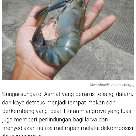
Macrobrachium rosenbergii,
Sungai-sungai di Asmat yang berarus tenang, dalam,
dan kaya detritus menjadi tempat makan dan
berkembang yang ideal. Hutan mangrove yang luas
juga memberi perlindungan bagi larva dan
menyediakan nutrisi melimpah melalui dekomposisi