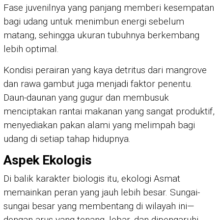
Fase juvenilnya yang panjang memberi kesempatan
bagi udang untuk menimbun energi sebelum
matang, sehingga ukuran tubuhnya berkembang
lebih optimal.
Kondisi perairan yang kaya detritus dari mangrove
dan rawa gambut juga menjadi faktor penentu.
Daun-daunan yang gugur dan membusuk
menciptakan rantai makanan yang sangat produktif,
menyediakan pakan alami yang melimpah bagi
udang di setiap tahap hidupnya.
Aspek Ekologis
Di balik karakter biologis itu, ekologi Asmat
memainkan peran yang jauh lebih besar. Sungai-
sungai besar yang membentang di wilayah ini—
dengan arus yang tenang, lebar, dan dipengaruhi