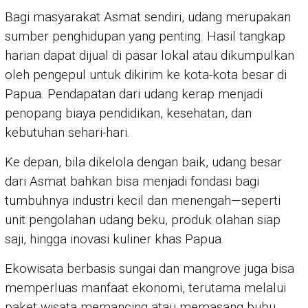
Bagi masyarakat Asmat sendiri, udang merupakan
sumber penghidupan yang penting. Hasil tangkap
harian dapat dijual di pasar lokal atau dikumpulkan
oleh pengepul untuk dikirim ke kota-kota besar di
Papua. Pendapatan dari udang kerap menjadi
penopang biaya pendidikan, kesehatan, dan
kebutuhan sehari-hari.
Ke depan, bila dikelola dengan baik, udang besar
dari Asmat bahkan bisa menjadi fondasi bagi
tumbuhnya industri kecil dan menengah—seperti
unit pengolahan udang beku, produk olahan siap
saji, hingga inovasi kuliner khas Papua.
Ekowisata berbasis sungai dan mangrove juga bisa
memperluas manfaat ekonomi, terutama melalui
paket wisata memancing atau memasang bubu