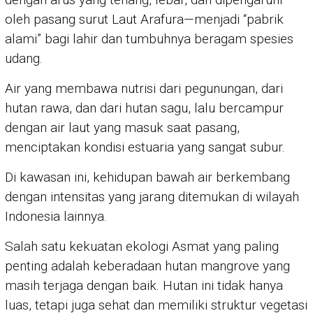
oleh pasang surut Laut Arafura—menjadi “pabrik
alami” bagi lahir dan tumbuhnya beragam spesies
udang.
Air yang membawa nutrisi dari pegunungan, dari
hutan rawa, dan dari hutan sagu, lalu bercampur
dengan air laut yang masuk saat pasang,
menciptakan kondisi estuaria yang sangat subur.
Di kawasan ini, kehidupan bawah air berkembang
dengan intensitas yang jarang ditemukan di wilayah
Indonesia lainnya.
Salah satu kekuatan ekologi Asmat yang paling
penting adalah keberadaan hutan mangrove yang
masih terjaga dengan baik. Hutan ini tidak hanya
luas, tetapi juga sehat dan memiliki struktur vegetasi