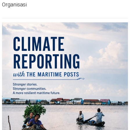
Organisasi