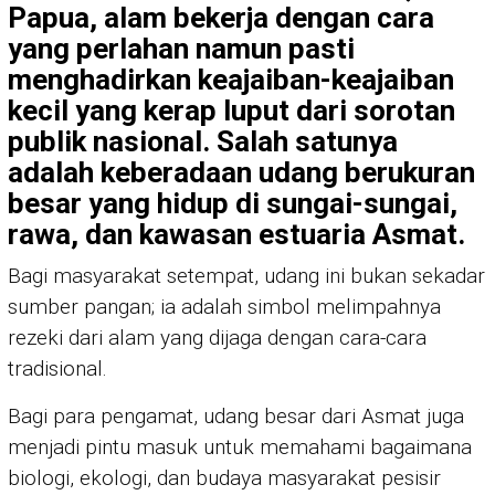
Papua, alam bekerja dengan cara
yang perlahan namun pasti
menghadirkan keajaiban-keajaiban
kecil yang kerap luput dari sorotan
publik nasional. Salah satunya
adalah keberadaan udang berukuran
besar yang hidup di sungai-sungai,
rawa, dan kawasan estuaria Asmat.
Bagi masyarakat setempat, udang ini bukan sekadar
sumber pangan; ia adalah simbol melimpahnya
rezeki dari alam yang dijaga dengan cara-cara
tradisional.
Bagi para pengamat, udang besar dari Asmat juga
menjadi pintu masuk untuk memahami bagaimana
biologi, ekologi, dan budaya masyarakat pesisir