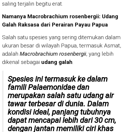
saling terjalin begitu erat.
Namanya Macrobrachium rosenbergii: Udang
Galah Raksasa dari Perairan Payau Papua
Salah satu spesies yang sering ditemukan dalam
ukuran besar di wilayah Papua, termasuk Asmat,
adalah
Macrobrachium rosenbergii
, yang lebih
dikenal sebagai
udang galah
.
Spesies ini termasuk ke dalam
famili Palaemonidae dan
merupakan salah satu udang air
tawar terbesar di dunia. Dalam
kondisi ideal, panjang tubuhnya
dapat mencapai lebih dari 30 cm,
dengan jantan memiliki ciri khas