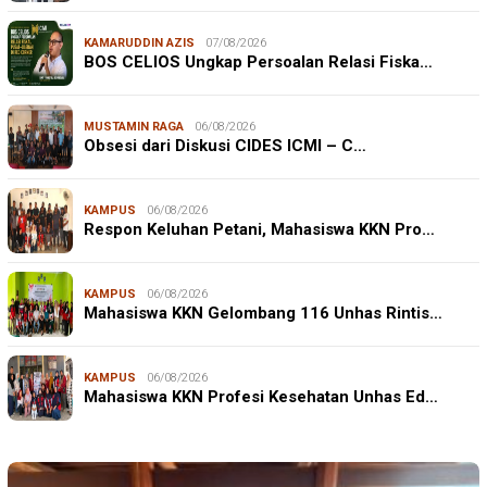
KAMARUDDIN AZIS
07/08/2026
BOS CELIOS Ungkap Persoalan Relasi Fiska…
MUSTAMIN RAGA
06/08/2026
Obsesi dari Diskusi CIDES ICMI – C…
KAMPUS
06/08/2026
Respon Keluhan Petani, Mahasiswa KKN Pro…
KAMPUS
06/08/2026
Mahasiswa KKN Gelombang 116 Unhas Rintis…
KAMPUS
06/08/2026
Mahasiswa KKN Profesi Kesehatan Unhas Ed…