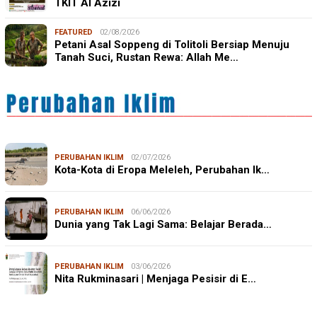
TKIT Al Azizi
FEATURED
02/08/2026
Petani Asal Soppeng di Tolitoli Bersiap Menuju
Tanah Suci, Rustan Rewa: Allah Me…
PERUBAHAN IKLIM
02/07/2026
Kota-Kota di Eropa Meleleh, Perubahan Ik…
PERUBAHAN IKLIM
06/06/2026
Dunia yang Tak Lagi Sama: Belajar Berada…
PERUBAHAN IKLIM
03/06/2026
Nita Rukminasari | Menjaga Pesisir di E…