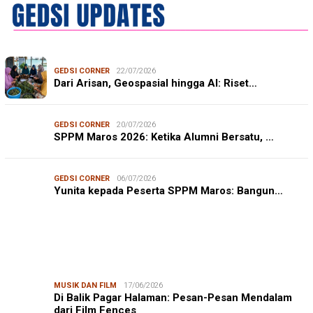
GEDSI CORNER
22/07/2026
Dari Arisan, Geospasial hingga AI: Riset…
GEDSI CORNER
20/07/2026
SPPM Maros 2026: Ketika Alumni Bersatu, …
GEDSI CORNER
06/07/2026
Yunita kepada Peserta SPPM Maros: Bangun…
MUSIK DAN FILM
17/06/2026
Di Balik Pagar Halaman: Pesan-Pesan Mendalam
dari Film Fences