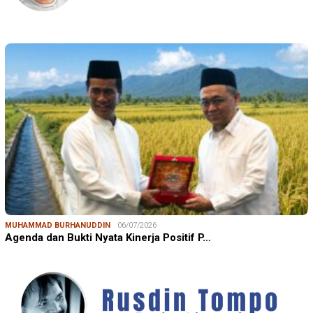
MUHAMMAD BURHANUDDIN
06/07/2026
Agenda dan Bukti Nyata Kinerja Positif P…