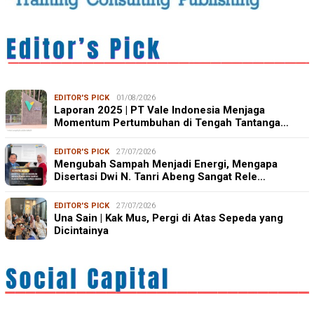
EDITOR'S PICK
01/08/2026
Laporan 2025 | PT Vale Indonesia Menjaga
Momentum Pertumbuhan di Tengah Tantanga…
EDITOR'S PICK
27/07/2026
Mengubah Sampah Menjadi Energi, Mengapa
Disertasi Dwi N. Tanri Abeng Sangat Rele…
EDITOR'S PICK
27/07/2026
Una Sain | Kak Mus, Pergi di Atas Sepeda yang
Dicintainya