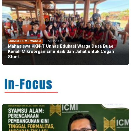
JURNALISME WARGA
06/08/2026
Mahasiswa KKN-T Unhas Edukasi Warga Desa Buae
Kenali Mikroorganisme Baik dan Jahat untuk Cegah
Stunt…