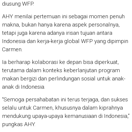
diusung WFP.
AHY menilai pertemuan ini sebagai momen penuh
makna, bukan hanya karena aspek personalnya,
tetapi juga karena adanya irisan tujuan antara
Indonesia dan kerja-kerja global WFP yang dipimpin
Carmen.
Ia berharap kolaborasi ke depan bisa diperkuat,
terutama dalam konteks keberlanjutan program
makan bergizi dan perlindungan sosial untuk anak-
anak di Indonesia.
“Semoga persahabatan ini terus terjaga, dan sukses
selalu untuk Carmen, khususnya dalam kiprahnya
mendukung upaya-upaya kemanusiaan di Indonesia,”
pungkas AHY.