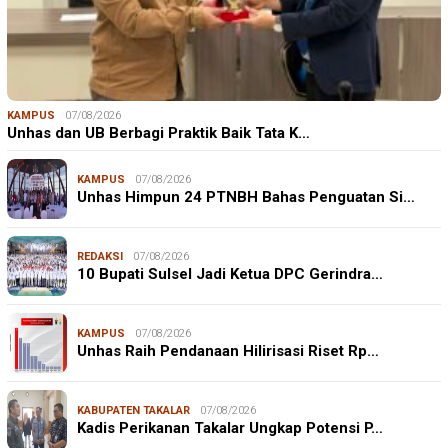
KAMPUS
07/08/2026
Unhas dan UB Berbagi Praktik Baik Tata K…
KAMPUS
07/08/2026
Unhas Himpun 24 PTNBH Bahas Penguatan Si…
REDAKSI
07/08/2026
10 Bupati Sulsel Jadi Ketua DPC Gerindra…
KAMPUS
07/08/2026
Unhas Raih Pendanaan Hilirisasi Riset Rp…
KABUPATEN TAKALAR
07/08/2026
Kadis Perikanan Takalar Ungkap Potensi P…