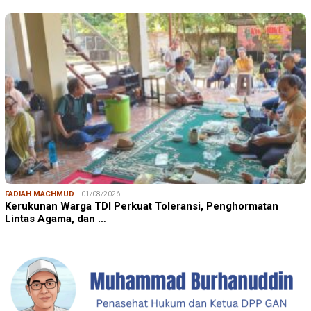
FADIAH MACHMUD
01/08/2026
Kerukunan Warga TDI Perkuat Toleransi, Penghormatan
Lintas Agama, dan …