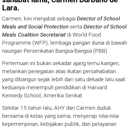
Lara.
Carmen, kini menjabat sebagai
Director of School
Meals and Social Protection
serta
Director of School
Meals Coalition Secretariat
di World Food
Programme (WFP), lembaga pangan dunia di bawah
naungan Perserikatan Bangsa-Bangsa (PBB).
Pertemuan ini bukan sekadar ajang temu kangen,
melainkan penegasan atas ikatan persahabatan
yang dibangun sejak lebih dari satu dekade lalu saat
keduanya menempuh pendidikan di Harvard
Kennedy School, Amerika Serikat.
Sekitar 15 tahun lalu, AHY dan Carmen duduk
bersama di kelas yang sama, menyerap nilai-nilai
kepemimpinan, kebijakan publik, dan pelayanan