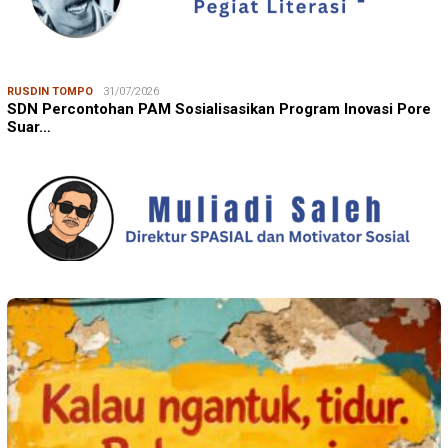
RUSDIN TOMPO
31/07/2026
SDN Percontohan PAM Sosialisasikan Program Inovasi Pore
Suar…