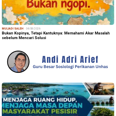
MULIADI SALEH
04/08/2026
Bukan Kopinya, Tetapi Kantuknya: Memahami Akar Masalah
sebelum Mencari Solusi