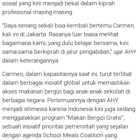
sosial yang kini menjadi bekal dalam kiprah
profesional masing-masing.
“Saya senang sekali bisa kembali bertemu Carmen,
kali ini di Jakarta. Rasanya luar biasa melihat
bagaimana kami, yang dulu belajar bersama, kini
sama-sama berkiprah di jalur pengabdian,” ujar AHY
dalam keterangannya.
Carmen, dalam kapasitasnya saat ini, turut terlibat
dalam berbagai inisiatif global untuk memastikan
akses makanan bergizi bagi anak-anak sekolah di
berbagai negara. Pertemuannya dengan AHY
menjadi istimewa karena Indonesia kini juga sedang
menggalakkan program “Makan Bergizi Gratis”,
sebuah inisiatif prioritas pemerintah yang sejalan
dengan agenda School Meals Coalition yang