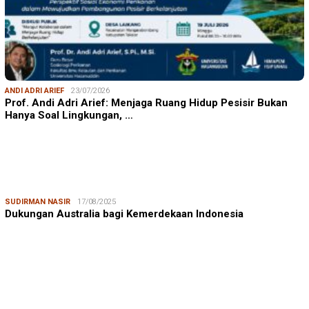
ANDI ADRI ARIEF
23/07/2026
Prof. Andi Adri Arief: Menjaga Ruang Hidup Pesisir Bukan
Hanya Soal Lingkungan, …
SUDIRMAN NASIR
17/08/2025
Dukungan Australia bagi Kemerdekaan Indonesia