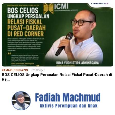
KAMARUDDIN AZIS
07/08/2026
BOS CELIOS Ungkap Persoalan Relasi Fiskal Pusat-Daerah di
Re…