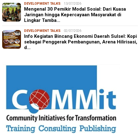
DEVELOPMENT TALKS
13/07/2026
Mengenal 30 Pemikir Modal Sosial: Dari Kuasa
Jaringan hingga Kepercayaan Masyarakat di
Lingkar Tamba…
DEVELOPMENT TALKS
02/07/2026
Info Kegiatan Bincang Ekonomi Daerah Sulsel: Kopi
sebagai Penggerak Pembangunan, Arena Hilirisasi,
d…