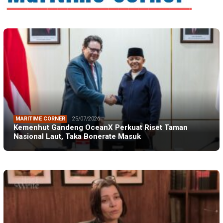
MARITIME CORNER
25/07/2026
Kemenhut Gandeng OceanX Perkuat Riset Taman
Nasional Laut, Taka Bonerate Masuk