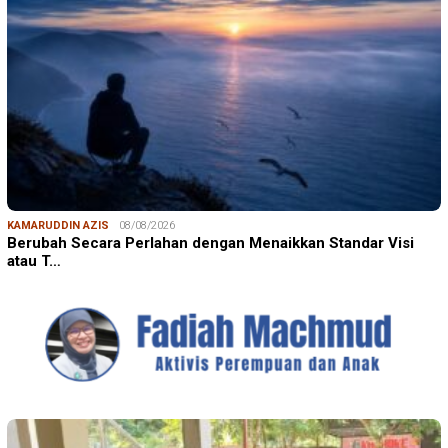
KAMARUDDIN AZIS
08/08/2026
Berubah Secara Perlahan dengan Menaikkan Standar Visi
atau T…