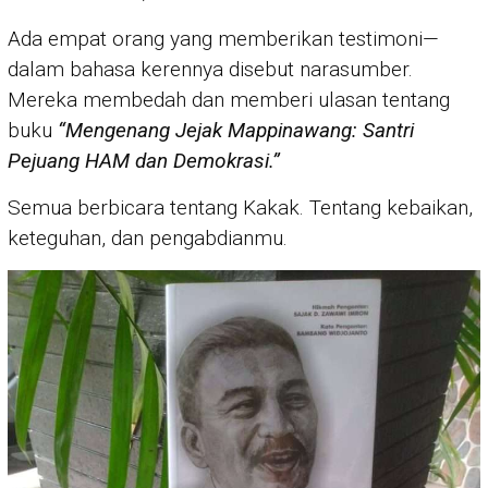
Ada empat orang yang memberikan testimoni—
dalam bahasa kerennya disebut narasumber.
Mereka membedah dan memberi ulasan tentang
buku
“Mengenang Jejak Mappinawang: Santri
Pejuang HAM dan Demokrasi.”
Semua berbicara tentang Kakak. Tentang kebaikan,
keteguhan, dan pengabdianmu.