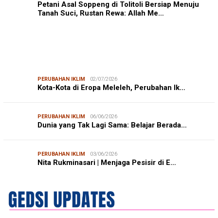
Petani Asal Soppeng di Tolitoli Bersiap Menuju
Tanah Suci, Rustan Rewa: Allah Me…
PERUBAHAN IKLIM
02/07/2026
Kota-Kota di Eropa Meleleh, Perubahan Ik…
PERUBAHAN IKLIM
06/06/2026
Dunia yang Tak Lagi Sama: Belajar Berada…
PERUBAHAN IKLIM
03/06/2026
Nita Rukminasari | Menjaga Pesisir di E…