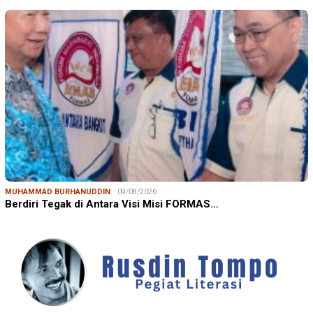
MUHAMMAD BURHANUDDIN
09/08/2026
Berdiri Tegak di Antara Visi Misi FORMAS…