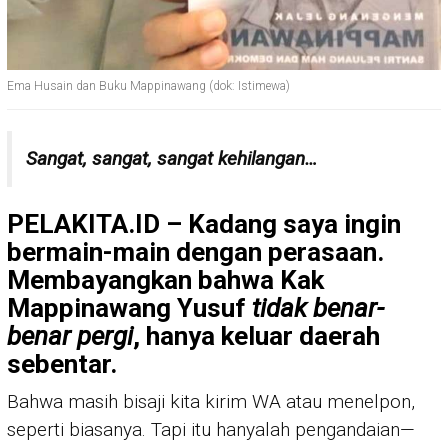
Ema Husain dan Buku Mappinawang (dok: Istimewa)
Sangat, sangat, sangat kehilangan…
PELAKITA.ID – Kadang saya ingin
bermain-main dengan perasaan.
Membayangkan bahwa Kak
Mappinawang Yusuf
tidak benar-
benar pergi
, hanya keluar daerah
sebentar.
Bahwa masih bisaji kita kirim WA atau menelpon,
seperti biasanya. Tapi itu hanyalah pengandaian—