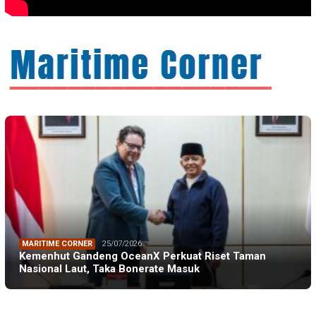
MARITIME CORNER
25/07/2026
Kemenhut Gandeng OceanX Perkuat Riset Taman
Nasional Laut, Taka Bonerate Masuk