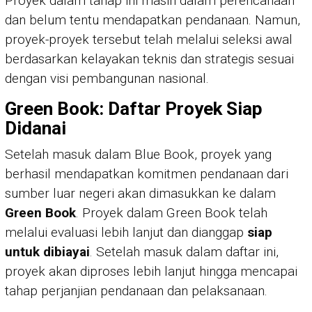
Proyek dalam tahap ini masih dalam perencanaan
dan belum tentu mendapatkan pendanaan. Namun,
proyek-proyek tersebut telah melalui seleksi awal
berdasarkan kelayakan teknis dan strategis sesuai
dengan visi pembangunan nasional.
Green Book: Daftar Proyek Siap
Didanai
Setelah masuk dalam Blue Book, proyek yang
berhasil mendapatkan komitmen pendanaan dari
sumber luar negeri akan dimasukkan ke dalam
Green Book
. Proyek dalam Green Book telah
melalui evaluasi lebih lanjut dan dianggap
siap
untuk dibiayai
. Setelah masuk dalam daftar ini,
proyek akan diproses lebih lanjut hingga mencapai
tahap perjanjian pendanaan dan pelaksanaan.