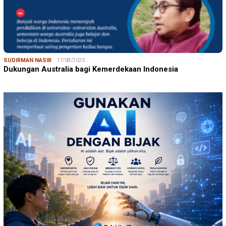
SUDIRMAN NASIR
17/08/2025
Dukungan Australia bagi Kemerdekaan Indonesia