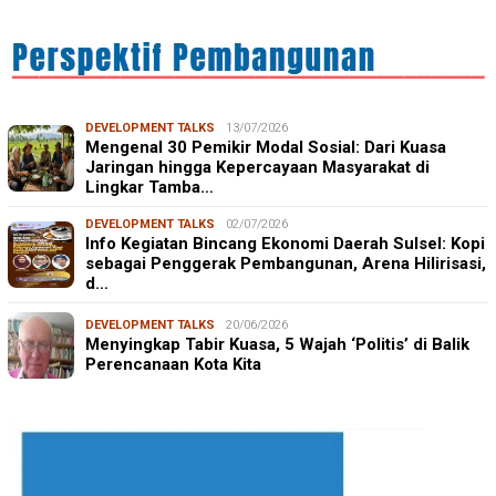
DEVELOPMENT TALKS
13/07/2026
Mengenal 30 Pemikir Modal Sosial: Dari Kuasa
Jaringan hingga Kepercayaan Masyarakat di
Lingkar Tamba…
DEVELOPMENT TALKS
02/07/2026
Info Kegiatan Bincang Ekonomi Daerah Sulsel: Kopi
sebagai Penggerak Pembangunan, Arena Hilirisasi,
d…
DEVELOPMENT TALKS
20/06/2026
Menyingkap Tabir Kuasa, 5 Wajah ‘Politis’ di Balik
Perencanaan Kota Kita