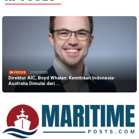
IN FOCUS
21/07/2026
Direktur AIC, Boyd Whalan: Kemitraan Indonesia-
Australia Dimulai dari …