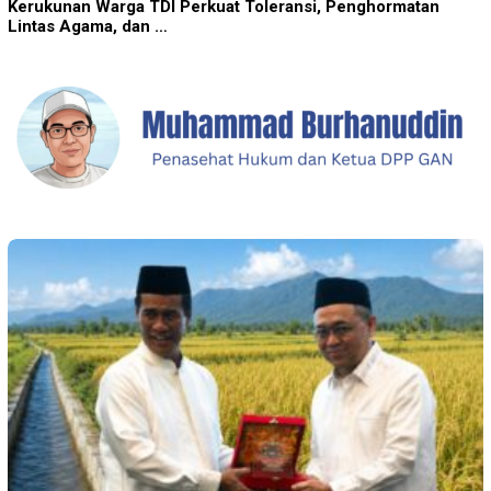
Kerukunan Warga TDI Perkuat Toleransi, Penghormatan
Lintas Agama, dan …