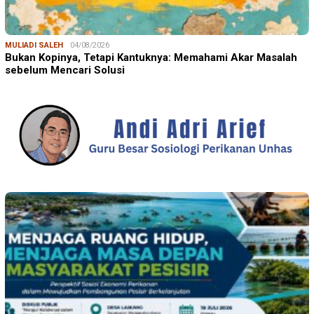
MULIADI SALEH
04/08/2026
Bukan Kopinya, Tetapi Kantuknya: Memahami Akar Masalah
sebelum Mencari Solusi