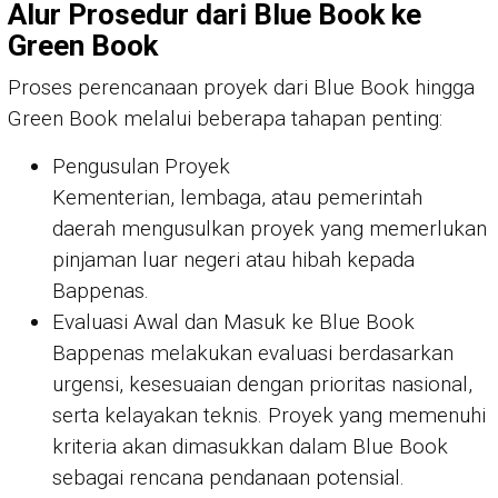
Alur Prosedur dari Blue Book ke
Green Book
Proses perencanaan proyek dari Blue Book hingga
Green Book melalui beberapa tahapan penting:
Pengusulan Proyek
Kementerian, lembaga, atau pemerintah
daerah mengusulkan proyek yang memerlukan
pinjaman luar negeri atau hibah kepada
Bappenas.
Evaluasi Awal dan Masuk ke Blue Book
Bappenas melakukan evaluasi berdasarkan
urgensi, kesesuaian dengan prioritas nasional,
serta kelayakan teknis. Proyek yang memenuhi
kriteria akan dimasukkan dalam Blue Book
sebagai rencana pendanaan potensial.