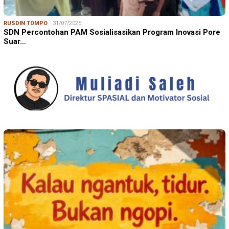
RUSDIN TOMPO
31/07/2026
SDN Percontohan PAM Sosialisasikan Program Inovasi Pore
Suar…