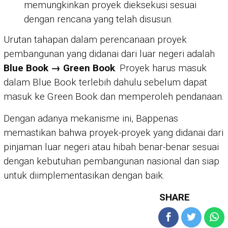
memungkinkan proyek dieksekusi sesuai
dengan rencana yang telah disusun.
Urutan tahapan dalam perencanaan proyek
pembangunan yang didanai dari luar negeri adalah
Blue Book → Green Book
. Proyek harus masuk
dalam Blue Book terlebih dahulu sebelum dapat
masuk ke Green Book dan memperoleh pendanaan.
Dengan adanya mekanisme ini, Bappenas
memastikan bahwa proyek-proyek yang didanai dari
pinjaman luar negeri atau hibah benar-benar sesuai
dengan kebutuhan pembangunan nasional dan siap
untuk diimplementasikan dengan baik.
SHARE