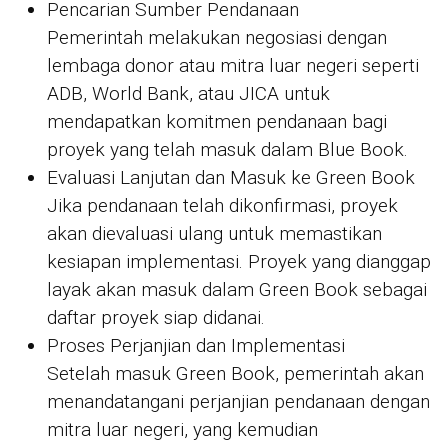
Pencarian Sumber Pendanaan
Pemerintah melakukan negosiasi dengan
lembaga donor atau mitra luar negeri seperti
ADB, World Bank, atau JICA untuk
mendapatkan komitmen pendanaan bagi
proyek yang telah masuk dalam Blue Book.
Evaluasi Lanjutan dan Masuk ke Green Book
Jika pendanaan telah dikonfirmasi, proyek
akan dievaluasi ulang untuk memastikan
kesiapan implementasi. Proyek yang dianggap
layak akan masuk dalam Green Book sebagai
daftar proyek siap didanai.
Proses Perjanjian dan Implementasi
Setelah masuk Green Book, pemerintah akan
menandatangani perjanjian pendanaan dengan
mitra luar negeri, yang kemudian