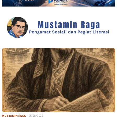
MUSTAMIN RAGA
05/08/2026