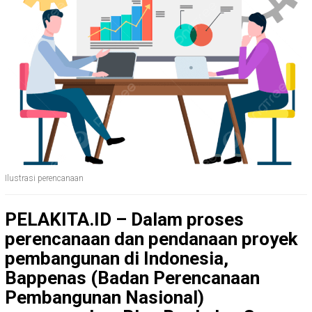
Ilustrasi perencanaan
PELAKITA.ID – Dalam proses
perencanaan dan pendanaan proyek
pembangunan di Indonesia,
Bappenas (Badan Perencanaan
Pembangunan Nasional)