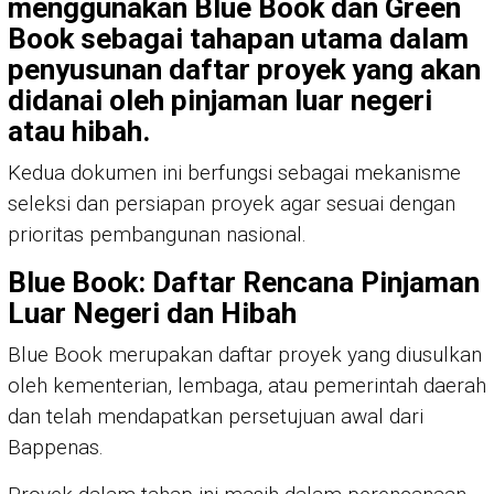
menggunakan
Blue Book
dan
Green
Book
sebagai tahapan utama dalam
penyusunan daftar proyek yang akan
didanai oleh pinjaman luar negeri
atau hibah.
Kedua dokumen ini berfungsi sebagai mekanisme
seleksi dan persiapan proyek agar sesuai dengan
prioritas pembangunan nasional.
Blue Book: Daftar Rencana Pinjaman
Luar Negeri dan Hibah
Blue Book merupakan daftar proyek yang diusulkan
oleh kementerian, lembaga, atau pemerintah daerah
dan telah mendapatkan persetujuan awal dari
Bappenas.