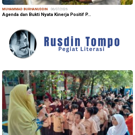
MUHAMMAD BURHANUDDIN
06/07/2026
Agenda dan Bukti Nyata Kinerja Positif P…