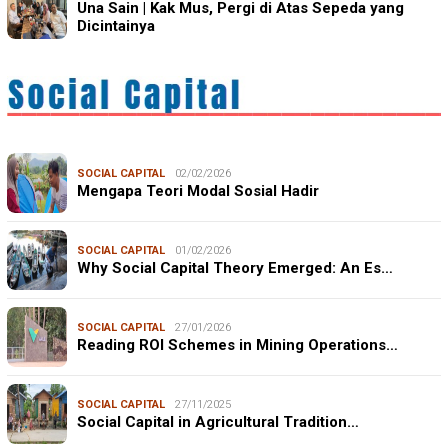
Una Sain | Kak Mus, Pergi di Atas Sepeda yang
Dicintainya
SOCIAL CAPITAL
02/02/2026
Mengapa Teori Modal Sosial Hadir
SOCIAL CAPITAL
01/02/2026
Why Social Capital Theory Emerged: An Es…
SOCIAL CAPITAL
27/01/2026
Reading ROI Schemes in Mining Operations…
SOCIAL CAPITAL
27/11/2025
Social Capital in Agricultural Tradition…