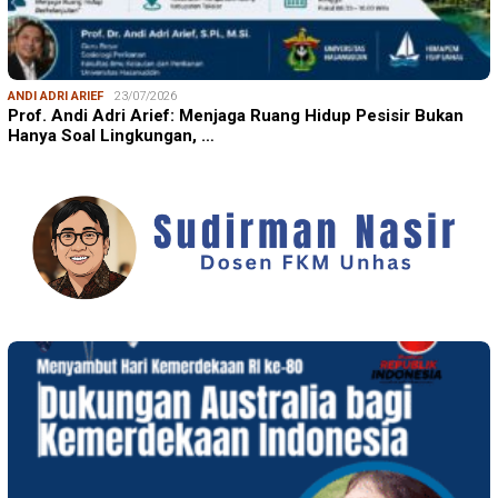
ANDI ADRI ARIEF
23/07/2026
Prof. Andi Adri Arief: Menjaga Ruang Hidup Pesisir Bukan
Hanya Soal Lingkungan, …