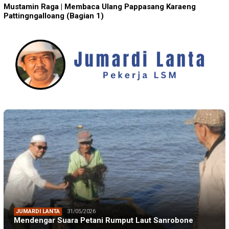
Mustamin Raga | Membaca Ulang Pappasang Karaeng
Pattingngalloang (Bagian 1)
JUMARDI LANTA
31/05/2026
Mendengar Suara Petani Rumput Laut Sanrobone