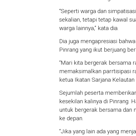
“Seperti warga dan simpatisasi
sekalian, tetapi tetap kawal 
warga lainnya,” kata dia.
Dia juga mengapresiasi bahwa 
Pinrang yang ikut berjuang be
“Mari kita bergerak bersama rak
memaksimalkan parrtisipasi ra
ketua Ikatan Sarjana Kelautan 
Sejumlah peserta memberikan 
kesekilan kalinya di Pinrang
untuk bergerak bersama dan 
ke depan.
“Jika yang lain ada yang menj