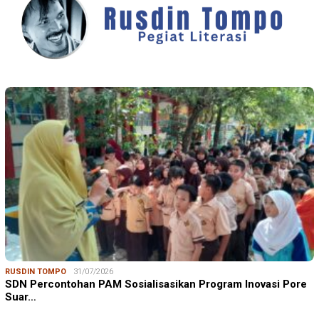
RUSDIN TOMPO
31/07/2026
SDN Percontohan PAM Sosialisasikan Program Inovasi Pore
Suar…