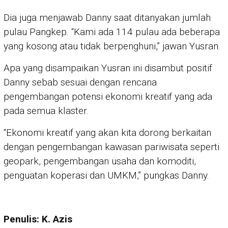
Dia juga menjawab Danny saat ditanyakan jumlah
pulau Pangkep. “Kami ada 114 pulau ada beberapa
yang kosong atau tidak berpenghuni,” jawan Yusran.
Apa yang disampaikan Yusran ini disambut positif
Danny sebab sesuai dengan rencana
pengembangan potensi ekonomi kreatif yang ada
pada semua klaster.
“Ekonomi kreatif yang akan kita dorong berkaitan
dengan pengembangan kawasan pariwisata seperti
geopark, pengembangan usaha dan komoditi,
penguatan koperasi dan UMKM,” pungkas Danny.
Penulis: K. Azis