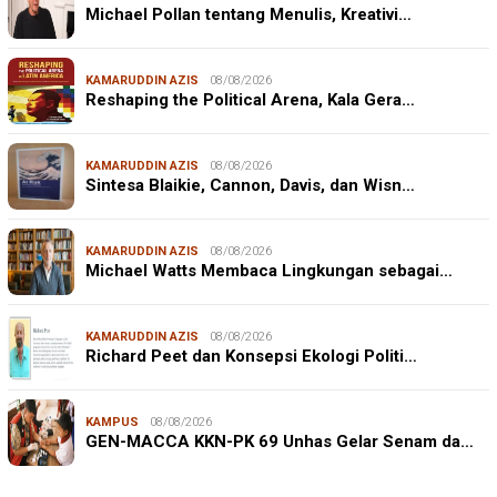
Michael Pollan tentang Menulis, Kreativi…
KAMARUDDIN AZIS
08/08/2026
Reshaping the Political Arena, Kala Gera…
KAMARUDDIN AZIS
08/08/2026
Sintesa Blaikie, Cannon, Davis, dan Wisn…
KAMARUDDIN AZIS
08/08/2026
Michael Watts Membaca Lingkungan sebagai…
KAMARUDDIN AZIS
08/08/2026
Richard Peet dan Konsepsi Ekologi Politi…
KAMPUS
08/08/2026
GEN-MACCA KKN-PK 69 Unhas Gelar Senam da…