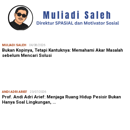
MULIADI SALEH
04/08/2026
Bukan Kopinya, Tetapi Kantuknya: Memahami Akar Masalah
sebelum Mencari Solusi
ANDI ADRI ARIEF
23/07/2026
Prof. Andi Adri Arief: Menjaga Ruang Hidup Pesisir Bukan
Hanya Soal Lingkungan, …