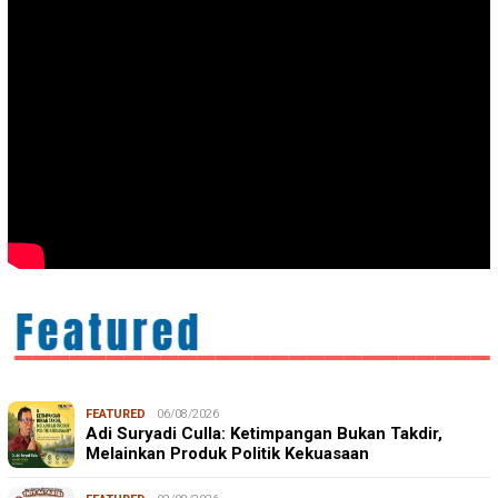
FEATURED
06/08/2026
Adi Suryadi Culla: Ketimpangan Bukan Takdir,
Melainkan Produk Politik Kekuasaan