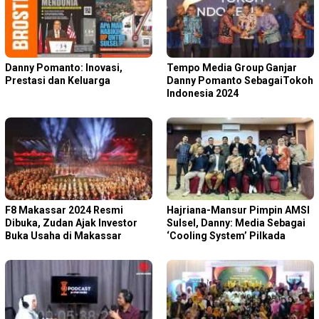
Danny Pomanto: Inovasi,
Tempo Media Group Ganjar
Prestasi dan Keluarga
Danny Pomanto SebagaiTokoh
Indonesia 2024
F8 Makassar 2024 Resmi
Hajriana-Mansur Pimpin AMSI
Dibuka, Zudan Ajak Investor
Sulsel, Danny: Media Sebagai
Buka Usaha di Makassar
‘Cooling System’ Pilkada