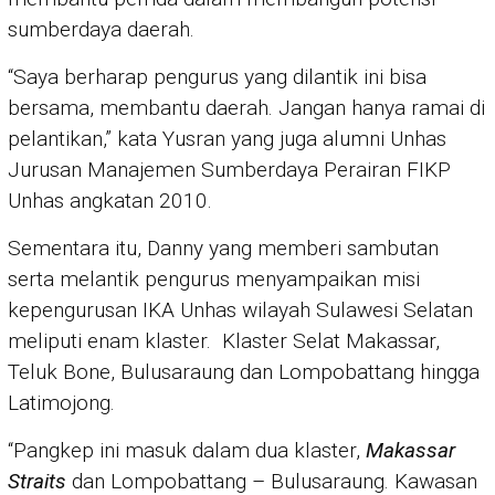
sumberdaya daerah.
“Saya berharap pengurus yang dilantik ini bisa
bersama, membantu daerah. Jangan hanya ramai di
pelantikan,” kata Yusran yang juga alumni Unhas
Jurusan Manajemen Sumberdaya Perairan FIKP
Unhas angkatan 2010.
Sementara itu, Danny yang memberi sambutan
serta melantik pengurus menyampaikan misi
kepengurusan IKA Unhas wilayah Sulawesi Selatan
meliputi enam klaster. Klaster Selat Makassar,
Teluk Bone, Bulusaraung dan Lompobattang hingga
Latimojong.
“Pangkep ini masuk dalam dua klaster,
Makassar
Straits
dan Lompobattang – Bulusaraung. Kawasan