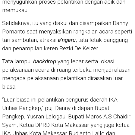
menyuguhkan proses pelantikan dengan apik dan
memukau.
Setidaknya, itu yang diakui dan disampaikan Danny
Pomanto saat menyaksikan rangkaian acara seperti
tari sambutan, atraksi
a’ngaru
, tata letak panggung
dan penampilan keren Rezki De Keizer.
Tata lampu,
backdrop
yang lebar serta lokasi
pelaksanaan acara di ruang terbuka menjadi alasan
mengapa pelaksanaan pelantikan dirasakan luar
biasa.
“Luar biasa ini pelantikan pengurus daerah IKA
Unhas Pangkep,” puji Danny di depan Bupati
Pangkep, Yusran Lalogau, Bupati Maros A.S Chaidir
Syam, Ketua DPRD Kota Makassar yang juga ketua
IKA Unhas Kota Makassar Rudianto Lallo dan