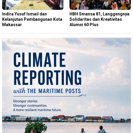
Indira Yusuf Ismail dan
HBH Smansa 81, Langgengnya
Kelanjutan Pembangunan Kota
Solidaritas dan Kreativitas
Makassar
Alumni 60 Plus