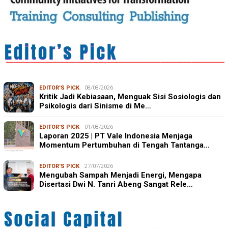
EDITOR'S PICK
08/08/2026
Kritik Jadi Kebiasaan, Menguak Sisi Sosiologis dan
Psikologis dari Sinisme di Me…
EDITOR'S PICK
01/08/2026
Laporan 2025 | PT Vale Indonesia Menjaga
Momentum Pertumbuhan di Tengah Tantanga…
EDITOR'S PICK
27/07/2026
Mengubah Sampah Menjadi Energi, Mengapa
Disertasi Dwi N. Tanri Abeng Sangat Rele…