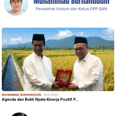
MUHAMMAD BURHANUDDIN
06/07/2026
Agenda dan Bukti Nyata Kinerja Positif P…