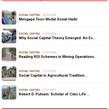
SOCIAL CAPITAL
02/02/2026
Mengapa Teori Modal Sosial Hadir
SOCIAL CAPITAL
01/02/2026
Why Social Capital Theory Emerged: An Es…
SOCIAL CAPITAL
27/01/2026
Reading ROI Schemes in Mining Operations…
SOCIAL CAPITAL
27/11/2025
Social Capital in Agricultural Tradition…
SOCIAL CAPITAL
27/11/2025
Robert D. Putnam: Scholar of Civic Life …