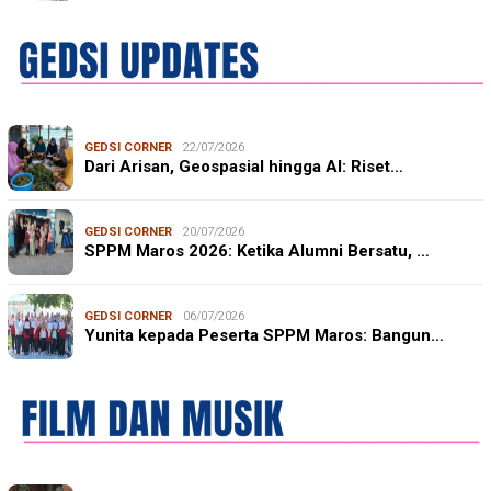
GEDSI CORNER
22/07/2026
Dari Arisan, Geospasial hingga AI: Riset…
GEDSI CORNER
20/07/2026
SPPM Maros 2026: Ketika Alumni Bersatu, …
GEDSI CORNER
06/07/2026
Yunita kepada Peserta SPPM Maros: Bangun…