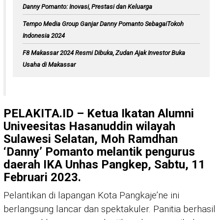
Danny Pomanto: Inovasi, Prestasi dan Keluarga
Tempo Media Group Ganjar Danny Pomanto SebagaiTokoh
Indonesia 2024
F8 Makassar 2024 Resmi Dibuka, Zudan Ajak Investor Buka
Usaha di Makassar
PELAKITA.ID – Ketua Ikatan Alumni
Univeesitas Hasanuddin wilayah
Sulawesi Selatan, Moh Ramdhan
‘Danny’ Pomanto melantik pengurus
daerah IKA Unhas Pangkep, Sabtu, 11
Februari 2023.
Pelantikan di lapangan Kota Pangkaje’ne ini
berlangsung lancar dan spektakuler. Panitia berhasil