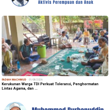
FADIAH MACHMUD
01/08/2026
Kerukunan Warga TDI Perkuat Toleransi, Penghormatan
Lintas Agama, dan …