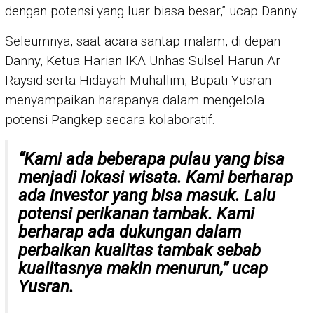
dengan potensi yang luar biasa besar,” ucap Danny.
Seleumnya, saat acara santap malam, di depan
Danny, Ketua Harian IKA Unhas Sulsel Harun Ar
Raysid serta Hidayah Muhallim, Bupati Yusran
menyampaikan harapanya dalam mengelola
potensi Pangkep secara kolaboratif.
“Kami ada beberapa pulau yang bisa
menjadi lokasi wisata. Kami berharap
ada investor yang bisa masuk. Lalu
potensi perikanan tambak. Kami
berharap ada dukungan dalam
perbaikan kualitas tambak sebab
kualitasnya makin menurun,” ucap
Yusran.