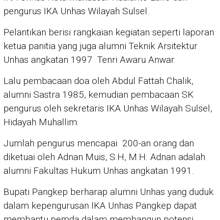
pengurus IKA Unhas Wilayah Sulsel.
Pelantikan berisi rangkaian kegiatan seperti laporan
ketua panitia yang juga alumni Teknik Arsitektur
Unhas angkatan 1997 Tenri Awaru Anwar.
Lalu pembacaan doa oleh Abdul Fattah Chalik,
alumni Sastra 1985, kemudian pembacaan SK
pengurus oleh sekretaris IKA Unhas Wilayah Sulsel,
Hidayah Muhallim.
Jumlah pengurus mencapai 200-an orang dan
diketuai oleh Adnan Muis, S.H, M.H. Adnan adalah
alumni Fakultas Hukum Unhas angkatan 1991.
Bupati Pangkep berharap alumni Unhas yang duduk
dalam kepengurusan IKA Unhas Pangkep dapat
membantu pemda dalam membangun potensi