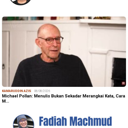
KAMARUDDIN AZIS
08/08/2026
Michael Pollan: Menulis Bukan Sekadar Merangkai Kata, Cara
M…