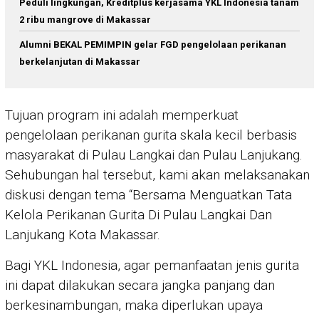
Peduli lingkungan, Kreditplus kerjasama YKL Indonesia tanam
2 ribu mangrove di Makassar
Alumni BEKAL PEMIMPIN gelar FGD pengelolaan perikanan
berkelanjutan di Makassar
Tujuan program ini adalah memperkuat
pengelolaan perikanan gurita skala kecil berbasis
masyarakat di Pulau Langkai dan Pulau Lanjukang.
Sehubungan hal tersebut, kami akan melaksanakan
diskusi dengan tema “Bersama Menguatkan Tata
Kelola Perikanan Gurita Di Pulau Langkai Dan
Lanjukang Kota Makassar.
Bagi YKL Indonesia, agar pemanfaatan jenis gurita
ini dapat dilakukan secara jangka panjang dan
berkesinambungan, maka diperlukan upaya