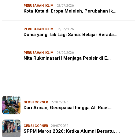
PERUBAHAN IKLIM
02/07/2026
Kota-Kota di Eropa Meleleh, Perubahan Ik…
PERUBAHAN IKLIM
06/06/2026
Dunia yang Tak Lagi Sama: Belajar Berada…
PERUBAHAN IKLIM
03/06/2026
Nita Rukminasari | Menjaga Pesisir di E…
GEDSI CORNER
22/07/2026
Dari Arisan, Geospasial hingga AI: Riset…
GEDSI CORNER
20/07/2026
SPPM Maros 2026: Ketika Alumni Bersatu, …