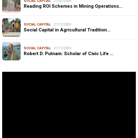
SOCIAL CAPITAL
27/01/2026
Reading ROI Schemes in Mining Operations…
SOCIAL CAPITAL
27/11/2025
Social Capital in Agricultural Tradition…
SOCIAL CAPITAL
27/11/2025
Robert D. Putnam: Scholar of Civic Life …