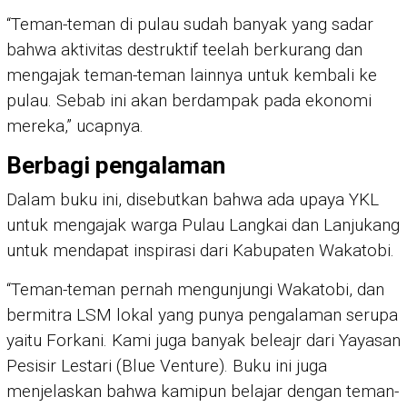
“Teman-teman di pulau sudah banyak yang sadar
bahwa aktivitas destruktif teelah berkurang dan
mengajak teman-teman lainnya untuk kembali ke
pulau. Sebab ini akan berdampak pada ekonomi
mereka,” ucapnya.
Berbagi pengalaman
Dalam buku ini, disebutkan bahwa ada upaya YKL
untuk mengajak warga Pulau Langkai dan Lanjukang
untuk mendapat inspirasi dari Kabupaten Wakatobi.
“Teman-teman pernah mengunjungi Wakatobi, dan
bermitra LSM lokal yang punya pengalaman serupa
yaitu Forkani. Kami juga banyak beleajr dari Yayasan
Pesisir Lestari (Blue Venture). Buku ini juga
menjelaskan bahwa kamipun belajar dengan teman-