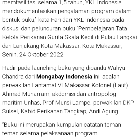
memfasilitasi selama 1,5 tahun, YKL Indonesia
mendokumentasikan pengalaman program dalam
bentuk buku,” kata Fari dari YKL Indonesia pada
diskusi dan peluncuran buku “Pembelajaran Tata
Kelola Perikanan Gurita Skala Kecil di Pulau Langkai
dan Lanjukang Kota Makassar, Kota Makassar,
Senin, 24 Oktober 2022.
Hadir pada launching buku yang dipandu Wahyu
Chandra dari
Mongabay Indonesia
ini adalah
perwakilan Lantamal VI Makassar Kolonel (Laut)
Ahmad Muharram, akdemisi dan antropolog
maritim Unhas, Prof Munsi Lampe, perwakilan DKP
Sulsel, Kabid Perikanan Tangkap, Andi Agung.
“Buku ini merupakan kumpulan catatan teman-
teman selama pelaksanaan program