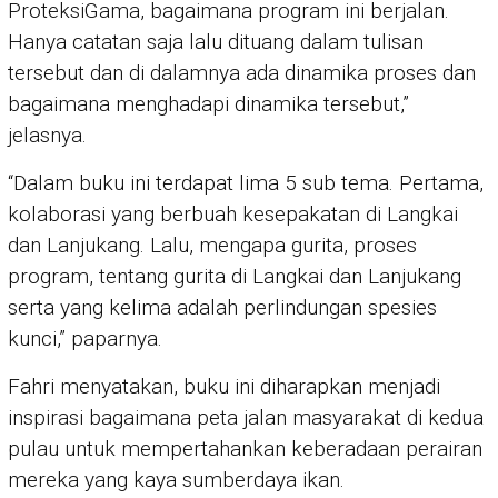
ProteksiGama, bagaimana program ini berjalan.
Hanya catatan saja lalu dituang dalam tulisan
tersebut dan di dalamnya ada dinamika proses dan
bagaimana menghadapi dinamika tersebut,”
jelasnya.
“Dalam buku ini terdapat lima 5 sub tema. Pertama,
kolaborasi yang berbuah kesepakatan di Langkai
dan Lanjukang. Lalu, mengapa gurita, proses
program, tentang gurita di Langkai dan Lanjukang
serta yang kelima adalah perlindungan spesies
kunci,” paparnya.
Fahri menyatakan, buku ini diharapkan menjadi
inspirasi bagaimana peta jalan masyarakat di kedua
pulau untuk mempertahankan keberadaan perairan
mereka yang kaya sumberdaya ikan.