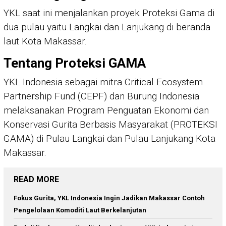
YKL saat ini menjalankan proyek Proteksi Gama di
dua pulau yaitu Langkai dan Lanjukang di beranda
laut Kota Makassar.
Tentang Proteksi GAMA
YKL Indonesia sebagai mitra Critical Ecosystem
Partnership Fund (CEPF) dan Burung Indonesia
melaksanakan Program Penguatan Ekonomi dan
Konservasi Gurita Berbasis Masyarakat (PROTEKSI
GAMA) di Pulau Langkai dan Pulau Lanjukang Kota
Makassar.
READ MORE
Fokus Gurita, YKL Indonesia Ingin Jadikan Makassar Contoh
Pengelolaan Komoditi Laut Berkelanjutan