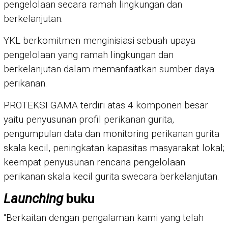
pengelolaan secara ramah lingkungan dan
berkelanjutan.
YKL berkomitmen menginisiasi sebuah upaya
pengelolaan yang ramah lingkungan dan
berkelanjutan dalam memanfaatkan sumber daya
perikanan.
PROTEKSI GAMA terdiri atas 4 komponen besar
yaitu penyusunan profil perikanan gurita,
pengumpulan data dan monitoring perikanan gurita
skala kecil, peningkatan kapasitas masyarakat lokal;
keempat penyusunan rencana pengelolaan
perikanan skala kecil gurita swecara berkelanjutan.
Launching
buku
“Berkaitan dengan pengalaman kami yang telah