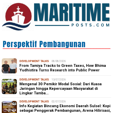
DEVELOPMENT TALKS
08/08/2026
From Tamiya Tracks to Green Taxes, How Bhima
Yudhistira Turns Research into Public Power
DEVELOPMENT TALKS
13/07/2026
Mengenal 30 Pemikir Modal Sosial: Dari Kuasa
Jaringan hingga Kepercayaan Masyarakat di
Lingkar Tamba…
DEVELOPMENT TALKS
02/07/2026
Info Kegiatan Bincang Ekonomi Daerah Sulsel: Kopi
sebagai Penggerak Pembangunan, Arena Hilirisasi,