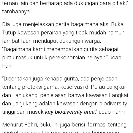
teman lain dan berharap ada dukungan para pihak,”
tambahnya.
Dia juga menjelaskan cerita bagaimana aksi Buka
Tutup kawasan perairan yang tidak mudah namun
lambat laun mendapat dukungan warga,
“Bagaimana kami menempatkan gurita sebagai
pintu masuk untuk perekonomian nelayan,” ucap
Fahri.
“Diceritakan juga kenapa gurita, ada penjelasan
tentang proteksi gama, koservasi di Pulau Langkai
dan Lanjukang, penjelasan bahwa kawasan Langkai
dan Lanjukang adalah kawasan dengan biodiversity
tinggi dan masuk
key
biodiversity area
,” ucap Fahri.
Menurut Fahri, buku ini juga berisi iformasi tentang
tingkat pendapatan masyarakat dan bagaimana