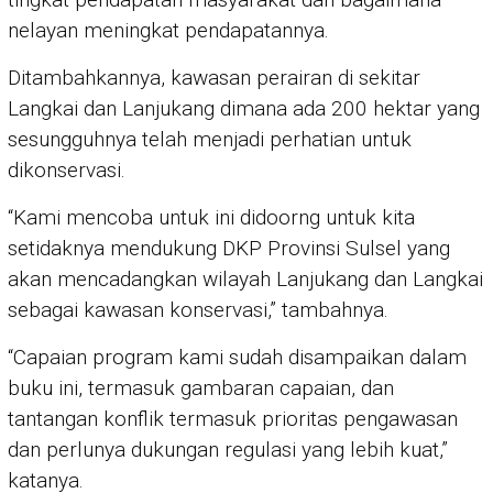
nelayan meningkat pendapatannya.
Ditambahkannya, kawasan perairan di sekitar
Langkai dan Lanjukang dimana ada 200 hektar yang
sesungguhnya telah menjadi perhatian untuk
dikonservasi.
“Kami mencoba untuk ini didoorng untuk kita
setidaknya mendukung DKP Provinsi Sulsel yang
akan mencadangkan wilayah Lanjukang dan Langkai
sebagai kawasan konservasi,” tambahnya.
“Capaian program kami sudah disampaikan dalam
buku ini, termasuk gambaran capaian, dan
tantangan konflik termasuk prioritas pengawasan
dan perlunya dukungan regulasi yang lebih kuat,”
katanya.