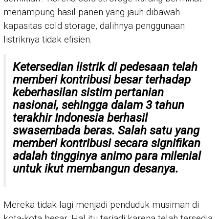
menampung hasil panen yang jauh dibawah
kapasitas cold storage, dalihnya penggunaan
listriknya tidak efisien.
Ketersedian listrik di pedesaan telah
memberi kontribusi besar terhadap
keberhasilan sistim pertanian
nasional, sehingga dalam 3 tahun
terakhir Indonesia berhasil
swasembada beras. Salah satu yang
memberi kontribusi secara signifikan
adalah tingginya animo para milenial
untuk ikut membangun desanya.
Mereka tidak lagi menjadi penduduk musiman di
kota-kota besar. Hal itu terjadi karena telah tersedia