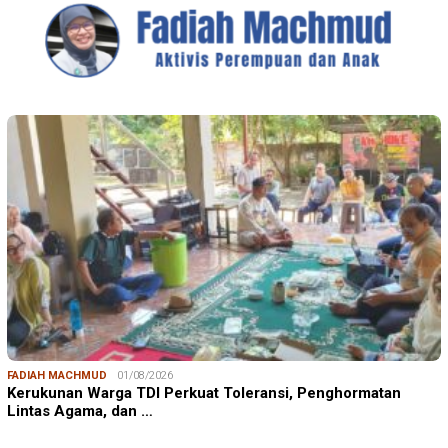
FADIAH MACHMUD
01/08/2026
Kerukunan Warga TDI Perkuat Toleransi, Penghormatan
Lintas Agama, dan …