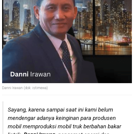
Danni Irawan (dok: istimewa)
Sayang, karena sampai saat ini kami belum
mendengar adanya keinginan para produsen
mobil memproduksi mobil truk berbahan bakar