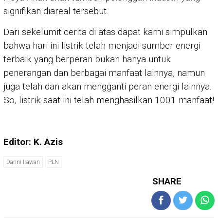
signifikan diareal tersebut.
Dari sekelumit cerita di atas dapat kami simpulkan
bahwa hari ini listrik telah menjadi sumber energi
terbaik yang berperan bukan hanya untuk
penerangan dan berbagai manfaat lainnya, namun
juga telah dan akan mengganti peran energi lainnya.
So, listrik saat ini telah menghasilkan 1001 manfaat!
Editor: K. Azis
Danni Irawan
PLN
SHARE