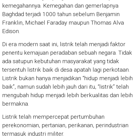
kemegahannya. Kemegahan dan gemerlapnya
Baghdad terjadi 1000 tahun sebelum Benjamin
Franklin, Michael Faraday maupun Thomas Alva
Edison.
Di era modern saat ini, listrik telah menjadi faktor
penentu kemajuan peradaban sebuah negara. Tidak
ada satupun kebutuhan masyarakat yang tidak
tersentuh listrik baik di desa apatah lagi perkotaan.
Listrik bukan hanya menjadikan “hidup menjadi lebih
baik”, namun sudah lebih jauh dari itu, “listrik” telah
mengubah hidup menjadi lebih berkualitas dan lebih
bermakna.
Listrik telah mempercepat pertumbuhan
perekonomian, pertanian, perikanan, perindustrian
termasuk industri militer.