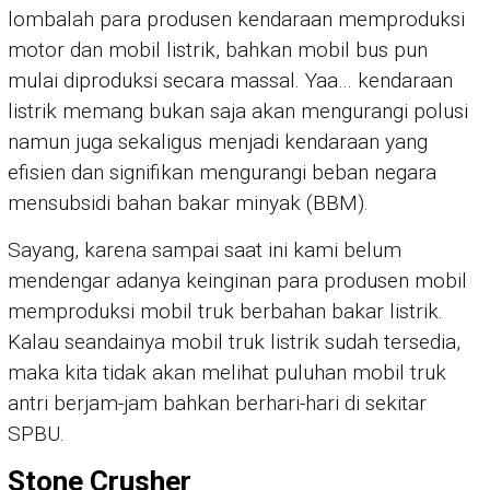
lombalah para produsen kendaraan memproduksi
motor dan mobil listrik, bahkan mobil bus pun
mulai diproduksi secara massal. Yaa… kendaraan
listrik memang bukan saja akan mengurangi polusi
namun juga sekaligus menjadi kendaraan yang
efisien dan signifikan mengurangi beban negara
mensubsidi bahan bakar minyak (BBM).
Sayang, karena sampai saat ini kami belum
mendengar adanya keinginan para produsen mobil
memproduksi mobil truk berbahan bakar listrik.
Kalau seandainya mobil truk listrik sudah tersedia,
maka kita tidak akan melihat puluhan mobil truk
antri berjam-jam bahkan berhari-hari di sekitar
SPBU.
Stone Crusher