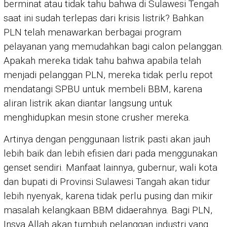
berminat atau tidak tahu bahwa di Sulawesi Tengah
saat ini sudah terlepas dari krisis listrik? Bahkan
PLN telah menawarkan berbagai program
pelayanan yang memudahkan bagi calon pelanggan.
Apakah mereka tidak tahu bahwa apabila telah
menjadi pelanggan PLN, mereka tidak perlu repot
mendatangi SPBU untuk membeli BBM, karena
aliran listrik akan diantar langsung untuk
menghidupkan mesin stone crusher mereka.
Artinya dengan penggunaan listrik pasti akan jauh
lebih baik dan lebih efisien dari pada menggunakan
genset sendiri. Manfaat lainnya, gubernur, wali kota
dan bupati di Provinsi Sulawesi Tangah akan tidur
lebih nyenyak, karena tidak perlu pusing dan mikir
masalah kelangkaan BBM didaerahnya. Bagi PLN,
Insya Allah akan tumbuh pelanggan industri yang