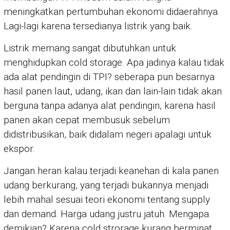
meningkatkan pertumbuhan ekonomi didaerahnya.
Lagi-lagi karena tersedianya listrik yang baik.
Listrik memang sangat dibutuhkan untuk
menghidupkan cold storage. Apa jadinya kalau tidak
ada alat pendingin di TPI? seberapa pun besarnya
hasil panen laut, udang, ikan dan lain-lain tidak akan
berguna tanpa adanya alat pendingin, karena hasil
panen akan cepat membusuk sebelum
didistribusikan, baik didalam negeri apalagi untuk
ekspor.
Jangan heran kalau terjadi keanehan di kala panen
udang berkurang, yang terjadi bukannya menjadi
lebih mahal sesuai teori ekonomi tentang supply
dan demand. Harga udang justru jatuh. Mengapa
demikian? Karena cold strorage kurang berminat