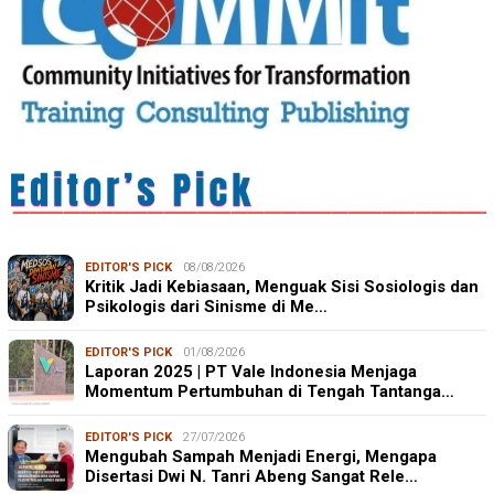
EDITOR'S PICK
08/08/2026
Kritik Jadi Kebiasaan, Menguak Sisi Sosiologis dan
Psikologis dari Sinisme di Me…
EDITOR'S PICK
01/08/2026
Laporan 2025 | PT Vale Indonesia Menjaga
Momentum Pertumbuhan di Tengah Tantanga…
EDITOR'S PICK
27/07/2026
Mengubah Sampah Menjadi Energi, Mengapa
Disertasi Dwi N. Tanri Abeng Sangat Rele…