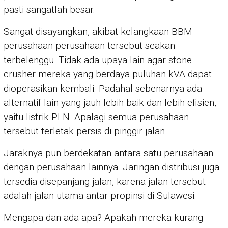
pasti sangatlah besar.
Sangat disayangkan, akibat kelangkaan BBM
perusahaan-perusahaan tersebut seakan
terbelenggu. Tidak ada upaya lain agar stone
crusher mereka yang berdaya puluhan kVA dapat
dioperasikan kembali. Padahal sebenarnya ada
alternatif lain yang jauh lebih baik dan lebih efisien,
yaitu listrik PLN. Apalagi semua perusahaan
tersebut terletak persis di pinggir jalan.
Jaraknya pun berdekatan antara satu perusahaan
dengan perusahaan lainnya. Jaringan distribusi juga
tersedia disepanjang jalan, karena jalan tersebut
adalah jalan utama antar propinsi di Sulawesi.
Mengapa dan ada apa? Apakah mereka kurang