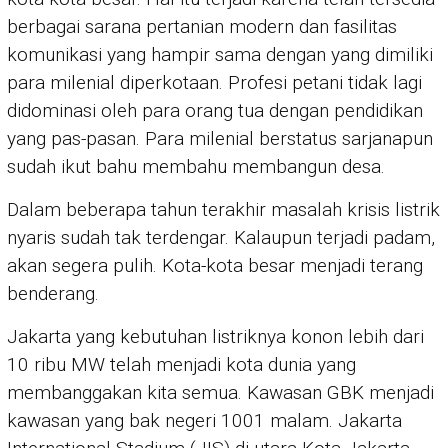
berbagai sarana pertanian modern dan fasilitas
komunikasi yang hampir sama dengan yang dimiliki
para milenial diperkotaan. Profesi petani tidak lagi
didominasi oleh para orang tua dengan pendidikan
yang pas-pasan. Para milenial berstatus sarjanapun
sudah ikut bahu membahu membangun desa.
Dalam beberapa tahun terakhir masalah krisis listrik
nyaris sudah tak terdengar. Kalaupun terjadi padam,
akan segera pulih. Kota-kota besar menjadi terang
benderang.
Jakarta yang kebutuhan listriknya konon lebih dari
10 ribu MW telah menjadi kota dunia yang
membanggakan kita semua. Kawasan GBK menjadi
kawasan yang bak negeri 1001 malam. Jakarta