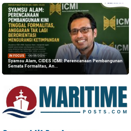
IN FOCUS
06/08/2026
Syamsu Alam, CIDES ICMI: Perencanaan Pembangunan
Semata Formalitas, An…