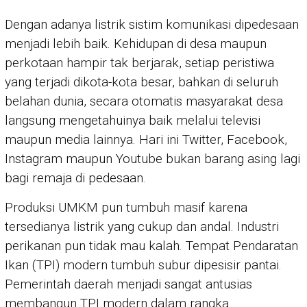
Dengan adanya listrik sistim komunikasi dipedesaan
menjadi lebih baik. Kehidupan di desa maupun
perkotaan hampir tak berjarak, setiap peristiwa
yang terjadi dikota-kota besar, bahkan di seluruh
belahan dunia, secara otomatis masyarakat desa
langsung mengetahuinya baik melalui televisi
maupun media lainnya. Hari ini Twitter, Facebook,
Instagram maupun Youtube bukan barang asing lagi
bagi remaja di pedesaan.
Produksi UMKM pun tumbuh masif karena
tersedianya listrik yang cukup dan andal. Industri
perikanan pun tidak mau kalah. Tempat Pendaratan
Ikan (TPI) modern tumbuh subur dipesisir pantai.
Pemerintah daerah menjadi sangat antusias
membangun TPI modern dalam rangka