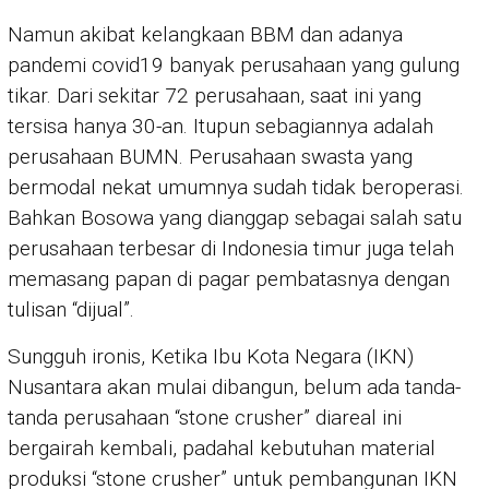
Namun akibat kelangkaan BBM dan adanya
pandemi covid19 banyak perusahaan yang gulung
tikar. Dari sekitar 72 perusahaan, saat ini yang
tersisa hanya 30-an. Itupun sebagiannya adalah
perusahaan BUMN. Perusahaan swasta yang
bermodal nekat umumnya sudah tidak beroperasi.
Bahkan Bosowa yang dianggap sebagai salah satu
perusahaan terbesar di Indonesia timur juga telah
memasang papan di pagar pembatasnya dengan
tulisan “dijual”.
Sungguh ironis, Ketika Ibu Kota Negara (IKN)
Nusantara akan mulai dibangun, belum ada tanda-
tanda perusahaan “stone crusher” diareal ini
bergairah kembali, padahal kebutuhan material
produksi “stone crusher” untuk pembangunan IKN