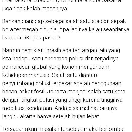
International Stadium (JIS) di utara Kota Jakarta
juga tidak kalah megahnya.
Bahkan dianggap sebagai salah satu stadion sepak
bola termegah didunia. Apa jadinya kalau seandanya
listrik di DKI pas-pasan?
Namun demikian, masih ada tantangan lain yang
kita hadapi. Yaitu ancaman polusi dan terjadinya
pemanasan global yang konon mengancam
kehidupan manusia. Salah satu diantara
penyumbang polusi terbesar adalah penggunaan
bahan bakar fosil. Jakarta menjadi salah satu kota
dengan tingkat polusi yang tinggi karena tingginya
mobilitas kendaraan. Anda bisa melihat birunya
langit Jakarta hanya setelah hujan lebat.
Tersadar akan masalah tersebut, maka berlomba-