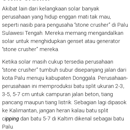
Akibat lain dari kelangkaan solar banyak
perusahaan yang hidup enggan mati tak mau,
seperti nasib para pengusaha “stone crusher” di Palu
Sulawesi Tengah. Mereka memang mengandalkan
solar untuk menghidupkan genset atau generator
“stone crusher” mereka.
Ketika solar masih cukup tersedia perusahaan
“stone crusher” tumbuh subur disepanjang jalan dari
kota Palu menuju kabupaten Donggala. Perusahaan-
perusahaan ini memproduksi batu split ukuran 2-3,
3-5, 5-7 cm untuk campuran jalan beton, tiang
pancang maupun tiang listrik. Sebagian lagi dipasok
ke Kalimantan, jangan heran kalau batu split
c
ipping
dan batu 5-7 di Kaltim dikenal sebagai batu
Palu.