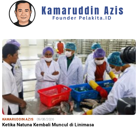
KAMARUDDIN AZIS
09/08/2026
Ketika Natuna Kembali Muncul di Linimasa