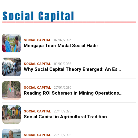
SOCIAL CAPITAL
02/02/2026
Mengapa Teori Modal Sosial Hadir
SOCIAL CAPITAL
01/02/2026
Why Social Capital Theory Emerged: An Es…
SOCIAL CAPITAL
27/01/2026
Reading ROI Schemes in Mining Operations…
SOCIAL CAPITAL
27/11/2025
Social Capital in Agricultural Tradition…
SOCIAL CAPITAL
27/11/2025