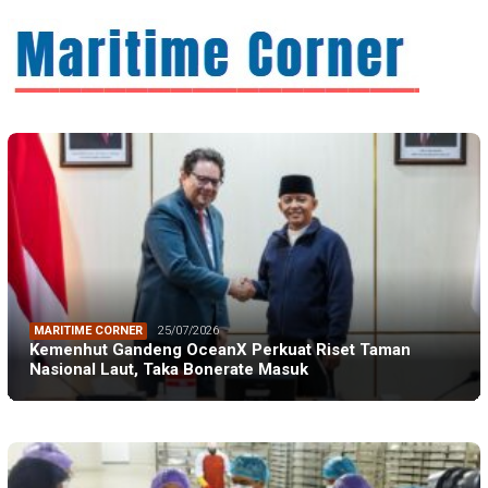
MARITIME CORNER
25/07/2026
Kemenhut Gandeng OceanX Perkuat Riset Taman
Nasional Laut, Taka Bonerate Masuk