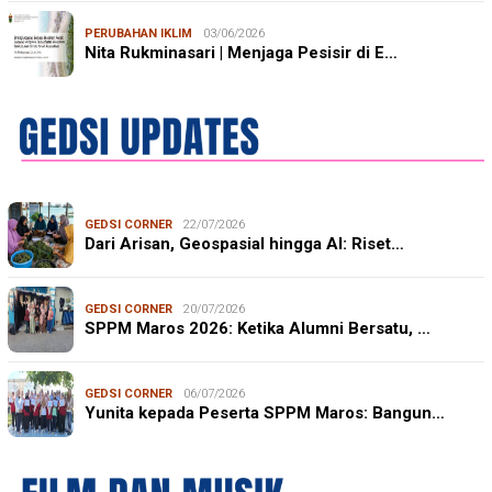
PERUBAHAN IKLIM
03/06/2026
Nita Rukminasari | Menjaga Pesisir di E…
GEDSI CORNER
22/07/2026
Dari Arisan, Geospasial hingga AI: Riset…
GEDSI CORNER
20/07/2026
SPPM Maros 2026: Ketika Alumni Bersatu, …
GEDSI CORNER
06/07/2026
Yunita kepada Peserta SPPM Maros: Bangun…