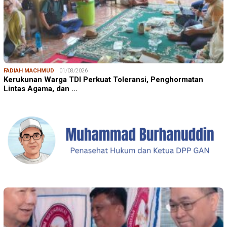
FADIAH MACHMUD
01/08/2026
Kerukunan Warga TDI Perkuat Toleransi, Penghormatan
Lintas Agama, dan …