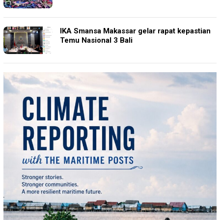
IKA Smansa Makassar gelar rapat kepastian
Temu Nasional 3 Bali