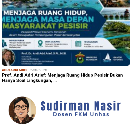
ANDI ADRI ARIEF
23/07/2026
Prof. Andi Adri Arief: Menjaga Ruang Hidup Pesisir Bukan
Hanya Soal Lingkungan, …