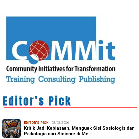
EDITOR'S PICK
08/08/2026
Kritik Jadi Kebiasaan, Menguak Sisi Sosiologis dan
Psikologis dari Sinisme di Me…