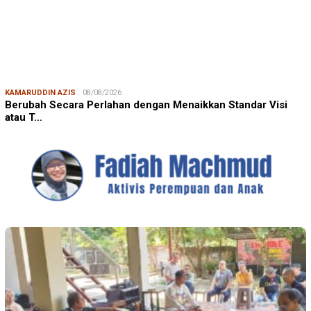
KAMARUDDIN AZIS
08/08/2026
Berubah Secara Perlahan dengan Menaikkan Standar Visi
atau T…