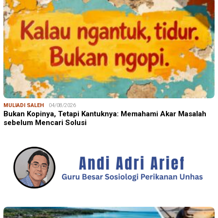
MULIADI SALEH
04/08/2026
Bukan Kopinya, Tetapi Kantuknya: Memahami Akar Masalah
sebelum Mencari Solusi