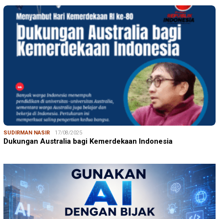
SUDIRMAN NASIR
17/08/2025
Dukungan Australia bagi Kemerdekaan Indonesia