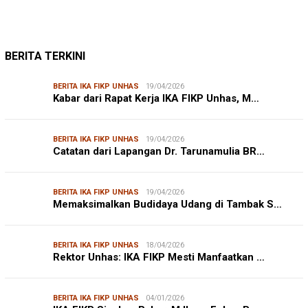
BERITA TERKINI
BERITA IKA FIKP UNHAS
19/04/2026
Kabar dari Rapat Kerja IKA FIKP Unhas, M…
BERITA IKA FIKP UNHAS
19/04/2026
Catatan dari Lapangan Dr. Tarunamulia BR…
BERITA IKA FIKP UNHAS
19/04/2026
Memaksimalkan Budidaya Udang di Tambak S…
BERITA IKA FIKP UNHAS
18/04/2026
Rektor Unhas: IKA FIKP Mesti Manfaatkan …
BERITA IKA FIKP UNHAS
04/01/2026