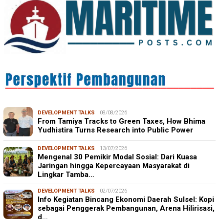
DEVELOPMENT TALKS
08/08/2026
From Tamiya Tracks to Green Taxes, How Bhima
Yudhistira Turns Research into Public Power
DEVELOPMENT TALKS
13/07/2026
Mengenal 30 Pemikir Modal Sosial: Dari Kuasa
Jaringan hingga Kepercayaan Masyarakat di
Lingkar Tamba…
DEVELOPMENT TALKS
02/07/2026
Info Kegiatan Bincang Ekonomi Daerah Sulsel: Kopi
sebagai Penggerak Pembangunan, Arena Hilirisasi,
d…