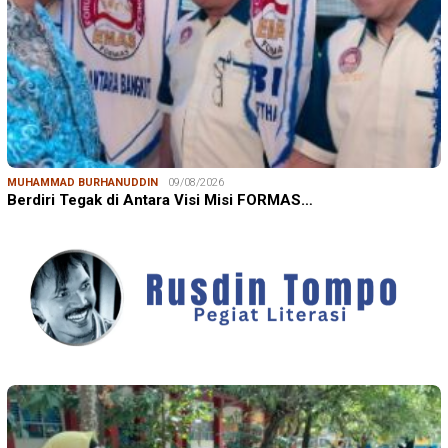
MUHAMMAD BURHANUDDIN
09/08/2026
Berdiri Tegak di Antara Visi Misi FORMAS…