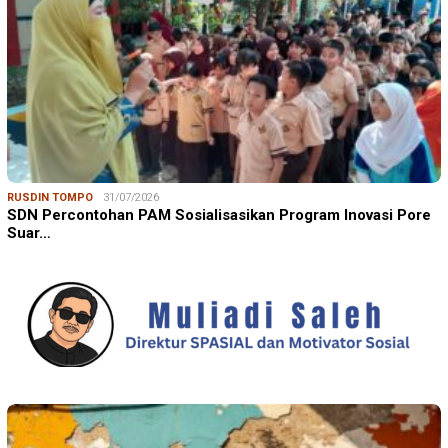
RUSDIN TOMPO
31/07/2026
SDN Percontohan PAM Sosialisasikan Program Inovasi Pore
Suar…