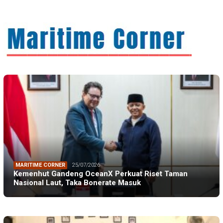
MARITIME CORNER
25/07/2026
Kemenhut Gandeng OceanX Perkuat Riset Taman
Nasional Laut, Taka Bonerate Masuk