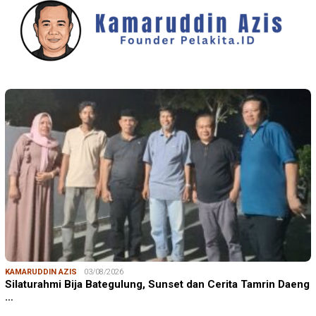
KAMARUDDIN AZIS
03/08/2026
Silaturahmi Bija Bategulung, Sunset dan Cerita Tamrin Daeng
…