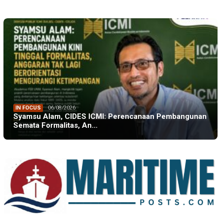
IN FOCUS
06/08/2026
Syamsu Alam, CIDES ICMI: Perencanaan Pembangunan
Semata Formalitas, An…