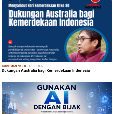
SUDIRMAN NASIR
17/08/2025
Dukungan Australia bagi Kemerdekaan Indonesia