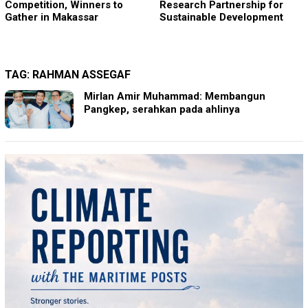
Competition, Winners to
Research Partnership for
Gather in Makassar
Sustainable Development
TAG:
RAHMAN ASSEGAF
Mirlan Amir Muhammad: Membangun
Pangkep, serahkan pada ahlinya