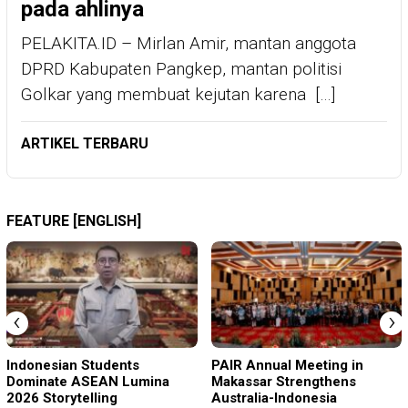
pada ahlinya
PELAKITA.ID – Mirlan Amir, mantan anggota
DPRD Kabupaten Pangkep, mantan politisi
Golkar yang membuat kejutan karena […]
ARTIKEL TERBARU
FEATURE [ENGLISH]
‹
›
Indonesian Students
PAIR Annual Meeting in
Dominate ASEAN Lumina
Makassar Strengthens
2026 Storytelling
Australia-Indonesia