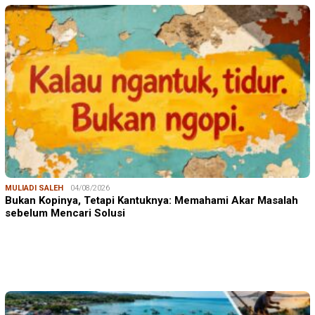
MULIADI SALEH
04/08/2026
Bukan Kopinya, Tetapi Kantuknya: Memahami Akar Masalah
sebelum Mencari Solusi