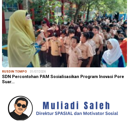
RUSDIN TOMPO
31/07/2026
SDN Percontohan PAM Sosialisasikan Program Inovasi Pore
Suar…