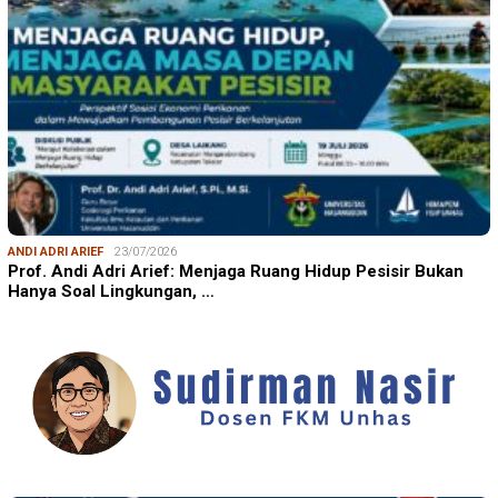
ANDI ADRI ARIEF
23/07/2026
Prof. Andi Adri Arief: Menjaga Ruang Hidup Pesisir Bukan
Hanya Soal Lingkungan, …