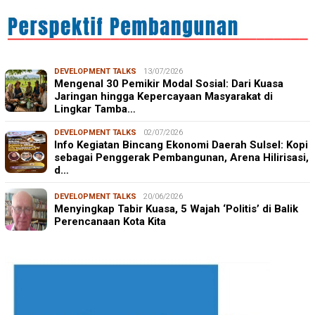
DEVELOPMENT TALKS
13/07/2026
Mengenal 30 Pemikir Modal Sosial: Dari Kuasa
Jaringan hingga Kepercayaan Masyarakat di
Lingkar Tamba…
DEVELOPMENT TALKS
02/07/2026
Info Kegiatan Bincang Ekonomi Daerah Sulsel: Kopi
sebagai Penggerak Pembangunan, Arena Hilirisasi,
d…
DEVELOPMENT TALKS
20/06/2026
Menyingkap Tabir Kuasa, 5 Wajah ‘Politis’ di Balik
Perencanaan Kota Kita