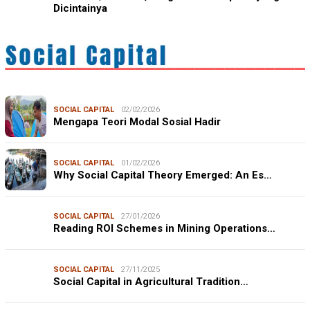
Dicintainya
SOCIAL CAPITAL
02/02/2026
Mengapa Teori Modal Sosial Hadir
SOCIAL CAPITAL
01/02/2026
Why Social Capital Theory Emerged: An Es…
SOCIAL CAPITAL
27/01/2026
Reading ROI Schemes in Mining Operations…
SOCIAL CAPITAL
27/11/2025
Social Capital in Agricultural Tradition…