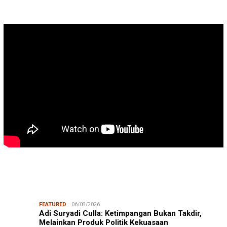
FEATURED
06/08/2026
Adi Suryadi Culla: Ketimpangan Bukan Takdir,
Melainkan Produk Politik Kekuasaan