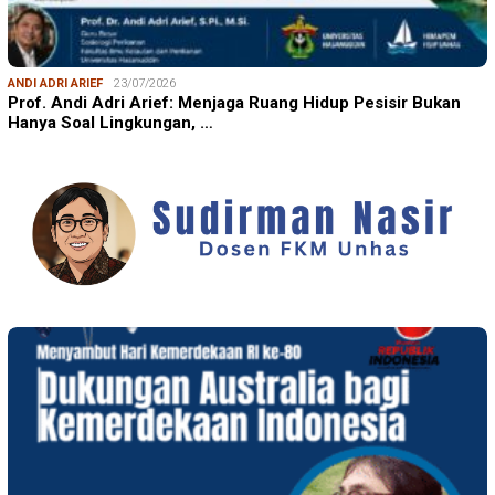
ANDI ADRI ARIEF
23/07/2026
Prof. Andi Adri Arief: Menjaga Ruang Hidup Pesisir Bukan
Hanya Soal Lingkungan, …