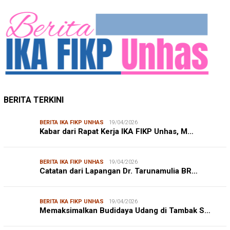
BERITA TERKINI
BERITA IKA FIKP UNHAS
19/04/2026
Kabar dari Rapat Kerja IKA FIKP Unhas, M…
BERITA IKA FIKP UNHAS
19/04/2026
Catatan dari Lapangan Dr. Tarunamulia BR…
BERITA IKA FIKP UNHAS
19/04/2026
Memaksimalkan Budidaya Udang di Tambak S…