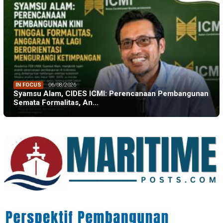
IN FOCUS
06/08/2026
Syamsu Alam, CIDES ICMI: Perencanaan Pembangunan
Semata Formalitas, An…