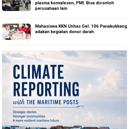
plasma konvalesen, PMI: Bisa dicontoh
perusahaan lain
Mahasiswa KKN Unhas Gel. 106 Panakukkang
adakan kegiatan donor darah