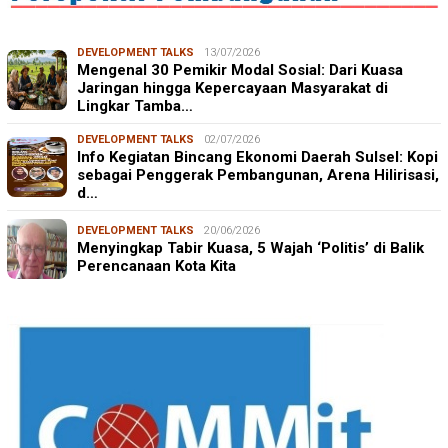
DEVELOPMENT TALKS
13/07/2026
Mengenal 30 Pemikir Modal Sosial: Dari Kuasa
Jaringan hingga Kepercayaan Masyarakat di
Lingkar Tamba…
DEVELOPMENT TALKS
02/07/2026
Info Kegiatan Bincang Ekonomi Daerah Sulsel: Kopi
sebagai Penggerak Pembangunan, Arena Hilirisasi,
d…
DEVELOPMENT TALKS
20/06/2026
Menyingkap Tabir Kuasa, 5 Wajah ‘Politis’ di Balik
Perencanaan Kota Kita