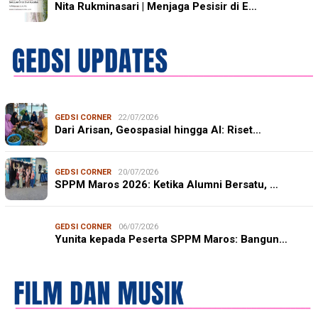
Nita Rukminasari | Menjaga Pesisir di E…
GEDSI CORNER
22/07/2026
Dari Arisan, Geospasial hingga AI: Riset…
GEDSI CORNER
20/07/2026
SPPM Maros 2026: Ketika Alumni Bersatu, …
GEDSI CORNER
06/07/2026
Yunita kepada Peserta SPPM Maros: Bangun…