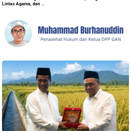
Lintas Agama, dan …