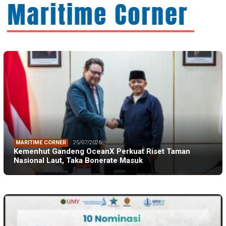
MARITIME CORNER
25/07/2026
Kemenhut Gandeng OceanX Perkuat Riset Taman
Nasional Laut, Taka Bonerate Masuk