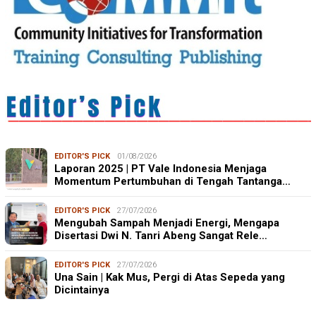
EDITOR'S PICK
01/08/2026
Laporan 2025 | PT Vale Indonesia Menjaga
Momentum Pertumbuhan di Tengah Tantanga…
EDITOR'S PICK
27/07/2026
Mengubah Sampah Menjadi Energi, Mengapa
Disertasi Dwi N. Tanri Abeng Sangat Rele…
EDITOR'S PICK
27/07/2026
Una Sain | Kak Mus, Pergi di Atas Sepeda yang
Dicintainya