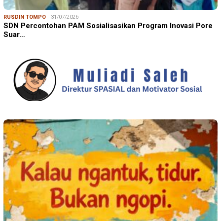
RUSDIN TOMPO
31/07/2026
SDN Percontohan PAM Sosialisasikan Program Inovasi Pore
Suar…