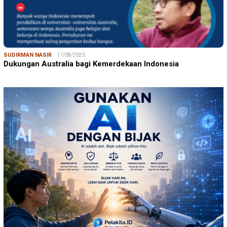
SUDIRMAN NASIR
17/08/2025
Dukungan Australia bagi Kemerdekaan Indonesia