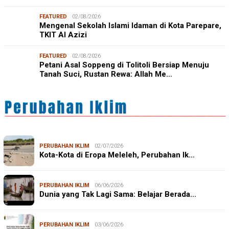
FEATURED
02/08/2026
Mengenal Sekolah Islami Idaman di Kota Parepare,
TKIT Al Azizi
FEATURED
02/08/2026
Petani Asal Soppeng di Tolitoli Bersiap Menuju
Tanah Suci, Rustan Rewa: Allah Me…
PERUBAHAN IKLIM
02/07/2026
Kota-Kota di Eropa Meleleh, Perubahan Ik…
PERUBAHAN IKLIM
06/06/2026
Dunia yang Tak Lagi Sama: Belajar Berada…
PERUBAHAN IKLIM
03/06/2026