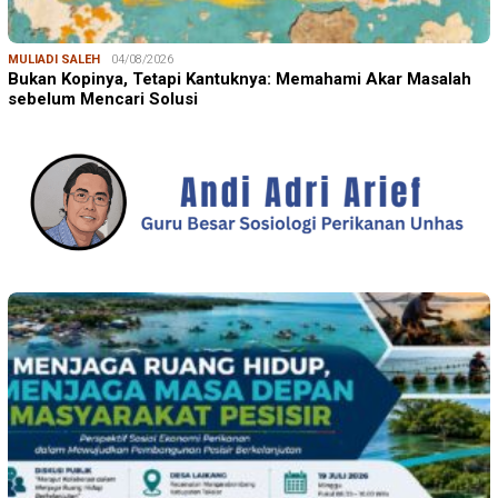
MULIADI SALEH
04/08/2026
Bukan Kopinya, Tetapi Kantuknya: Memahami Akar Masalah
sebelum Mencari Solusi