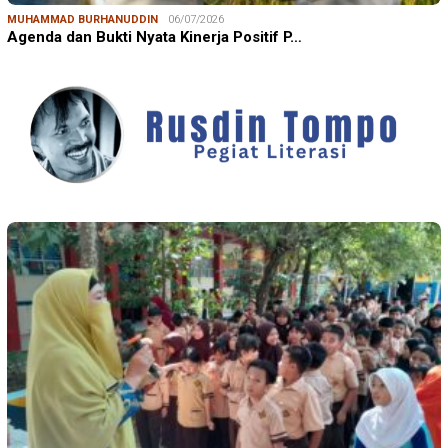
MUHAMMAD BURHANUDDIN
06/07/2026
Agenda dan Bukti Nyata Kinerja Positif P…