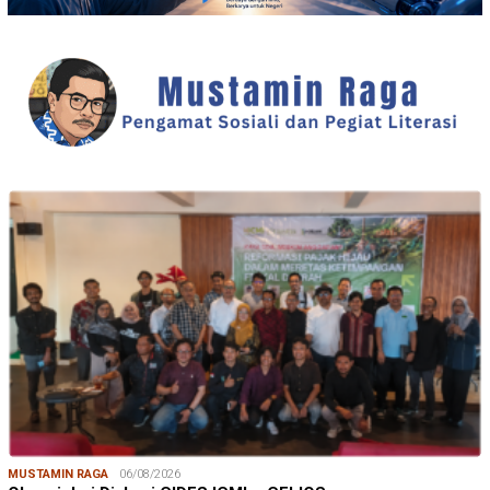
MUSTAMIN RAGA
06/08/2026