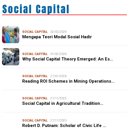
SOCIAL CAPITAL
02/02/2026
Mengapa Teori Modal Sosial Hadir
SOCIAL CAPITAL
01/02/2026
Why Social Capital Theory Emerged: An Es…
SOCIAL CAPITAL
27/01/2026
Reading ROI Schemes in Mining Operations…
SOCIAL CAPITAL
27/11/2025
Social Capital in Agricultural Tradition…
SOCIAL CAPITAL
27/11/2025
Robert D. Putnam: Scholar of Civic Life …