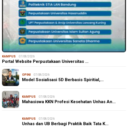
KAMPUS
07/08/2026
Portal Website Perpustakaan Universitas …
OPINI
07/08/2026
Model Sosialisasi 5D Berbasis Spiritial,…
KAMPUS
07/08/2026
Mahasiswa KKN Profesi Kesehatan Unhas An…
KAMPUS
07/08/2026
Unhas dan UB Berbagi Praktik Baik Tata K…