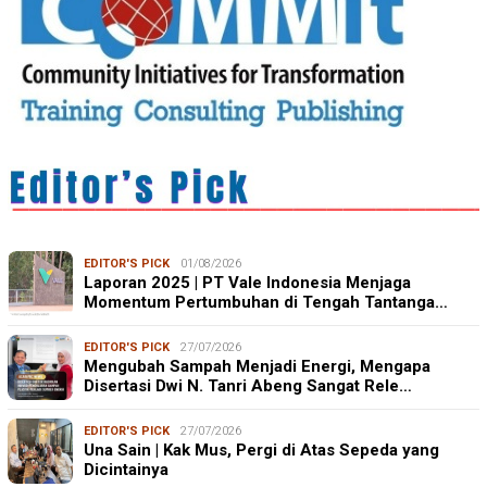
EDITOR'S PICK
01/08/2026
Laporan 2025 | PT Vale Indonesia Menjaga
Momentum Pertumbuhan di Tengah Tantanga…
EDITOR'S PICK
27/07/2026
Mengubah Sampah Menjadi Energi, Mengapa
Disertasi Dwi N. Tanri Abeng Sangat Rele…
EDITOR'S PICK
27/07/2026
Una Sain | Kak Mus, Pergi di Atas Sepeda yang
Dicintainya