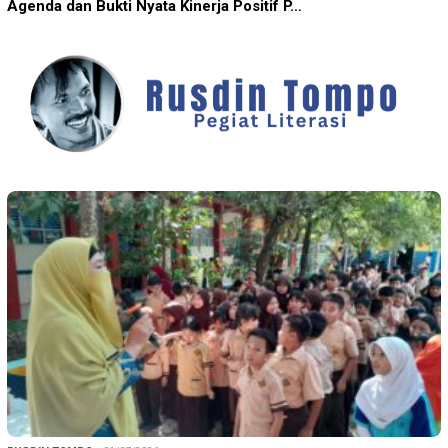
Agenda dan Bukti Nyata Kinerja Positif P…