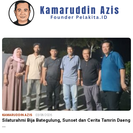
KAMARUDDIN AZIS
03/08/2026
Silaturahmi Bija Bategulung, Sunset dan Cerita Tamrin Daeng
…