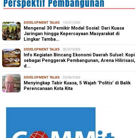
DEVELOPMENT TALKS
13/07/2026
Mengenal 30 Pemikir Modal Sosial: Dari Kuasa
Jaringan hingga Kepercayaan Masyarakat di
Lingkar Tamba…
DEVELOPMENT TALKS
02/07/2026
Info Kegiatan Bincang Ekonomi Daerah Sulsel: Kopi
sebagai Penggerak Pembangunan, Arena Hilirisasi,
d…
DEVELOPMENT TALKS
20/06/2026
Menyingkap Tabir Kuasa, 5 Wajah ‘Politis’ di Balik
Perencanaan Kota Kita