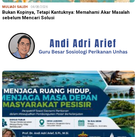
MULIADI SALEH
04/08/2026
Bukan Kopinya, Tetapi Kantuknya: Memahami Akar Masalah
sebelum Mencari Solusi