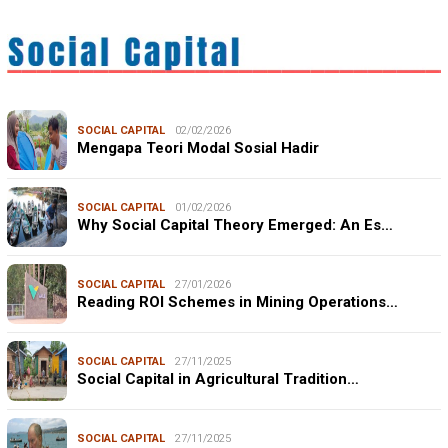
SOCIAL CAPITAL
02/02/2026
Mengapa Teori Modal Sosial Hadir
SOCIAL CAPITAL
01/02/2026
Why Social Capital Theory Emerged: An Es…
SOCIAL CAPITAL
27/01/2026
Reading ROI Schemes in Mining Operations…
SOCIAL CAPITAL
27/11/2025
Social Capital in Agricultural Tradition…
SOCIAL CAPITAL
27/11/2025