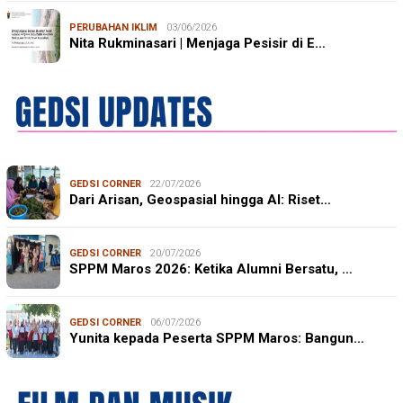
PERUBAHAN IKLIM
03/06/2026
Nita Rukminasari | Menjaga Pesisir di E…
GEDSI CORNER
22/07/2026
Dari Arisan, Geospasial hingga AI: Riset…
GEDSI CORNER
20/07/2026
SPPM Maros 2026: Ketika Alumni Bersatu, …
GEDSI CORNER
06/07/2026
Yunita kepada Peserta SPPM Maros: Bangun…