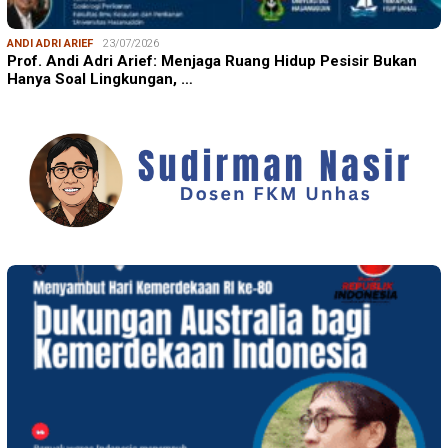
ANDI ADRI ARIEF
23/07/2026
Prof. Andi Adri Arief: Menjaga Ruang Hidup Pesisir Bukan
Hanya Soal Lingkungan, …