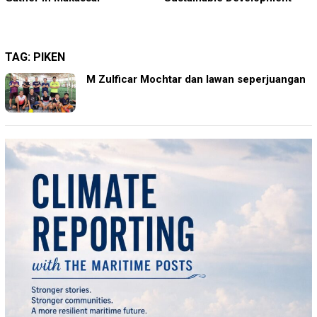
TAG:
PIKEN
M Zulficar Mochtar dan lawan seperjuangan