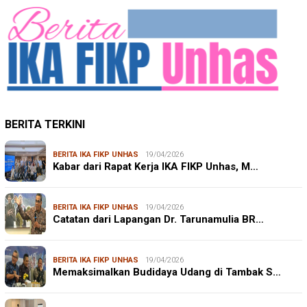
BERITA TERKINI
BERITA IKA FIKP UNHAS
19/04/2026
Kabar dari Rapat Kerja IKA FIKP Unhas, M…
BERITA IKA FIKP UNHAS
19/04/2026
Catatan dari Lapangan Dr. Tarunamulia BR…
BERITA IKA FIKP UNHAS
19/04/2026
Memaksimalkan Budidaya Udang di Tambak S…