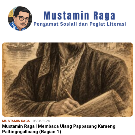
MUSTAMIN RAGA
05/08/2026
Mustamin Raga | Membaca Ulang Pappasang Karaeng
Pattingngalloang (Bagian 1)