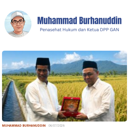
MUHAMMAD BURHANUDDIN
06/07/2026