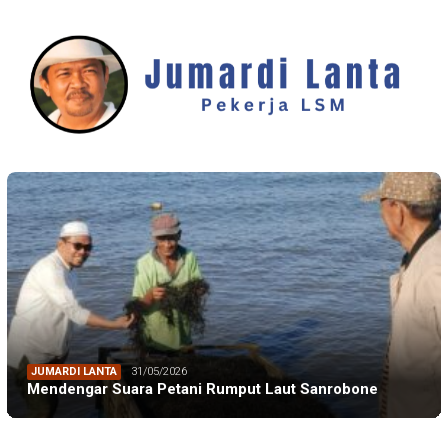
JUMARDI LANTA
31/05/2026
Mendengar Suara Petani Rumput Laut Sanrobone