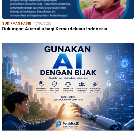
SUDIRMAN NASIR
17/08/2025
Dukungan Australia bagi Kemerdekaan Indonesia