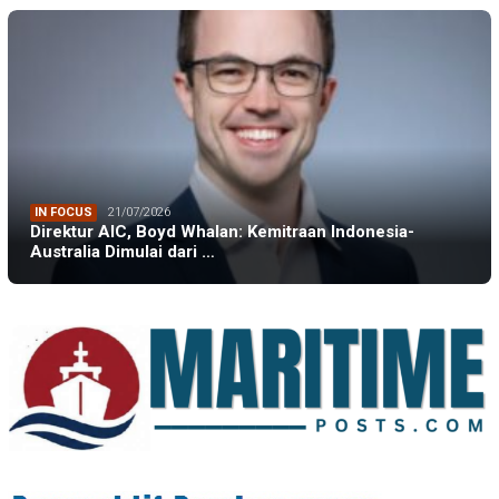
IN FOCUS
21/07/2026
Direktur AIC, Boyd Whalan: Kemitraan Indonesia-
Australia Dimulai dari …