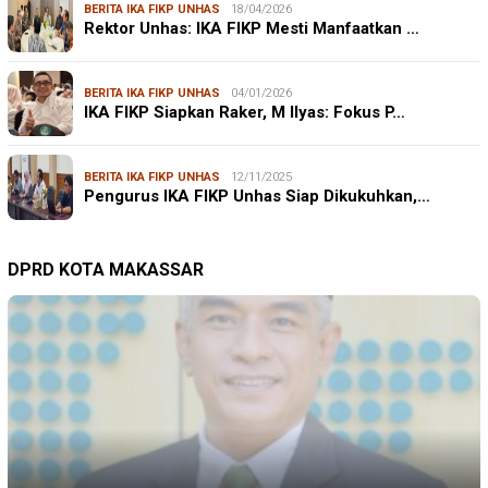
BERITA IKA FIKP UNHAS
18/04/2026
Rektor Unhas: IKA FIKP Mesti Manfaatkan …
BERITA IKA FIKP UNHAS
04/01/2026
IKA FIKP Siapkan Raker, M Ilyas: Fokus P…
BERITA IKA FIKP UNHAS
12/11/2025
Pengurus IKA FIKP Unhas Siap Dikukuhkan,…
DPRD KOTA MAKASSAR