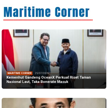
MARITIME CORNER
25/07/2026
Kemenhut Gandeng OceanX Perkuat Riset Taman
Nasional Laut, Taka Bonerate Masuk