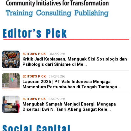
EDITOR'S PICK
08/08/2026
Kritik Jadi Kebiasaan, Menguak Sisi Sosiologis dan
Psikologis dari Sinisme di Me…
EDITOR'S PICK
01/08/2026
Laporan 2025 | PT Vale Indonesia Menjaga
Momentum Pertumbuhan di Tengah Tantanga…
EDITOR'S PICK
27/07/2026
Mengubah Sampah Menjadi Energi, Mengapa
Disertasi Dwi N. Tanri Abeng Sangat Rele…