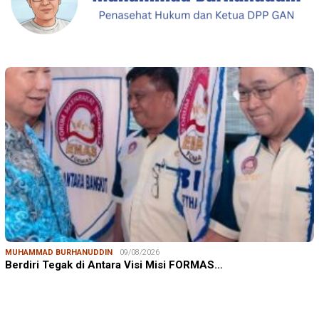
MUHAMMAD BURHANUDDIN
09/08/2026
Berdiri Tegak di Antara Visi Misi FORMAS…