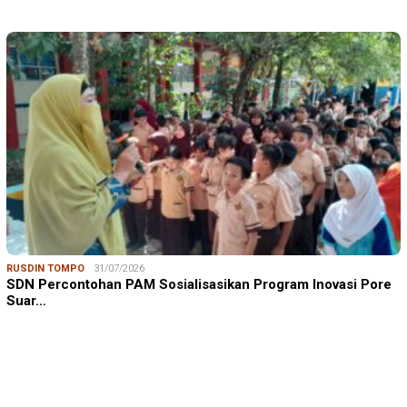
RUSDIN TOMPO
31/07/2026
SDN Percontohan PAM Sosialisasikan Program Inovasi Pore
Suar…