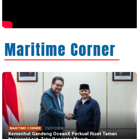
MARITIME CORNER
25/07/2026
Kemenhut Gandeng OceanX Perkuat Riset Taman