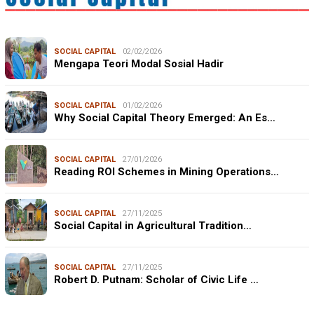
SOCIAL CAPITAL
02/02/2026
Mengapa Teori Modal Sosial Hadir
SOCIAL CAPITAL
01/02/2026
Why Social Capital Theory Emerged: An Es…
SOCIAL CAPITAL
27/01/2026
Reading ROI Schemes in Mining Operations…
SOCIAL CAPITAL
27/11/2025
Social Capital in Agricultural Tradition…
SOCIAL CAPITAL
27/11/2025
Robert D. Putnam: Scholar of Civic Life …