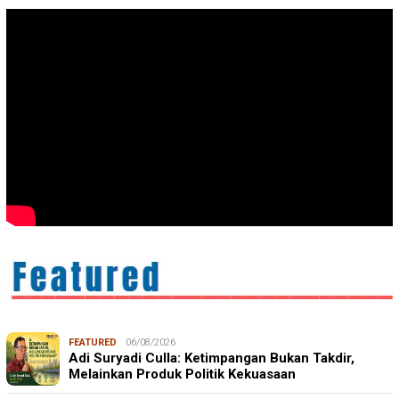
FEATURED
06/08/2026
Adi Suryadi Culla: Ketimpangan Bukan Takdir,
Melainkan Produk Politik Kekuasaan