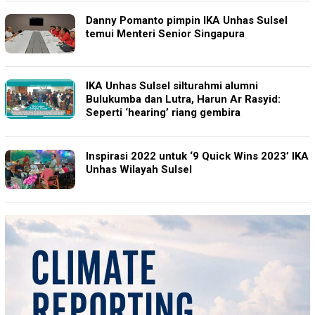
Danny Pomanto pimpin IKA Unhas Sulsel
temui Menteri Senior Singapura
IKA Unhas Sulsel silturahmi alumni
Bulukumba dan Lutra, Harun Ar Rasyid:
Seperti ‘hearing’ riang gembira
Inspirasi 2022 untuk ‘9 Quick Wins 2023’ IKA
Unhas Wilayah Sulsel