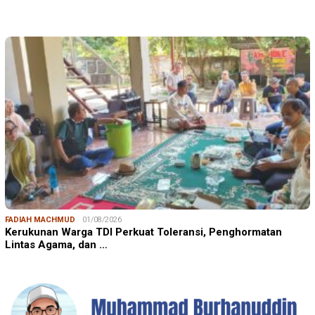
FADIAH MACHMUD
01/08/2026
Kerukunan Warga TDI Perkuat Toleransi, Penghormatan
Lintas Agama, dan …