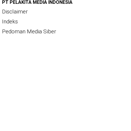
PT PELAKITA MEDIA INDONESIA
Disclaimer
Indeks
Pedoman Media Siber