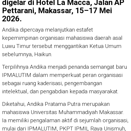
digelar di Hotel La Macca, Jalan AP
Pettarani, Makassar, 15–17 Mei
2026.
Andika dipercaya melanjutkan estafet
kepemimpinan organisasi mahasiswa daerah asal
Luwu Timur tersebut menggantikan Ketua Umum
sebelumnya, Haikun.
Terpilihnya Andika menjadi penanda semangat baru
IPMALUTIM dalam memperkuat peran organisasi
sebagai ruang kaderisasi, pengembangan
intelektual, dan pengabdian kepada masyarakat.
Diketahui, Andika Pratama Putra merupakan
mahasiswa Universitas Muhammadiyah Makassar.
Ia memiliki pengalaman aktif di sejumlah organisasi,
mulai dari IPMALUTIM, PKPT IPMIL Raya Unismuh,