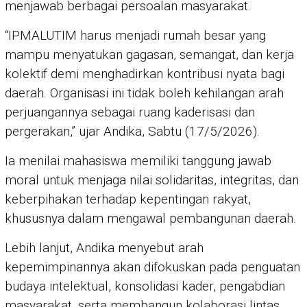
menjawab berbagai persoalan masyarakat.
“IPMALUTIM harus menjadi rumah besar yang
mampu menyatukan gagasan, semangat, dan kerja
kolektif demi menghadirkan kontribusi nyata bagi
daerah. Organisasi ini tidak boleh kehilangan arah
perjuangannya sebagai ruang kaderisasi dan
pergerakan,” ujar Andika, Sabtu (17/5/2026).
Ia menilai mahasiswa memiliki tanggung jawab
moral untuk menjaga nilai solidaritas, integritas, dan
keberpihakan terhadap kepentingan rakyat,
khususnya dalam mengawal pembangunan daerah.
Lebih lanjut, Andika menyebut arah
kepemimpinannya akan difokuskan pada penguatan
budaya intelektual, konsolidasi kader, pengabdian
masyarakat, serta membangun kolaborasi lintas