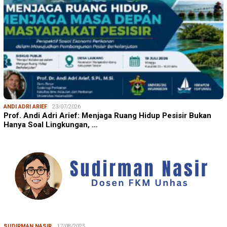
ANDI ADRI ARIEF
23/07/2026
Prof. Andi Adri Arief: Menjaga Ruang Hidup Pesisir Bukan
Hanya Soal Lingkungan, …
SUDIRMAN NASIR
17/08/2025