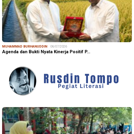
MUHAMMAD BURHANUDDIN
06/07/2026
Agenda dan Bukti Nyata Kinerja Positif P…