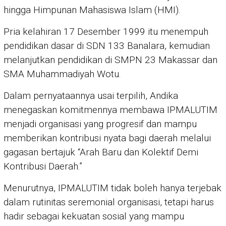
hingga Himpunan Mahasiswa Islam (HMI).
Pria kelahiran 17 Desember 1999 itu menempuh
pendidikan dasar di SDN 133 Banalara, kemudian
melanjutkan pendidikan di SMPN 23 Makassar dan
SMA Muhammadiyah Wotu.
Dalam pernyataannya usai terpilih, Andika
menegaskan komitmennya membawa IPMALUTIM
menjadi organisasi yang progresif dan mampu
memberikan kontribusi nyata bagi daerah melalui
gagasan bertajuk “Arah Baru dan Kolektif Demi
Kontribusi Daerah.”
Menurutnya, IPMALUTIM tidak boleh hanya terjebak
dalam rutinitas seremonial organisasi, tetapi harus
hadir sebagai kekuatan sosial yang mampu