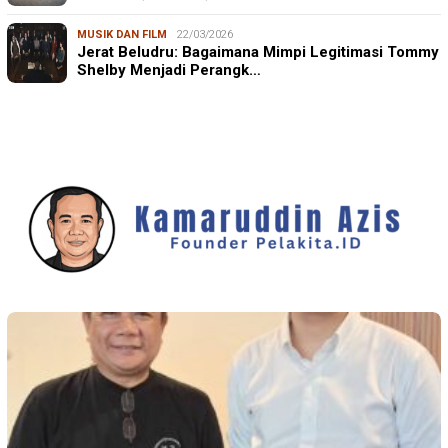
MUSIK DAN FILM
22/03/2026
Jerat Beludru: Bagaimana Mimpi Legitimasi Tommy
Shelby Menjadi Perangk…