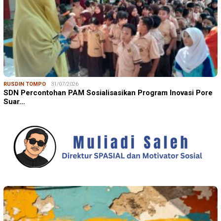
RUSDIN TOMPO
31/07/2026
SDN Percontohan PAM Sosialisasikan Program Inovasi Pore
Suar…