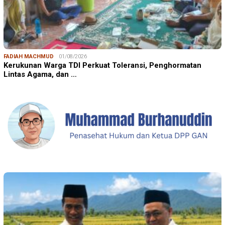
FADIAH MACHMUD
01/08/2026
Kerukunan Warga TDI Perkuat Toleransi, Penghormatan
Lintas Agama, dan …