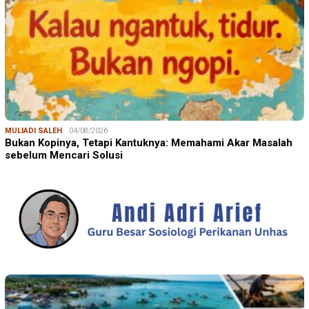
MULIADI SALEH
04/08/2026
Bukan Kopinya, Tetapi Kantuknya: Memahami Akar Masalah
sebelum Mencari Solusi