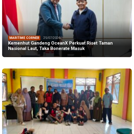
MARITIME CORNER
25/07/2026
Kemenhut Gandeng OceanX Perkuat Riset Taman
Nasional Laut, Taka Bonerate Masuk