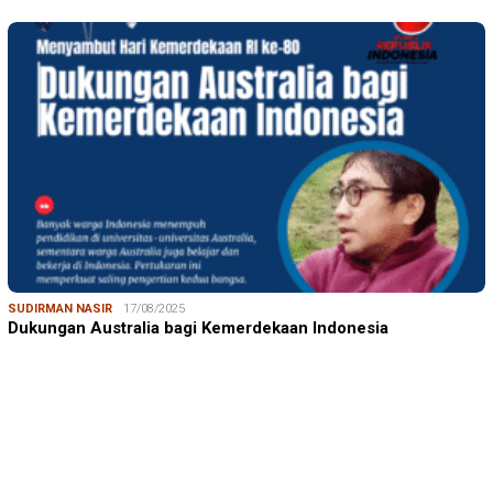
SUDIRMAN NASIR
17/08/2025
Dukungan Australia bagi Kemerdekaan Indonesia