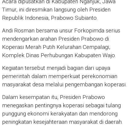
Acara dipusatkan di Kabupaten Nganjuk, Jawa
Timur, ini diresmikan langsung oleh Presiden
Republik Indonesia, Prabowo Subianto.
Andi Rosman bersama unsur Forkopimda serius
mendengarkan arahan Presiden Prabowo di
Koperasi Merah Putih Kelurahan Cempalagi,
Komplek Dinas Perhubungan Kabupaten Wajo.
Kegiatan tersebut menjadi bagian dari upaya
pemerintah dalam memperkuat perekonomian
masyarakat desa melalui pengembangan koperasi.
Dalam kesempatan itu, Presiden Prabowo
menegaskan pentingnya koperasi sebagai tulang
punggung ekonomi kerakyatan dan mendorong
peningkatan kesejahteraan masyarakat di daerah.