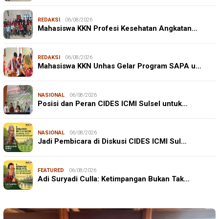
REDAKSI
06/08/2026
Mahasiswa KKN Profesi Kesehatan Angkatan…
REDAKSI
06/08/2026
Mahasiswa KKN Unhas Gelar Program SAPA u…
NASIONAL
06/08/2026
Posisi dan Peran CIDES ICMI Sulsel untuk…
NASIONAL
06/08/2026
Jadi Pembicara di Diskusi CIDES ICMI Sul…
FEATURED
06/08/2026
Adi Suryadi Culla: Ketimpangan Bukan Tak…