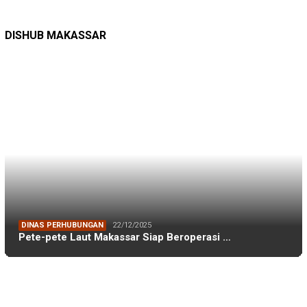
DINAS PERHUBUNGAN
22/12/2025
Pete-pete Laut Makassar Siap Beroperasi …
DISHUB MAKASSAR