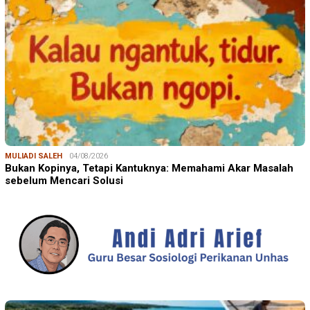
MULIADI SALEH
04/08/2026
Bukan Kopinya, Tetapi Kantuknya: Memahami Akar Masalah
sebelum Mencari Solusi