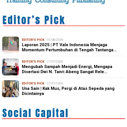
EDITOR'S PICK
01/08/2026
Laporan 2025 | PT Vale Indonesia Menjaga
Momentum Pertumbuhan di Tengah Tantanga…
EDITOR'S PICK
27/07/2026
Mengubah Sampah Menjadi Energi, Mengapa
Disertasi Dwi N. Tanri Abeng Sangat Rele…
EDITOR'S PICK
27/07/2026
Una Sain | Kak Mus, Pergi di Atas Sepeda yang
Dicintainya