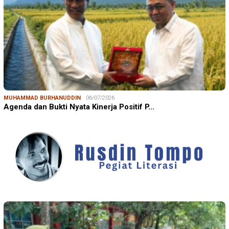
MUHAMMAD BURHANUDDIN
06/07/2026
Agenda dan Bukti Nyata Kinerja Positif P…