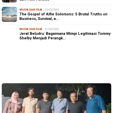
MUSIK DAN FILM
23/03/2026
The Gospel of Alfie Solomons: 5 Brutal Truths on
Business, Survival, a…
MUSIK DAN FILM
22/03/2026
Jerat Beludru: Bagaimana Mimpi Legitimasi Tommy
Shelby Menjadi Perangk…