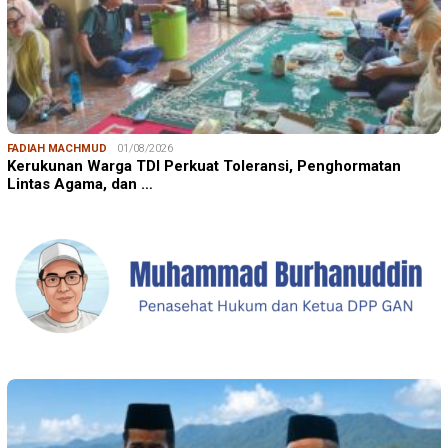
FADIAH MACHMUD
01/08/2026
Kerukunan Warga TDI Perkuat Toleransi, Penghormatan
Lintas Agama, dan …