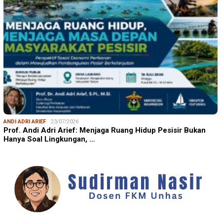
ANDI ADRI ARIEF
23/07/2026
Prof. Andi Adri Arief: Menjaga Ruang Hidup Pesisir Bukan
Hanya Soal Lingkungan, …