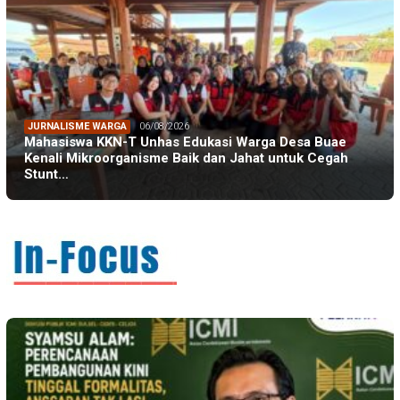
JURNALISME WARGA
06/08/2026
Mahasiswa KKN-T Unhas Edukasi Warga Desa Buae
Kenali Mikroorganisme Baik dan Jahat untuk Cegah
Stunt…