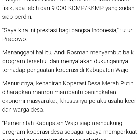
fisik, ada lebih dari 9.000 KDMP/KKMP yang sudah
siap berdiri.
“Saya kira ini prestasi bagi bangsa Indonesia,” tutur
Prabowo.
Menanggapi hal itu, Andi Rosman menyambut baik
program tersebut dan menyatakan dukungannya
terhadap penguatan koperasi di Kabupaten Wajo.
Menurutnya, kehadiran Koperasi Desa Merah Putih
diharapkan mampu membantu peningkatan
ekonomi masyarakat, khususnya pelaku usaha kecil
dan warga desa.
“Pemerintah Kabupaten Wajo siap mendukung
program koperasi desa sebagai upaya memperkuat