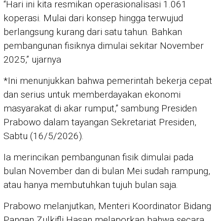
“Hari ini kita resmikan operasionalisasi 1.061
koperasi. Mulai dari konsep hingga terwujud
berlangsung kurang dari satu tahun. Bahkan
pembangunan fisiknya dimulai sekitar November
2025,” ujarnya
*Ini menunjukkan bahwa pemerintah bekerja cepat
dan serius untuk memberdayakan ekonomi
masyarakat di akar rumput,” sambung Presiden
Prabowo dalam tayangan Sekretariat Presiden,
Sabtu (16/5/2026).
Ia merincikan pembangunan fisik dimulai pada
bulan November dan di bulan Mei sudah rampung,
atau hanya membutuhkan tujuh bulan saja.
Prabowo melanjutkan, Menteri Koordinator Bidang
Pangan Zulkifli Hasan melaporkan bahwa secara