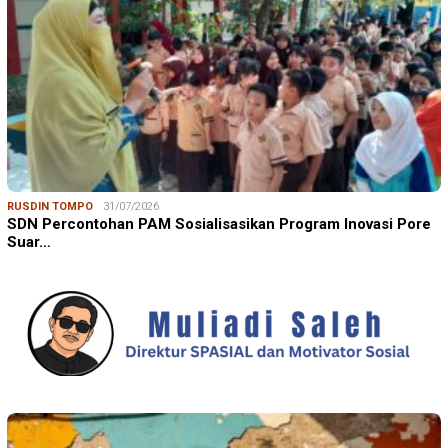
RUSDIN TOMPO
31/07/2026
SDN Percontohan PAM Sosialisasikan Program Inovasi Pore
Suar…