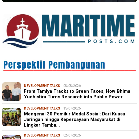
DEVELOPMENT TALKS
08/08/2026
From Tamiya Tracks to Green Taxes, How Bhima
Yudhistira Turns Research into Public Power
DEVELOPMENT TALKS
13/07/2026
Mengenal 30 Pemikir Modal Sosial: Dari Kuasa
Jaringan hingga Kepercayaan Masyarakat di
Lingkar Tamba…
DEVELOPMENT TALKS
02/07/2026