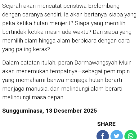
Sejarah akan mencatat peristiwa Erelembang
dengan caranya sendiri. Ia akan bertanya: siapa yang
peka ketika hutan menjerit? Siapa yang memilih
bertindak ketika masih ada waktu? Dan siapa yang
memilih diam hingga alam berbicara dengan cara
yang paling keras?
Dalam catatan itulah, peran Darmawangsyah Muin
akan menemukan tempatnya—sebagai pemimpin
yang memahami bahwa menjaga hutan berarti
menjaga manusia, dan melindungi alam berarti
melindungi masa depan.
Sungguminasa, 13 Desember 2025
SHARE