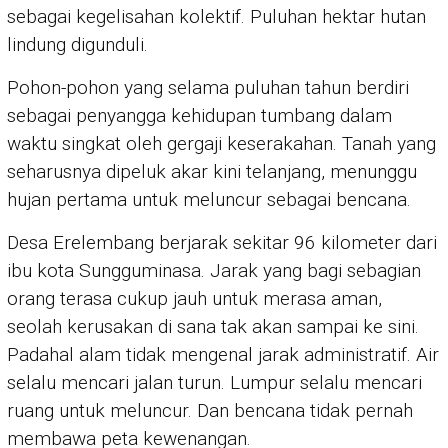
sebagai kegelisahan kolektif. Puluhan hektar hutan
lindung digunduli.
Pohon-pohon yang selama puluhan tahun berdiri
sebagai penyangga kehidupan tumbang dalam
waktu singkat oleh gergaji keserakahan. Tanah yang
seharusnya dipeluk akar kini telanjang, menunggu
hujan pertama untuk meluncur sebagai bencana.
Desa Erelembang berjarak sekitar 96 kilometer dari
ibu kota Sungguminasa. Jarak yang bagi sebagian
orang terasa cukup jauh untuk merasa aman,
seolah kerusakan di sana tak akan sampai ke sini.
Padahal alam tidak mengenal jarak administratif. Air
selalu mencari jalan turun. Lumpur selalu mencari
ruang untuk meluncur. Dan bencana tidak pernah
membawa peta kewenangan.