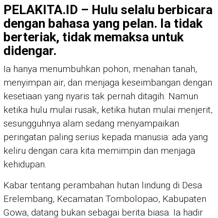
PELAKITA.ID – Hulu selalu berbicara
dengan bahasa yang pelan. Ia tidak
berteriak, tidak memaksa untuk
didengar.
Ia hanya menumbuhkan pohon, menahan tanah,
menyimpan air, dan menjaga keseimbangan dengan
kesetiaan yang nyaris tak pernah ditagih. Namun
ketika hulu mulai rusak, ketika hutan mulai menjerit,
sesungguhnya alam sedang menyampaikan
peringatan paling serius kepada manusia: ada yang
keliru dengan cara kita memimpin dan menjaga
kehidupan.
Kabar tentang perambahan hutan lindung di Desa
Erelembang, Kecamatan Tombolopao, Kabupaten
Gowa, datang bukan sebagai berita biasa. Ia hadir