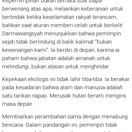
Kepemimpinan bukan semata soal siapa
berwenang atas apa, melainkan keberanian untuk
bertindak ketika keselamatan rakyat terancam,
bahkan saat aturan memberi celah untuk berkelit.
Darmawangsyah menunjukkan bahwa pemimpin
sejati tidak berlindung di balik kalimat “bukan
kewenangan kami”. Ia berdiri di depan, karena ia
paham bahwa jabatan adalah amanah untuk
melindungi, bukan alasan untuk menghindar.
Kepekaan ekologis ini tidak lahir tiba-tiba. Ia berakar
pada kesadaran bahwa alam dan manusia adalah
satu tarikan napas. Merusak hutan berarti mengiris
masa depan.
Membiarkan perambahan sama dengan menabung
bencana. Dalam pandangan ini, pemimpin tidak