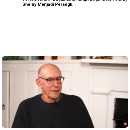
Shelby Menjadi Perangk…