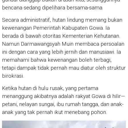
bencana sedang dipelihara bersama-sama.
Secara administratif, hutan lindung memang bukan
kewenangan Pemerintah Kabupaten Gowa. Ia
berada di bawah otoritas Kementerian Kehutanan.
Namun Darmawangsyah Muin membaca persoalan
ini dengan cara yang lebih jernih dan manusiawi. Ia
memahami bahwa kewenangan boleh terbagi,
tetapi dampak tidak pernah mau diatur oleh struktur
birokrasi.
Ketika hutan di hulu rusak, yang pertama
menanggung akibatnya adalah rakyat Gowa di hilir—
petani, nelayan sungai, ibu rumah tangga, dan anak-
anak yang tak pernah ikut menebang pohon.