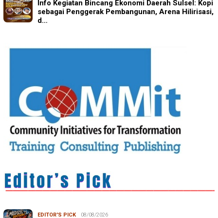
Info Kegiatan Bincang Ekonomi Daerah Sulsel: Kopi
sebagai Penggerak Pembangunan, Arena Hilirisasi,
d…
EDITOR'S PICK
08/08/2026