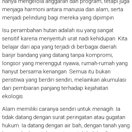
hanya mengelola anggaran dan program, tetapi juga
menjaga harmoni antara manusia dan alam, serta
menjadi pelindung bagi mereka yang dipimpin.
Isu perambahan hutan adalah isu yang sangat
sensitif karena menyentuh urat nadi kehidupan. Kita
belajar dari apa yang terjadi di berbagai daerah:
banjir bandang yang datang tanpa kompromi,
longsor yang merenggut nyawa, rumah-rumah yang
hanyut bersama kenangan. Semua itu bukan
peristiwa yang berdiri sendiri, melainkan akumulasi
dari pembiaran panjang terhadap kejahatan
ekologis.
Alam memiliki caranya sendiri untuk menagih. Ia
tidak datang dengan surat peringatan atau gugatan
hukum. Ia datang dengan air bah, dengan tanah yang