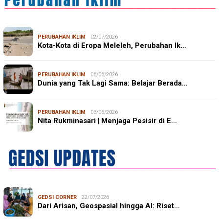
PERUBAHAN IKLIM
02/07/2026
Kota-Kota di Eropa Meleleh, Perubahan Ik…
PERUBAHAN IKLIM
06/06/2026
Dunia yang Tak Lagi Sama: Belajar Berada…
PERUBAHAN IKLIM
03/06/2026
Nita Rukminasari | Menjaga Pesisir di E…
GEDSI CORNER
22/07/2026
Dari Arisan, Geospasial hingga AI: Riset…