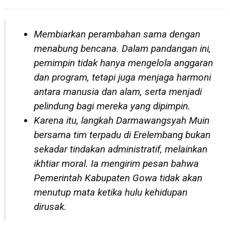
Membiarkan perambahan sama dengan
menabung bencana. Dalam pandangan ini,
pemimpin tidak hanya mengelola anggaran
dan program, tetapi juga menjaga harmoni
antara manusia dan alam, serta menjadi
pelindung bagi mereka yang dipimpin.
Karena itu, langkah Darmawangsyah Muin
bersama tim terpadu di Erelembang bukan
sekadar tindakan administratif, melainkan
ikhtiar moral. Ia mengirim pesan bahwa
Pemerintah Kabupaten Gowa tidak akan
menutup mata ketika hulu kehidupan
dirusak.