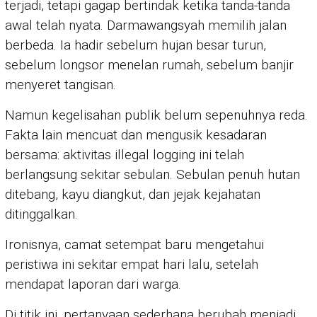
terjadi, tetapi gagap bertindak ketika tanda-tanda
awal telah nyata. Darmawangsyah memilih jalan
berbeda. Ia hadir sebelum hujan besar turun,
sebelum longsor menelan rumah, sebelum banjir
menyeret tangisan.
Namun kegelisahan publik belum sepenuhnya reda.
Fakta lain mencuat dan mengusik kesadaran
bersama: aktivitas illegal logging ini telah
berlangsung sekitar sebulan. Sebulan penuh hutan
ditebang, kayu diangkut, dan jejak kejahatan
ditinggalkan.
Ironisnya, camat setempat baru mengetahui
peristiwa ini sekitar empat hari lalu, setelah
mendapat laporan dari warga.
Di titik ini, pertanyaan sederhana berubah menjadi