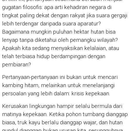
gugatan filosofis: apa arti kehadiran negara di
tingkat paling dekat dengan rakyat jika suara gergaji
lebih terdengar daripada suara aparatur?
Bagaimana mungkin puluhan hektar hutan bisa
lenyap tanpa diketahui oleh pemangku wilayah?
Apakah kita sedang menyaksikan kelalaian, atau
telah terbiasa hidup berdampingan dengan
pembiaran?
Pertanyaan-pertanyaan ini bukan untuk mencari
kambing hitam, melainkan untuk menelanjangi
persoalan yang lebih dalam: krisis kepekaan.
Kerusakan lingkungan hampir selalu bermula dari
matinya kepekaan. Ketika pohon tumbang dianggap
biasa, truk kayu berlalu dianggap wajar, dan hutan
gundul dianggap bukan urusan kita, sesungguhnya