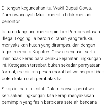
Di tengah kegundahan itu, Wakil Bupati Gowa,
Darmawangsyah Muin, memilih tidak menjadi
penonton.
Ia turun langsung memimpin Tim Pemberantasan
Illegal Logging. Ia berdiri di tanah yang terluka,
menyaksikan hutan yang dirampas, dan dengan
tegas meminta Kapolres Gowa mengusut serta
menindak keras para pelaku kejahatan lingkungan
ini. Ketegasan tersebut bukan sekadar pernyataan
formal, melainkan pesan moral bahwa negara tidak
boleh kalah oleh pembalak liar.
Sikap ini patut dicatat. Dalam banyak peristiwa
kerusakan lingkungan, kita kerap menyaksikan
pemimpin yang fasih berbicara setelah bencana