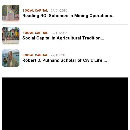
SOCIAL CAPITAL
27/01/2026
Reading ROI Schemes in Mining Operations…
SOCIAL CAPITAL
27/11/2025
Social Capital in Agricultural Tradition…
SOCIAL CAPITAL
27/11/2025
Robert D. Putnam: Scholar of Civic Life …