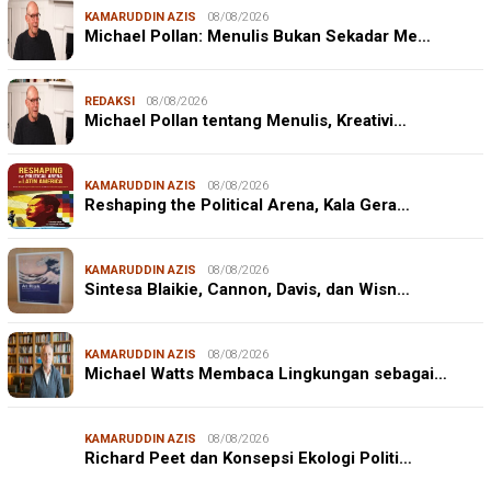
KAMARUDDIN AZIS
08/08/2026
Michael Pollan: Menulis Bukan Sekadar Me…
REDAKSI
08/08/2026
Michael Pollan tentang Menulis, Kreativi…
KAMARUDDIN AZIS
08/08/2026
Reshaping the Political Arena, Kala Gera…
KAMARUDDIN AZIS
08/08/2026
Sintesa Blaikie, Cannon, Davis, dan Wisn…
KAMARUDDIN AZIS
08/08/2026
Michael Watts Membaca Lingkungan sebagai…
KAMARUDDIN AZIS
08/08/2026
Richard Peet dan Konsepsi Ekologi Politi…