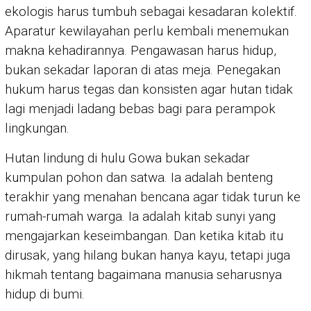
ekologis harus tumbuh sebagai kesadaran kolektif.
Aparatur kewilayahan perlu kembali menemukan
makna kehadirannya. Pengawasan harus hidup,
bukan sekadar laporan di atas meja. Penegakan
hukum harus tegas dan konsisten agar hutan tidak
lagi menjadi ladang bebas bagi para perampok
lingkungan.
Hutan lindung di hulu Gowa bukan sekadar
kumpulan pohon dan satwa. Ia adalah benteng
terakhir yang menahan bencana agar tidak turun ke
rumah-rumah warga. Ia adalah kitab sunyi yang
mengajarkan keseimbangan. Dan ketika kitab itu
dirusak, yang hilang bukan hanya kayu, tetapi juga
hikmah tentang bagaimana manusia seharusnya
hidup di bumi.