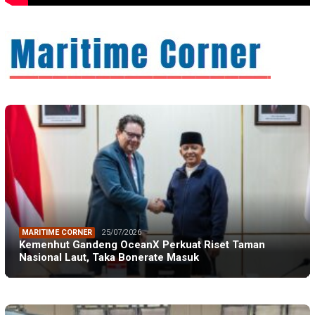
MARITIME CORNER
25/07/2026
Kemenhut Gandeng OceanX Perkuat Riset Taman
Nasional Laut, Taka Bonerate Masuk