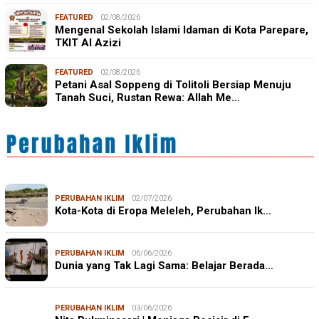
FEATURED
02/08/2026
Mengenal Sekolah Islami Idaman di Kota Parepare,
TKIT Al Azizi
FEATURED
02/08/2026
Petani Asal Soppeng di Tolitoli Bersiap Menuju
Tanah Suci, Rustan Rewa: Allah Me…
PERUBAHAN IKLIM
02/07/2026
Kota-Kota di Eropa Meleleh, Perubahan Ik…
PERUBAHAN IKLIM
06/06/2026
Dunia yang Tak Lagi Sama: Belajar Berada…
PERUBAHAN IKLIM
03/06/2026