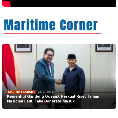
MARITIME CORNER
25/07/2026
Kemenhut Gandeng OceanX Perkuat Riset Taman
Nasional Laut, Taka Bonerate Masuk