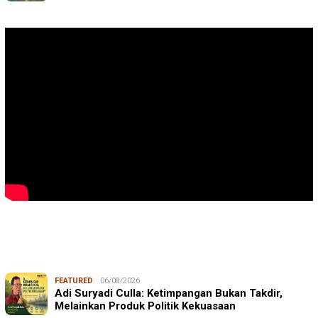
FEATURED
06/08/2026
Adi Suryadi Culla: Ketimpangan Bukan Takdir,
Melainkan Produk Politik Kekuasaan