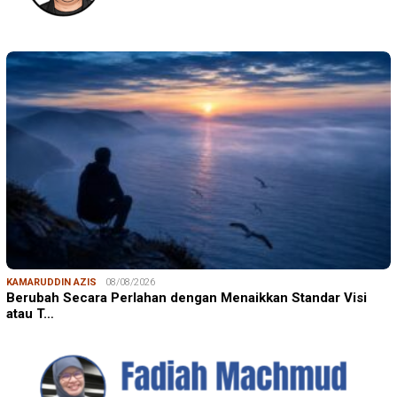
KAMARUDDIN AZIS
08/08/2026
Berubah Secara Perlahan dengan Menaikkan Standar Visi
atau T…