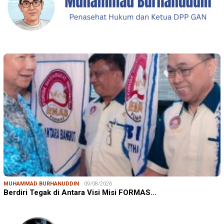
MUHAMMAD BURHANUDDIN
09/08/2026
Berdiri Tegak di Antara Visi Misi FORMAS…