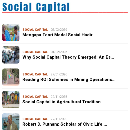
SOCIAL CAPITAL
02/02/2026
Mengapa Teori Modal Sosial Hadir
SOCIAL CAPITAL
01/02/2026
Why Social Capital Theory Emerged: An Es…
SOCIAL CAPITAL
27/01/2026
Reading ROI Schemes in Mining Operations…
SOCIAL CAPITAL
27/11/2025
Social Capital in Agricultural Tradition…
SOCIAL CAPITAL
27/11/2025
Robert D. Putnam: Scholar of Civic Life …