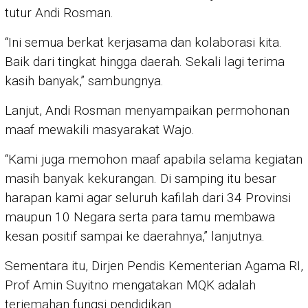
tutur Andi Rosman.
“Ini semua berkat kerjasama dan kolaborasi kita.
Baik dari tingkat hingga daerah. Sekali lagi terima
kasih banyak,” sambungnya.
Lanjut, Andi Rosman menyampaikan permohonan
maaf mewakili masyarakat Wajo.
“Kami juga memohon maaf apabila selama kegiatan
masih banyak kekurangan. Di samping itu besar
harapan kami agar seluruh kafilah dari 34 Provinsi
maupun 10 Negara serta para tamu membawa
kesan positif sampai ke daerahnya,” lanjutnya.
Sementara itu, Dirjen Pendis Kementerian Agama RI,
Prof Amin Suyitno mengatakan MQK adalah
terjemahan fungsi pendidikan.