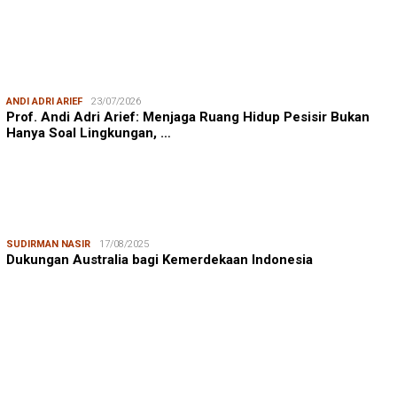
ANDI ADRI ARIEF
23/07/2026
Prof. Andi Adri Arief: Menjaga Ruang Hidup Pesisir Bukan
Hanya Soal Lingkungan, …
SUDIRMAN NASIR
17/08/2025
Dukungan Australia bagi Kemerdekaan Indonesia