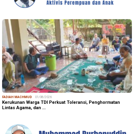
FADIAH MACHMUD
01/08/2026
Kerukunan Warga TDI Perkuat Toleransi, Penghormatan
Lintas Agama, dan …