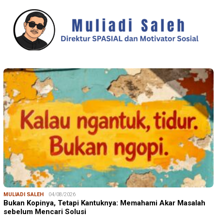
MULIADI SALEH
04/08/2026
Bukan Kopinya, Tetapi Kantuknya: Memahami Akar Masalah
sebelum Mencari Solusi