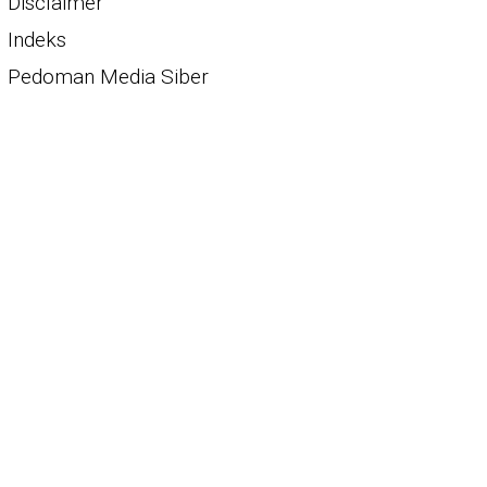
Disclaimer
Indeks
Pedoman Media Siber