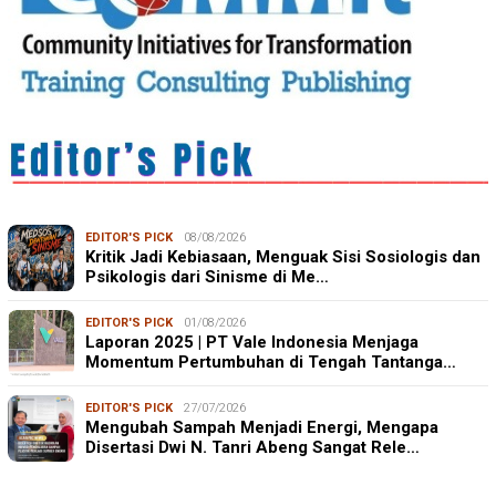
EDITOR'S PICK
08/08/2026
Kritik Jadi Kebiasaan, Menguak Sisi Sosiologis dan
Psikologis dari Sinisme di Me…
EDITOR'S PICK
01/08/2026
Laporan 2025 | PT Vale Indonesia Menjaga
Momentum Pertumbuhan di Tengah Tantanga…
EDITOR'S PICK
27/07/2026
Mengubah Sampah Menjadi Energi, Mengapa
Disertasi Dwi N. Tanri Abeng Sangat Rele…