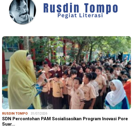
RUSDIN TOMPO
31/07/2026
SDN Percontohan PAM Sosialisasikan Program Inovasi Pore
Suar…