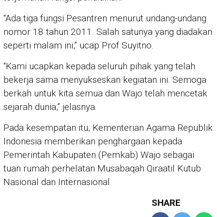
“Ada tiga fungsi Pesantren menurut undang-undang
nomor 18 tahun 2011. Salah satunya yang diadakan
seperti malam ini,” ucap Prof Suyitno.
“Kami ucapkan kepada seluruh pihak yang telah
bekerja sama menyukseskan kegiatan ini. Semoga
berkah untuk kita semua dan Wajo telah mencetak
sejarah dunia,” jelasnya.
Pada kesempatan itu, Kementerian Agama Republik
Indonesia memberikan penghargaan kepada
Pemerintah Kabupaten (Pemkab) Wajo sebagai
tuan rumah perhelatan Musabaqah Qiraatil Kutub
Nasional dan Internasional.
SHARE