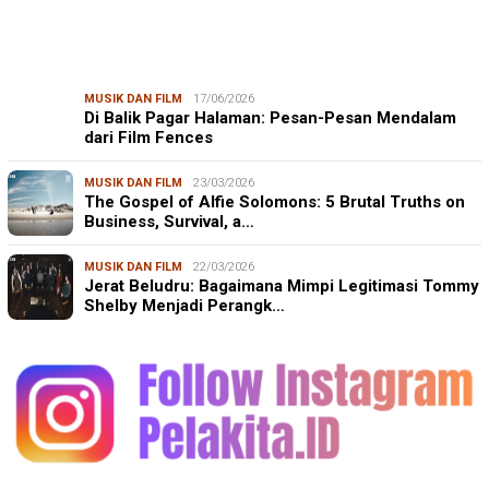
MUSIK DAN FILM
17/06/2026
Di Balik Pagar Halaman: Pesan-Pesan Mendalam
dari Film Fences
MUSIK DAN FILM
23/03/2026
The Gospel of Alfie Solomons: 5 Brutal Truths on
Business, Survival, a…
MUSIK DAN FILM
22/03/2026
Jerat Beludru: Bagaimana Mimpi Legitimasi Tommy
Shelby Menjadi Perangk…