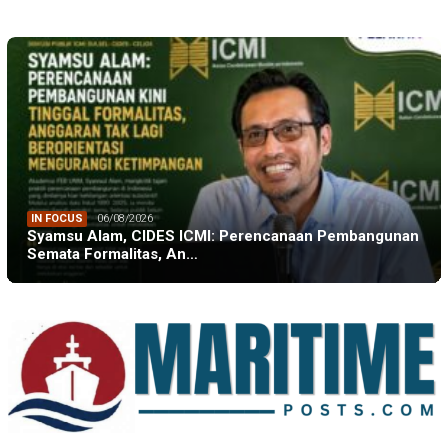
IN FOCUS
06/08/2026
Syamsu Alam, CIDES ICMI: Perencanaan Pembangunan
Semata Formalitas, An…