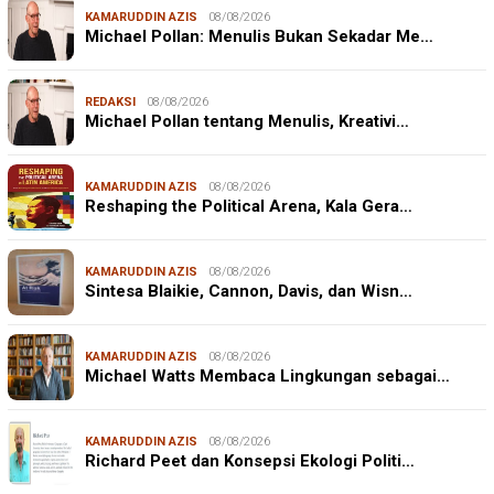
KAMARUDDIN AZIS
08/08/2026
Michael Pollan: Menulis Bukan Sekadar Me…
REDAKSI
08/08/2026
Michael Pollan tentang Menulis, Kreativi…
KAMARUDDIN AZIS
08/08/2026
Reshaping the Political Arena, Kala Gera…
KAMARUDDIN AZIS
08/08/2026
Sintesa Blaikie, Cannon, Davis, dan Wisn…
KAMARUDDIN AZIS
08/08/2026
Michael Watts Membaca Lingkungan sebagai…
KAMARUDDIN AZIS
08/08/2026
Richard Peet dan Konsepsi Ekologi Politi…