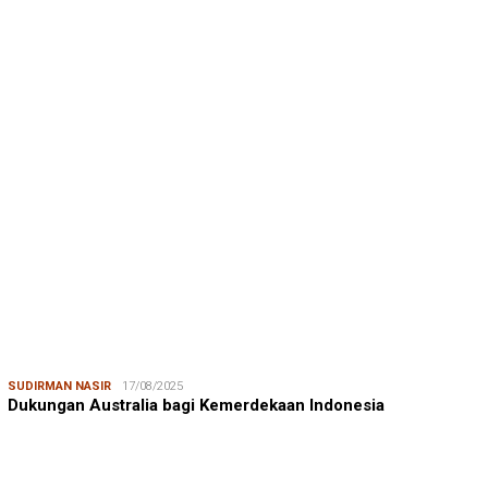
SUDIRMAN NASIR
17/08/2025
Dukungan Australia bagi Kemerdekaan Indonesia