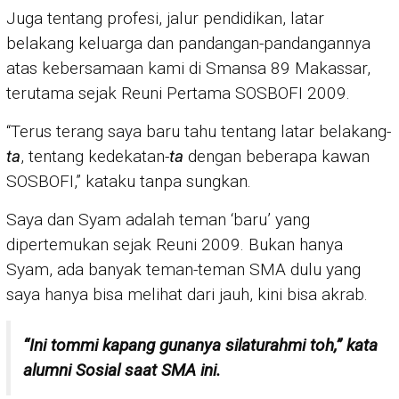
Juga tentang profesi, jalur pendidikan, latar
belakang keluarga dan pandangan-pandangannya
atas kebersamaan kami di Smansa 89 Makassar,
terutama sejak Reuni Pertama SOSBOFI 2009.
“Terus terang saya baru tahu tentang latar belakang-
ta
, tentang kedekatan-
ta
dengan beberapa kawan
SOSBOFI,” kataku tanpa sungkan.
Saya dan Syam adalah teman ‘baru’ yang
dipertemukan sejak Reuni 2009. Bukan hanya
Syam, ada banyak teman-teman SMA dulu yang
saya hanya bisa melihat dari jauh, kini bisa akrab.
“Ini tommi kapang gunanya silaturahmi toh,” kata
alumni Sosial saat SMA ini.