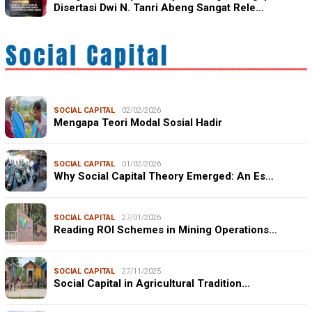
Disertasi Dwi N. Tanri Abeng Sangat Rele…
SOCIAL CAPITAL
02/02/2026
Mengapa Teori Modal Sosial Hadir
SOCIAL CAPITAL
01/02/2026
Why Social Capital Theory Emerged: An Es…
SOCIAL CAPITAL
27/01/2026
Reading ROI Schemes in Mining Operations…
SOCIAL CAPITAL
27/11/2025
Social Capital in Agricultural Tradition…