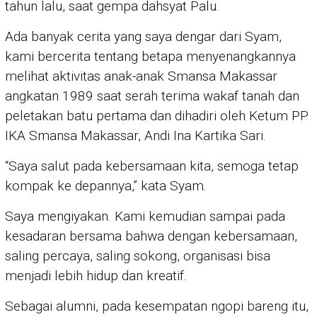
tahun lalu, saat gempa dahsyat Palu.
Ada banyak cerita yang saya dengar dari Syam,
kami bercerita tentang betapa menyenangkannya
melihat aktivitas anak-anak Smansa Makassar
angkatan 1989 saat serah terima wakaf tanah dan
peletakan batu pertama dan dihadiri oleh Ketum PP
IKA Smansa Makassar, Andi Ina Kartika Sari.
“Saya salut pada kebersamaan kita, semoga tetap
kompak ke depannya,” kata Syam.
Saya mengiyakan. Kami kemudian sampai pada
kesadaran bersama bahwa dengan kebersamaan,
saling percaya, saling sokong, organisasi bisa
menjadi lebih hidup dan kreatif.
Sebagai alumni, pada kesempatan ngopi bareng itu,