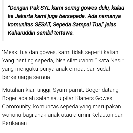
“Dengan Pak SYL kami sering gowes dulu, kalau
ke Jakarta kami juga bersepeda. Ada namanya
komunitas SESAT, Sepeda Sampai Tua,” jelas
Kaharuddin sambil tertawa.
“Meski tua dan gowes, kami tidak seperti kalian.
Yang penting sepeda, bisa silaturahmi,” kata Nasir
yang mengaku punya anak empat dan sudah
berkeluarga semua.
Matahari kian tinggi, Syam pamit, Boger datang.
Boger adalah salah satu pilar Klaners Gowes
Community, komunitas sepeda yang merupakan
wahana bagi anak-anak atau alumni Kelautan dan
Perikanan.