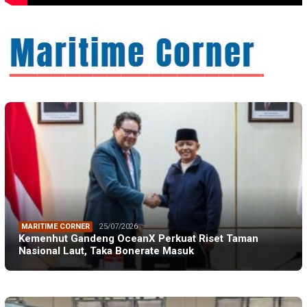
MARITIME CORNER
25/07/2026
Kemenhut Gandeng OceanX Perkuat Riset Taman
Nasional Laut, Taka Bonerate Masuk