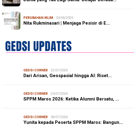
PERUBAHAN IKLIM
03/06/2026
Nita Rukminasari | Menjaga Pesisir di E…
GEDSI CORNER
22/07/2026
Dari Arisan, Geospasial hingga AI: Riset…
GEDSI CORNER
20/07/2026
SPPM Maros 2026: Ketika Alumni Bersatu, …
GEDSI CORNER
06/07/2026
Yunita kepada Peserta SPPM Maros: Bangun…