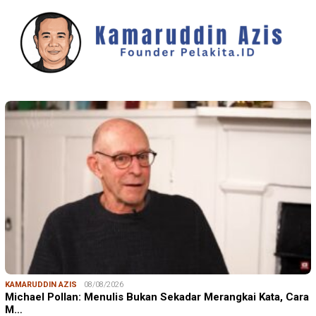
KAMARUDDIN AZIS
08/08/2026
Michael Pollan: Menulis Bukan Sekadar Merangkai Kata, Cara
M…