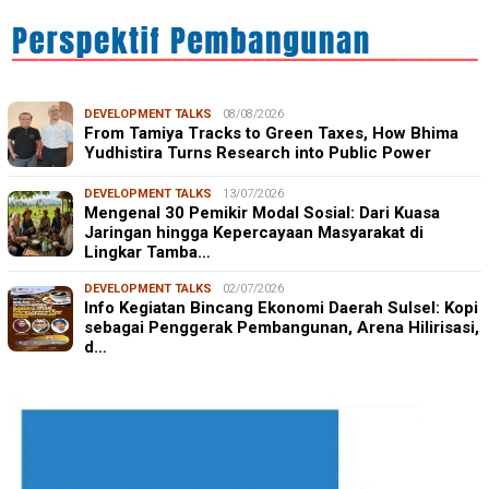
DEVELOPMENT TALKS
08/08/2026
From Tamiya Tracks to Green Taxes, How Bhima
Yudhistira Turns Research into Public Power
DEVELOPMENT TALKS
13/07/2026
Mengenal 30 Pemikir Modal Sosial: Dari Kuasa
Jaringan hingga Kepercayaan Masyarakat di
Lingkar Tamba…
DEVELOPMENT TALKS
02/07/2026
Info Kegiatan Bincang Ekonomi Daerah Sulsel: Kopi
sebagai Penggerak Pembangunan, Arena Hilirisasi,
d…