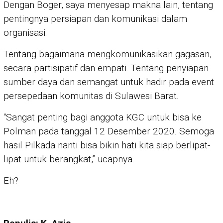
Dengan Boger, saya menyesap makna lain, tentang
pentingnya persiapan dan komunikasi dalam
organisasi.
Tentang bagaimana mengkomunikasikan gagasan,
secara partisipatif dan empati. Tentang penyiapan
sumber daya dan semangat untuk hadir pada event
persepedaan komunitas di Sulawesi Barat.
“Sangat penting bagi anggota KGC untuk bisa ke
Polman pada tanggal 12 Desember 2020. Semoga
hasil Pilkada nanti bisa bikin hati kita siap berlipat-
lipat untuk berangkat,” ucapnya.
Eh?