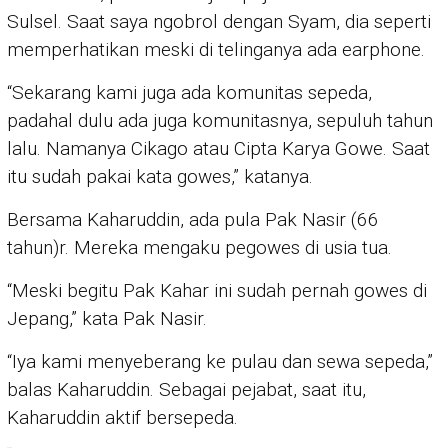
Sulsel. Saat saya ngobrol dengan Syam, dia seperti
memperhatikan meski di telinganya ada earphone.
“Sekarang kami juga ada komunitas sepeda,
padahal dulu ada juga komunitasnya, sepuluh tahun
lalu. Namanya Cikago atau Cipta Karya Gowe. Saat
itu sudah pakai kata gowes,” katanya.
Bersama Kaharuddin, ada pula Pak Nasir (66
tahun)r. Mereka mengaku pegowes di usia tua.
“Meski begitu Pak Kahar ini sudah pernah gowes di
Jepang,” kata Pak Nasir.
“Iya kami menyeberang ke pulau dan sewa sepeda,”
balas Kaharuddin. Sebagai pejabat, saat itu,
Kaharuddin aktif bersepeda.