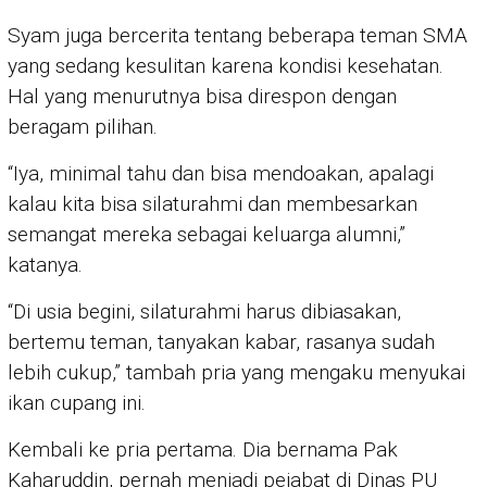
Syam juga bercerita tentang beberapa teman SMA
yang sedang kesulitan karena kondisi kesehatan.
Hal yang menurutnya bisa direspon dengan
beragam pilihan.
“Iya, minimal tahu dan bisa mendoakan, apalagi
kalau kita bisa silaturahmi dan membesarkan
semangat mereka sebagai keluarga alumni,”
katanya.
“Di usia begini, silaturahmi harus dibiasakan,
bertemu teman, tanyakan kabar, rasanya sudah
lebih cukup,” tambah pria yang mengaku menyukai
ikan cupang ini.
Kembali ke pria pertama. Dia bernama Pak
Kaharuddin, pernah menjadi pejabat di Dinas PU