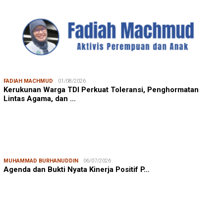
FADIAH MACHMUD
01/08/2026
Kerukunan Warga TDI Perkuat Toleransi, Penghormatan
Lintas Agama, dan …
MUHAMMAD BURHANUDDIN
06/07/2026
Agenda dan Bukti Nyata Kinerja Positif P…