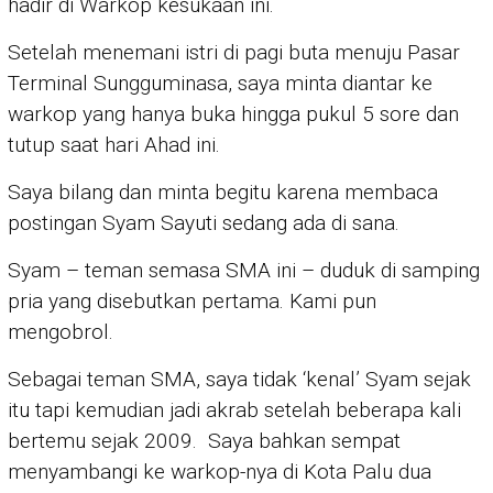
hadir di Warkop kesukaan ini.
Setelah menemani istri di pagi buta menuju Pasar
Terminal Sungguminasa, saya minta diantar ke
warkop yang hanya buka hingga pukul 5 sore dan
tutup saat hari Ahad ini.
Saya bilang dan minta begitu karena membaca
postingan Syam Sayuti sedang ada di sana.
Syam – teman semasa SMA ini – duduk di samping
pria yang disebutkan pertama. Kami pun
mengobrol.
Sebagai teman SMA, saya tidak ‘kenal’ Syam sejak
itu tapi kemudian jadi akrab setelah beberapa kali
bertemu sejak 2009. Saya bahkan sempat
menyambangi ke warkop-nya di Kota Palu dua