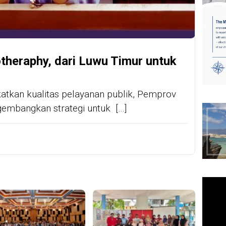
theraphy, dari Luwu Timur untuk
atkan kualitas pelayanan publik, Pemprov
gembangkan strategi untuk […]